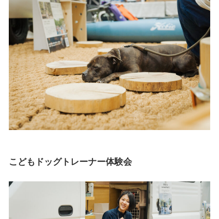
こどもドッグトレーナー体験会