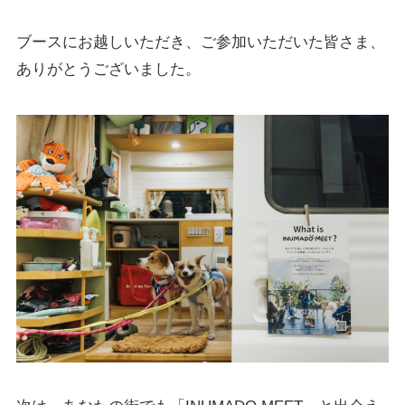
ブースにお越しいただき、ご参加いただいた皆さま、
ありがとうございました。