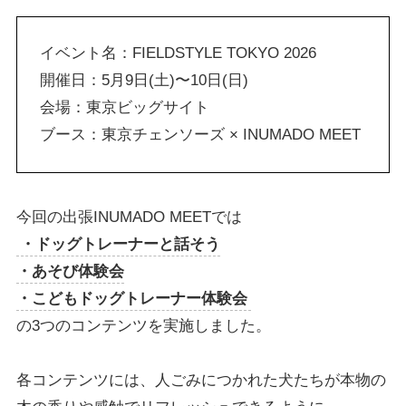
イベント名：FIELDSTYLE TOKYO 2026
開催日：5月9日(土)〜10日(日)
会場：東京ビッグサイト
ブース：東京チェンソーズ × INUMADO MEET
今回の出張INUMADO MEETでは
・ドッグトレーナーと話そう
・あそび体験会
・こどもドッグトレーナー体験会
の3つのコンテンツを実施しました。
各コンテンツには、人ごみにつかれた犬たちが本物の