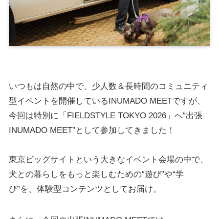
いつもは自然の中で、少人数＆長時間のコミュニティ
型イベントを開催しているINUMADO MEETですが、
今回は特別に「FIELDSTYLE TOKYO 2026」へ“出張
INUMADO MEET”として参加してきました！
東京ビッグサイトという大きなイベント会場の中で、
犬との暮らしをもっと楽しむための“遊び”や“学
び”を、体験型コンテンツとしてお届け。