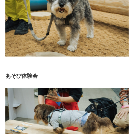
あそび体験会