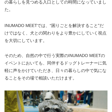
の暮らしを見つめる入口としての時間になっていまし
た。
INUMADO MEETでは、“困りごとを解決すること”だ
けではなく、犬との関わりをより豊かにしていく視点
を大切にしています。
そのため、自然の中で行う実際のINUMADO MEETの
イベントにおいても、同伴するドッグトレーナーに気
軽に声をかけていただき、日々の暮らしの中で気にな
ることをその場で相談いただけます。