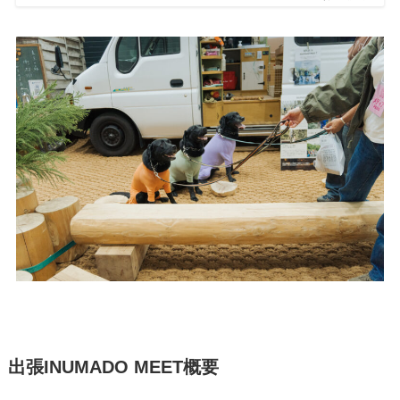
出張INUMADO MEET概要