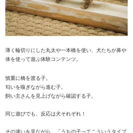
薄く輪切りにした丸太や一本橋を使い、犬たちが鼻や
体を使って遊ぶ体験コンテンツ。
慎重に橋を渡る子。
匂いを嗅ぎながら進む子。
飼い主さんを見上げながら確認する子。
同じ遊びでも、反応は犬それぞれ！
その違いを見ながら、「うちの子ってこういうタイプ