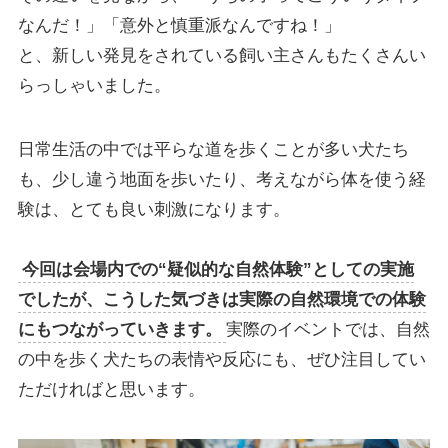
なんだ！」「意外と慎重派なんですね！」
と、新しい発見をされている飼い主さんもたくさんい
らっしゃいました。
日常生活の中では平らな道を歩くことが多い犬たち
も、少し違う地面を歩いたり、考えながら体を使う経
験は、とても良い刺激になります。
今回は会場内での“疑似的な自然体験”としての実施
でしたが、こうした気づきは実際の自然環境での体験
にもつながっていきます。
実際のイベントでは、自然
の中を歩く犬たちの表情や反応にも、ぜひ注目してい
ただければと思います。