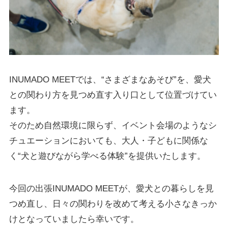
INUMADO MEETでは、“さまざまなあそび”を、愛犬
との関わり方を見つめ直す入り口として位置づけてい
ます。
そのため自然環境に限らず、イベント会場のようなシ
チュエーションにおいても、大人・子どもに関係な
く“犬と遊びながら学べる体験”を提供いたします。
今回の出張INUMADO MEETが、愛犬との暮らしを見
つめ直し、日々の関わりを改めて考える小さなきっか
けとなっていましたら幸いです。