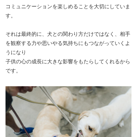
コミュニケーションを楽しめることを大切にしていま
す。
それは最終的に、犬との関わり方だけではなく、相手
を観察する力や思いやる気持ちにもつながっていくよ
うになり
子供の心の成長に大きな影響をもたらしてくれるから
です。