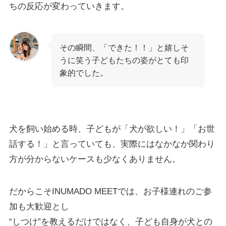
ちの反応が変わっていきます。
その瞬間、「できた！！」と嬉しそ
うに笑う子どもたちの姿がとても印
象的でした。
犬を飼い始める時、子どもが「犬が欲しい！」「お世
話する！」と言っていても、実際にはなかなか関わり
方が分からないケースも少なくありません。
だからこそINUMADO MEETでは、お子様連れのご参
加も大歓迎とし
“しつけ”を教えるだけではなく、子ども自身が犬との