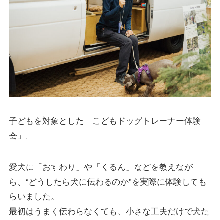
子どもを対象とした「こどもドッグトレーナー体験
会」。
愛犬に「おすわり」や「くるん」などを教えなが
ら、“どうしたら犬に伝わるのか”を実際に体験しても
らいました。
最初はうまく伝わらなくても、小さな工夫だけで犬た