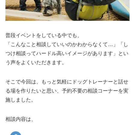
普段イベントをしている中でも、
「こんなこと相談していいのかわからなくて…」「し
つけ相談ってハードル高いイメージがあります」とい
う声をよくいただきます。
そこで今回は、もっと気軽にドッグトレーナーと話せ
る場を作りたいと思い、予約不要の相談コーナーを実
施しました。
相談内容は、