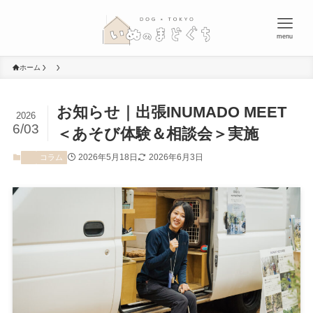
menu
ホーム
お知らせ｜出張INUMADO MEET
2026
6/03
＜あそび体験＆相談会＞実施
2026年5月18日
2026年6月3日
コラム