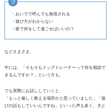
・おいでで呼んでも無視される
・遊び方がわからない
・家で何をして過ごせばいいの？
などさまざま。
中には、「そもそもドッグトレーナーって何を相談で
きるんですか？」という方も。
でも実際にお話ししていくと、
「もっと厳しく教える場所かと思っていました」「遊
びの話もしていいんですね」といった声も多く、犬と