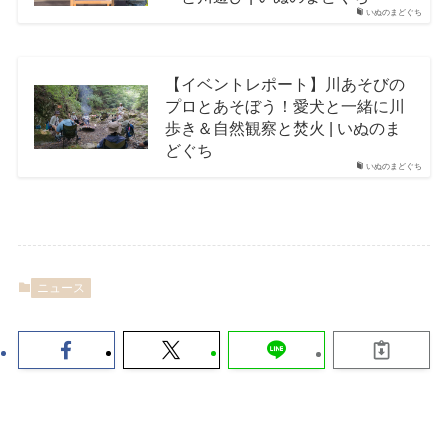
いぬのまどぐち
【イベントレポート】川あそびの
プロとあそぼう！愛犬と一緒に川
歩き＆自然観察と焚火 | いぬのま
どぐち
いぬのまどぐち
ニュース