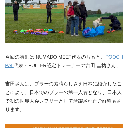
今回の講師はINUMADO MEET代表の片寄と、
POOCH
PAL
代表・PULLER認定トレーナーの吉田 圭祐さん。
吉田さんは、プラーの素晴らしさを日本に紹介したこ
とにより、日本でのプラーの第一人者となり、日本人
で初の世界大会レフリーとして活躍されたご経験もあ
ります。