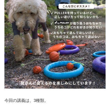
今回の講義は、3種類。