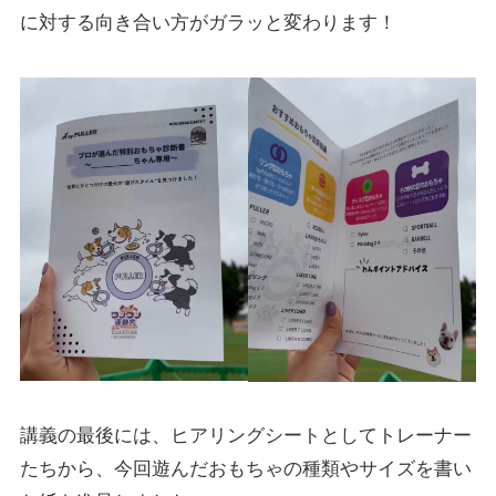
に対する向き合い方がガラッと変わります！
講義の最後には、ヒアリングシートとしてトレーナー
たちから、今回遊んだおもちゃの種類やサイズを書い