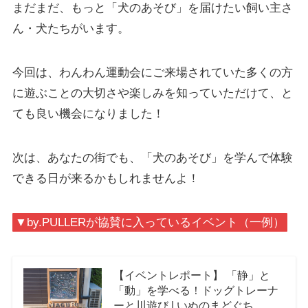
まだまだ、もっと「犬のあそび」を届けたい飼い主さ
ん・犬たちがいます。
今回は、わんわん運動会にご来場されていた多くの方
に遊ぶことの大切さや楽しみを知っていただけて、と
ても良い機会になりました！
次は、あなたの街でも、「犬のあそび」を学んで体験
できる日が来るかもしれませんよ！
▼by.PULLERが協賛に入っているイベント（一例）
【イベントレポート】 「静」と
「動」を学べる！ドッグトレーナ
ーと川遊び | いぬのまどぐち