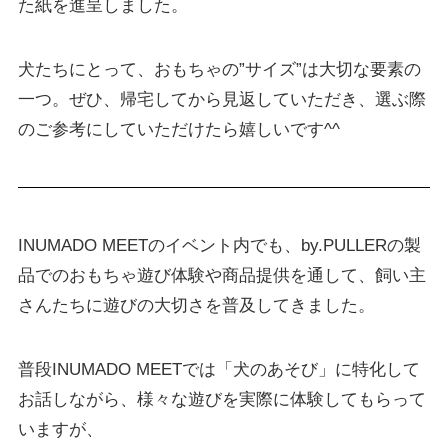
た紙を進呈しました。
犬たちにとって、おもちゃの”サイズ”は大切な要素の
一つ。ぜひ、帰宅してから見返していただき、選ぶ際
のご参考にしていただけたら嬉しいです^^
INUMADO MEETのイベント内でも、by.PULLERの製
品でのおもちゃ遊び体験や商品提供を通して、飼い主
さんたちに遊びの大切さを普及してきました。
普段INUMADO MEETでは「犬のあそび」に特化して
お話しながら、様々な遊びを実際に体験してもらって
いますが、