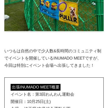
いつもは自然の中で少人数&長時間のコミュニティ制
でイベントを開催しているINUMADO MEETですが、
今回は特別にイベント会場へ出張してきました！
出張INUMADO MEET概要
イベント名：第3回わんわん運動会
開催日：10月25日(土)