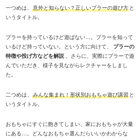
一つめは、
意外と知らない？正しいプラーの遊び方
と
いうタイトル。
プラーを持っているけど遊ばない…。プラーを知って
いるけど持っていない。という方に向けて、
プラーの
特徴や投げ方などを解説
。さらに、実際にプラーで遊
んでいただき、様子を見ながらレクチャーをしまし
た。
二つめは、
みんな集まれ！形状別おもちゃ遊び講習
と
いうタイトル。
おもちゃにすぐに飽きてしまい、家におもちゃが大量
にある…。どんなおもちゃ選んだらいいかわからな