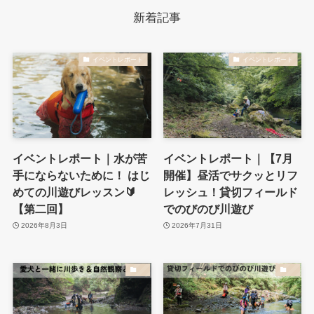
新着記事
イベントレポート
イベントレポート
イベントレポート｜水が苦
イベントレポート｜【7月
手にならないために！ はじ
開催】昼活でサクッとリフ
めての川遊びレッスン🔰
レッシュ！貸切フィールド
【第二回】
でのびのび川遊び
2026年8月3日
2026年7月31日