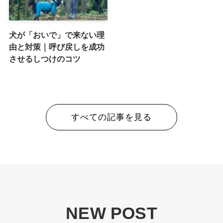
犬が「おいで」で来ない理
由と対策｜呼び戻しを成功
させるしつけのコツ
すべての記事を見る
NEW POST