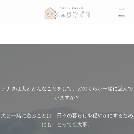
menu
アナタは犬とどんなことをして、どのくらい一緒に遊んで
いますか？
犬と一緒に遊ぶことは、日々の暮らしを穏やかにするため
にも、とっても大事。