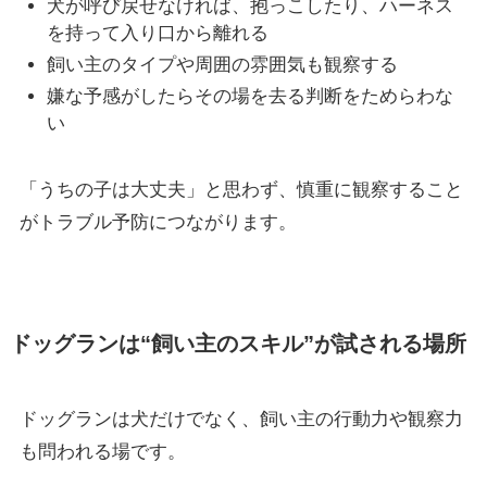
犬が呼び戻せなければ、抱っこしたり、ハーネス
を持って入り口から離れる
飼い主のタイプや周囲の雰囲気も観察する
嫌な予感がしたらその場を去る判断をためらわな
い
「うちの子は大丈夫」と思わず、慎重に観察すること
がトラブル予防につながります。
ドッグランは“飼い主のスキル”が試される場所
ドッグランは犬だけでなく、飼い主の行動力や観察力
も問われる場です。