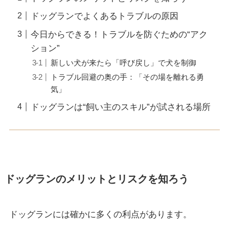
ドッグランでよくあるトラブルの原因
今日からできる！トラブルを防ぐための“アク
ション”
新しい犬が来たら「呼び戻し」で犬を制御
トラブル回避の奥の手：「その場を離れる勇
気」
ドッグランは“飼い主のスキル”が試される場所
ドッグランのメリットとリスクを知ろう
ドッグランには確かに多くの利点があります。