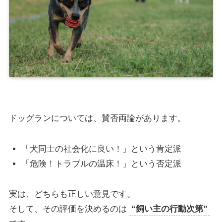
ドッグランについては、賛否両論があります。
「犬同士の社会化に良い！」という肯定派
「危険！トラブルの温床！」という否定派
実は、どちらも正しい意見です。
そして、その評価を決めるのは
“飼い主の行動次第”