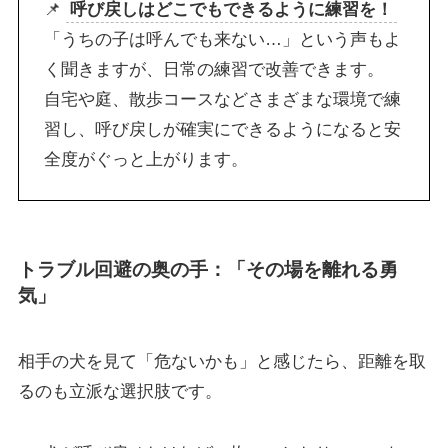
📌
呼び戻しはどこでもできるように練習を！
「うちの子は呼んでも来ない…」という声もよ
く聞きますが、日常の練習で改善できます。
自宅や庭、散歩コースなどさまざまな環境で練
習し、呼び戻しが確実にできるようになると安
全度がぐっと上がります。
トラブル回避の奥の手：「その場を離れる勇
気」
相手の犬を見て「危ないかも」と感じたら、距離を取
るのも立派な選択肢です。