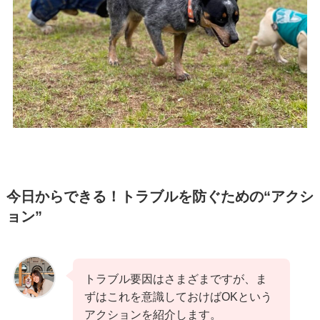
今日からできる！トラブルを防ぐための“アクシ
ョン”
トラブル要因はさまざまですが、ま
ずはこれを意識しておけばOKという
アクションを紹介します。