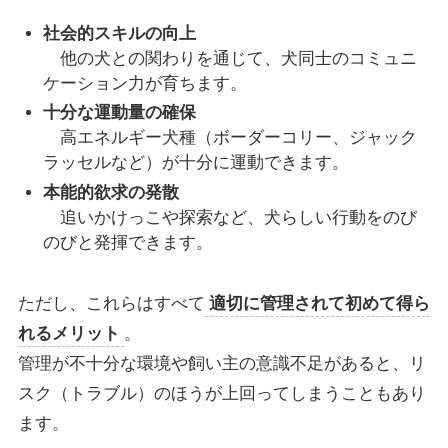
社会的スキルの向上
他の犬との関わりを通じて、犬同士のコミュニ
ケーション力が育ちます。
十分な運動量の確保
高エネルギー犬種（ボーダーコリー、ジャック
ラッセルなど）が十分に運動できます。
本能的欲求の発散
追いかけっこや探索など、犬らしい行動をのび
のびと発揮できます。
ただし、これらはすべて
適切に管理されて初めて得ら
れるメリット
。
管理が不十分な環境や飼い主の意識不足があると、リ
スク（トラブル）のほうが上回ってしまうこともあり
ます。