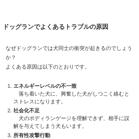
ドッグランでよくあるトラブルの原因
なぜドッグランでは犬同士の衝突が起きるのでしょう
か？
よくある原因は以下のとおりです。
エネルギーレベルの不一致
落ち着いた犬に、興奮した犬がしつこく絡むと
ストレスになります。
社会化不足
犬のボディランゲージを理解できず、相手に誤
解を与えてしまう犬もいます。
所有性攻撃行動