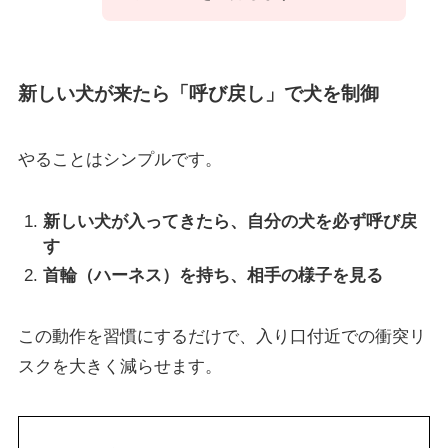
新しい犬が来たら「呼び戻し」で犬を制御
やることはシンプルです。
新しい犬が入ってきたら、自分の犬を必ず呼び戻
す
首輪（ハーネス）を持ち、相手の様子を見る
この動作を習慣にするだけで、入り口付近での衝突リ
スクを大きく減らせます。