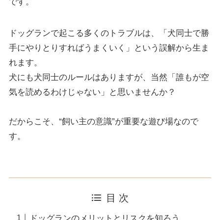
です。
ドッグランで起こる多くのトラブルは、「犬同士で勝
手にやりとりすればうまくいく」という誤解から生ま
れます。
犬にも犬同士のルールはありますが、当然「誰もが空
気を読めるわけじゃない」と思いませんか？
だからこそ、“飼い主の意識”が重要な遊び場なので
す。
目 次
ドッグランのメリットとリスクを知ろう