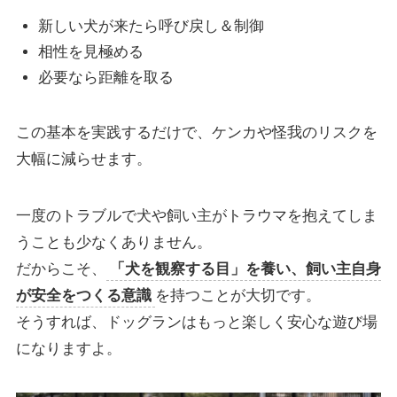
新しい犬が来たら呼び戻し＆制御
相性を見極める
必要なら距離を取る
この基本を実践するだけで、ケンカや怪我のリスクを
大幅に減らせます。
一度のトラブルで犬や飼い主がトラウマを抱えてしま
うことも少なくありません。
だからこそ、
「犬を観察する目」を養い、飼い主自身
が安全をつくる意識
を持つことが大切です。
そうすれば、ドッグランはもっと楽しく安心な遊び場
になりますよ。