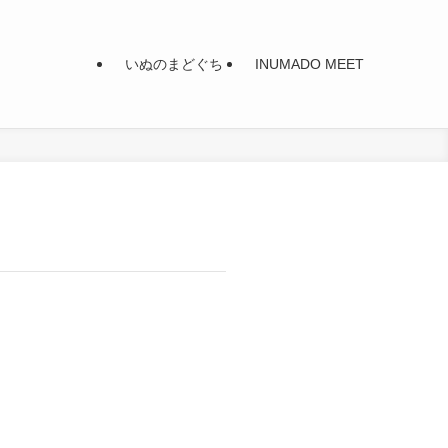
いぬのまどぐち
INUMADO MEET