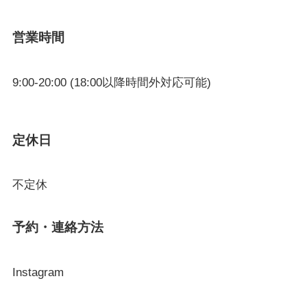
営業時間
9:00-20:00 (18:00以降時間外対応可能)
定休日
不定休
予約・連絡方法
Instagram