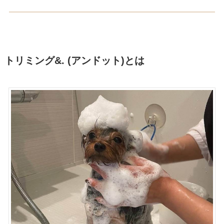
トリミング&. (アンドット)とは