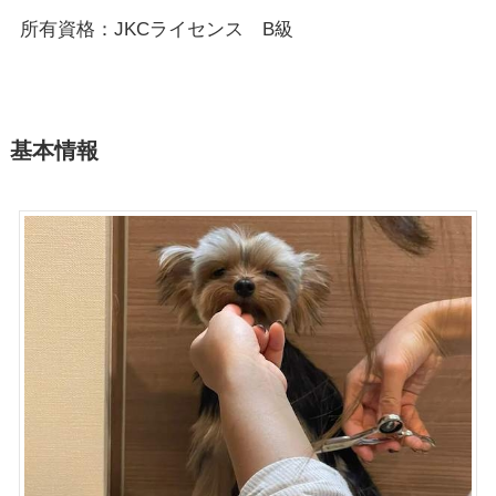
所有資格：JKCライセンス B級
基本情報