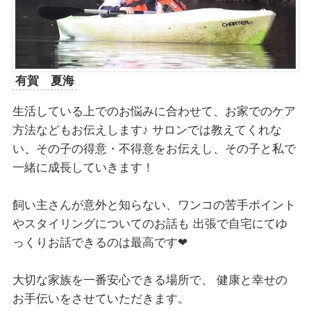
有賀 夏海
生活している上でのお悩みに合わせて、お家でのケア
方法などもお伝えします♪ サロンでは教えてくれな
い、その子の得意・不得意をお伝えし、その子と私で
一緒に成長していきます！
飼い主さんが意外と知らない、ワンコの苦手ポイント
やスタイリングについてのお話も 出張で自宅にてゆ
っくりお話できるのは最高です❤︎
大切な家族を一番安心できる場所で、 健康と幸せの
お手伝いをさせていただきます。