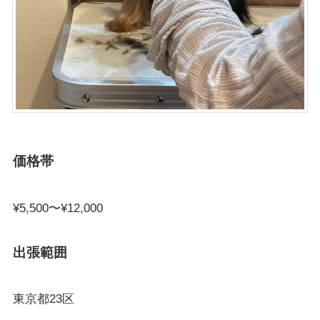
価格帯
¥5,500〜¥12,000
出張範囲
東京都23区