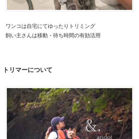
ワンコは自宅にてゆったりトリミング
飼い主さんは移動・待ち時間の有効活用
トリマーについて