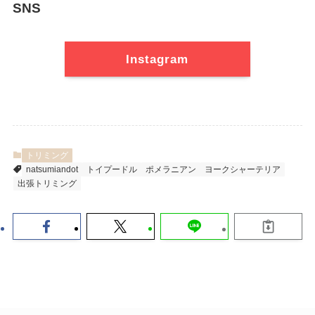
SNS
Instagram
トリミング
natsumiandot
トイプードル
ポメラニアン
ヨークシャーテリア
出張トリミング