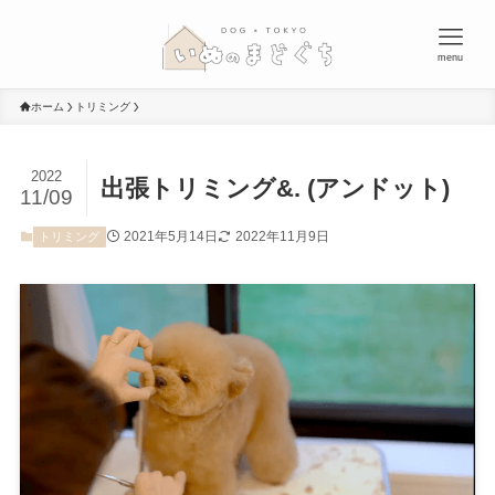
menu
ホーム
トリミング
2022
出張トリミング&. (アンドット)
11/09
2021年5月14日
2022年11月9日
トリミング