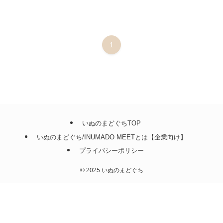
1
いぬのまどぐちTOP
いぬのまどぐち/INUMADO MEETとは【企業向け】
プライバシーポリシー
©
2025 いぬのまどぐち