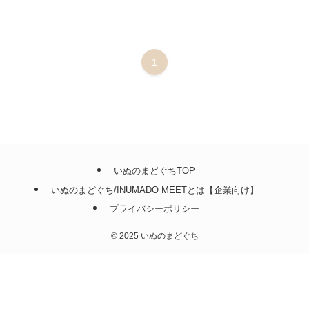
1
いぬのまどぐちTOP
いぬのまどぐち/INUMADO MEETとは【企業向け】
プライバシーポリシー
©
2025 いぬのまどぐち