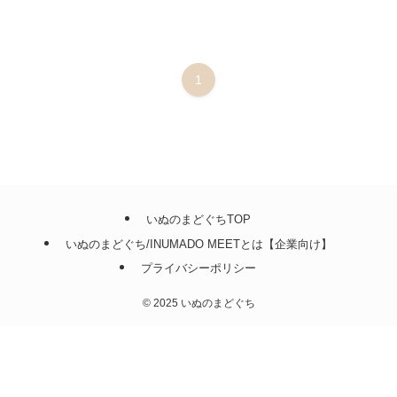
1
いぬのまどぐちTOP
いぬのまどぐち/INUMADO MEETとは【企業向け】
プライバシーポリシー
©
2025 いぬのまどぐち