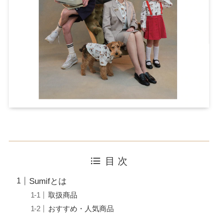
目 次
Sumifとは
取扱商品
おすすめ・人気商品