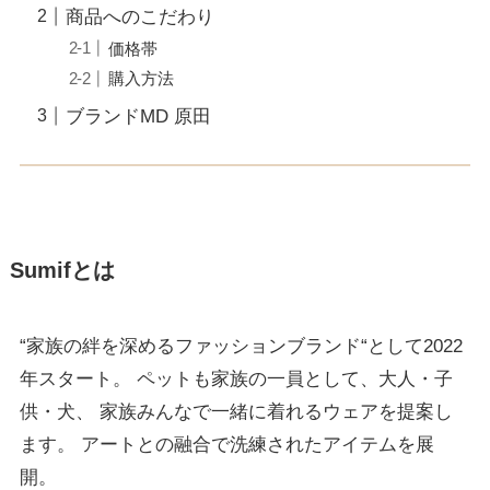
商品へのこだわり
価格帯
購入方法
ブランドMD 原田
Sumifとは
“家族の絆を深めるファッションブランド“として2022
年スタート。 ペットも家族の一員として、大人・子
供・犬、 家族みんなで一緒に着れるウェアを提案し
ます。 アートとの融合で洗練されたアイテムを展
開。