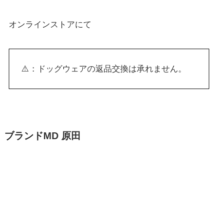
オンラインストアにて
⚠️：ドッグウェアの返品交換は承れません。
ブランドMD 原田