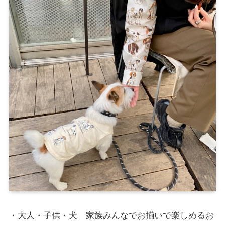
・大人・子供・犬 家族みんなでお揃いで楽しめるお