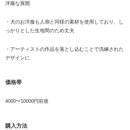
洋服な展開
・犬のお洋服も人側と同様の素材を使用しており、し
っかりとした生地間のため丈夫
・アーティストの作品を落とし込むことで洗練された
デザインに
価格帯
4000〜10000円前後
購入方法