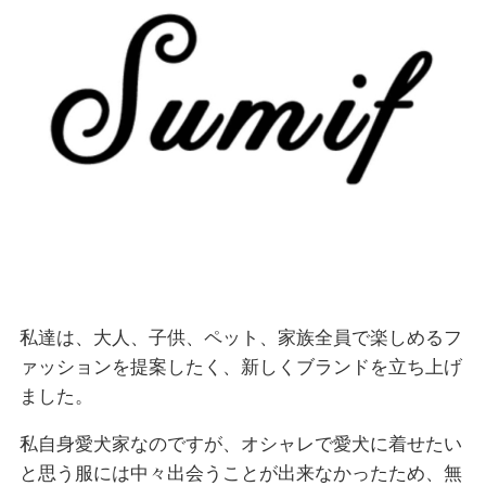
私達は、大人、子供、ペット、家族全員で楽しめるフ
ァッションを提案したく、新しくブランドを立ち上げ
ました。
私自身愛犬家なのですが、オシャレで愛犬に着せたい
と思う服には中々出会うことが出来なかったため、無