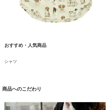
おすすめ・人気商品
シャツ
商品へのこだわり