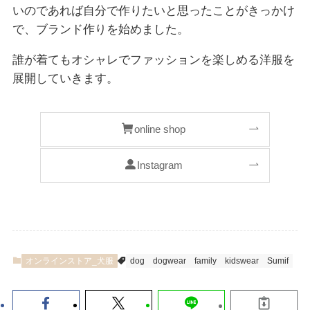
いのであれば自分で作りたいと思ったことがきっかけ
で、ブランド作りを始めました。
誰が着てもオシャレでファッションを楽しめる洋服を
展開していきます。
online shop
Instagram
オンラインストア_犬服
dog
dogwear
family
kidswear
Sumif