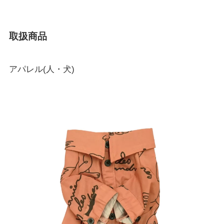
取扱商品
アパレル(人・犬)