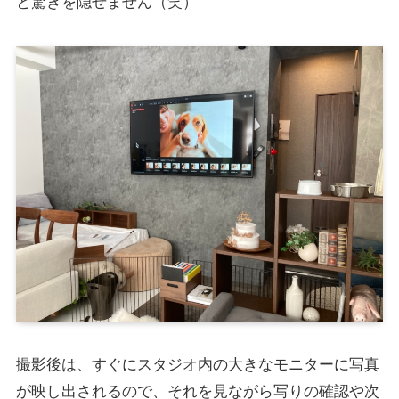
と驚きを隠せません（笑）
撮影後は、すぐにスタジオ内の大きなモニターに写真
が映し出されるので、それを見ながら写りの確認や次