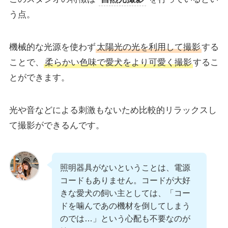
う点。
機械的な光源を使わず
太陽光の光を利用して撮影
する
ことで、
柔らかい色味で愛犬をより可愛く撮影
するこ
とができます。
光や音などによる刺激もないため比較的リラックスし
て撮影ができるんです。
照明器具がないということは、電源
コードもありません。コードが大好
きな愛犬の飼い主としては、「コー
ドを噛んであの機材を倒してしまう
のでは…」という心配も不要なのが