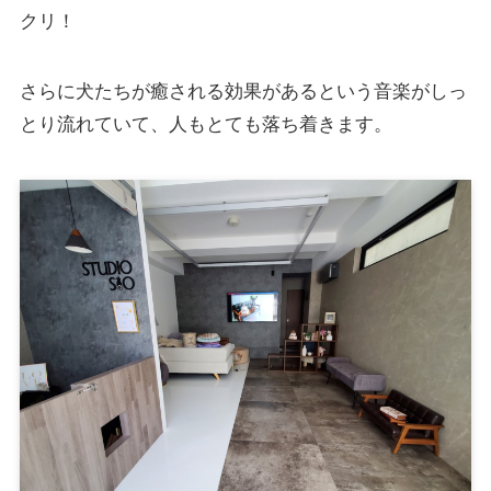
クリ！
さらに犬たちが癒される効果があるという音楽がしっ
とり流れていて、人もとても落ち着きます。