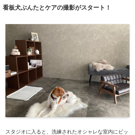
看板犬ぶんたとケアの撮影がスタート！
スタジオに入ると、洗練されたオシャレな室内にビッ