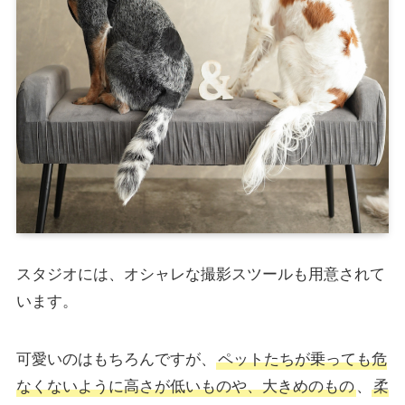
スタジオには、オシャレな撮影スツールも用意されて
います。
可愛いのはもちろんですが、
ペットたちが乗っても危
なくないように高さが低いものや、大きめのもの
、
柔