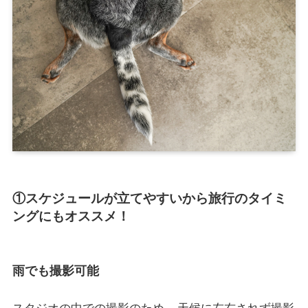
①スケジュールが立てやすいから旅行のタイミ
ングにもオススメ！
雨でも撮影可能