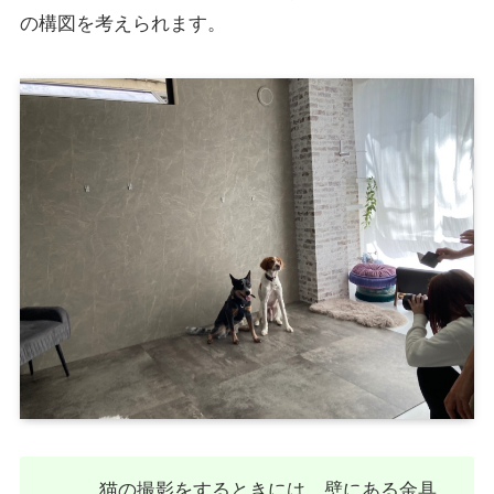
の構図を考えられます。
猫の撮影をするときには、壁にある金具