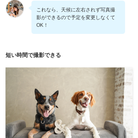
これなら、天候に左右されず写真撮
影ができるので予定を変更しなくて
OK！
短い時間で撮影できる