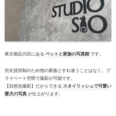
東京都品川区にある
ペットと家族の写真館
です。
完全貸切制のため他の家族とすれ違うことはなく、プ
ライベート空間で撮影が可能です。
【自然光撮影】だからできる
スタイリッシュで可愛い
愛犬の写真
が仕上がります。