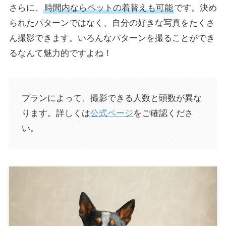
さらに、
時間内ならペットの着替えも可能
です。決め
られたパターンではなく、自分の好きな写真をたくさ
ん撮影できます。いろんなパターンを撮ることができ
るなんて魅力的ですよね！
プランによって、撮影できる人数と頭数が異な
ります。詳しくは
公式ページ
をご確認くださ
い。