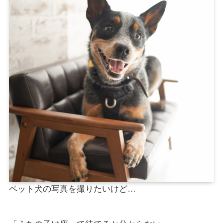
ペット犬の写真を撮りたいけど…