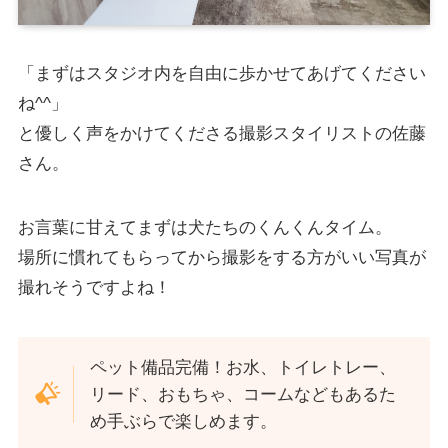
「まずはスタジオ内を自由に歩かせてあげてください
ね^^」
と優しく声をかけてくださる撮影スタイリストの佐藤
さん。
お言葉に甘えてまずは犬たちのくんくんタイム。
場所に慣れてもらってから撮影をする方がいい写真が
撮れそうですよね！
ペット備品完備！お水、トイレトレー、
リード、おもちゃ、コームなどもあるた
め手ぶらで楽しめます。