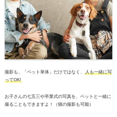
撮影も、「ペット単体」だけではなく、
人も一緒に写
ってOK!
お子さんの七五三や卒業式の写真を、ペットと一緒に
撮ることもできますよ！（猫の撮影も可能）