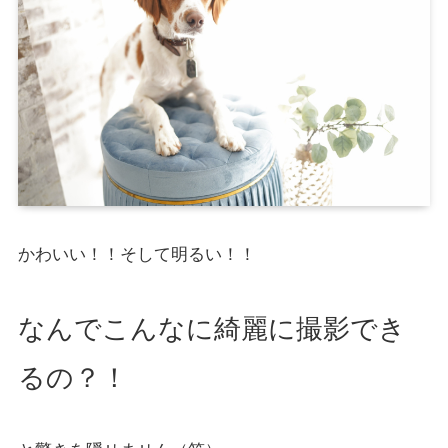
かわいい！！そして明るい！！
なんでこんなに綺麗に撮影でき
るの？！