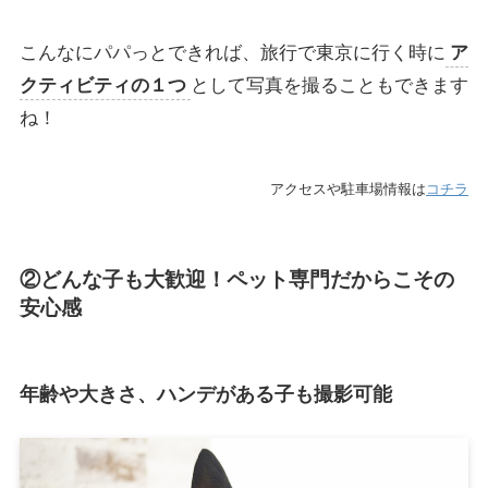
こんなにパパっとできれば、旅行で東京に行く時に
ア
クティビティの１つ
として写真を撮ることもできます
ね！
アクセスや駐車場情報は
コチラ
②どんな子も大歓迎！ペット専門だからこその
安心感
年齢や大きさ、ハンデがある子も撮影可能