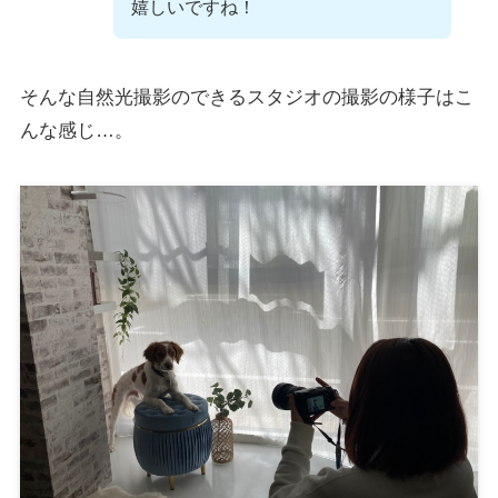
嬉しいですね！
そんな自然光撮影のできるスタジオの撮影の様子はこ
んな感じ…。