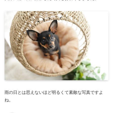
雨の日とは思えないほど明るくて素敵な写真ですよ
ね。