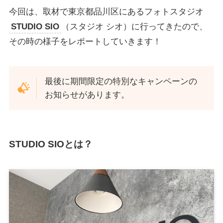
今回は、取材で東京都品川区にあるフォトスタジオ
STUDIO SIO
（スタジオ シオ）に行ってきたので、
その時の様子をレポートしていきます！
最後に期間限定の特別なキャンペーンの
お知らせがあります。
STUDIO SIOとは？