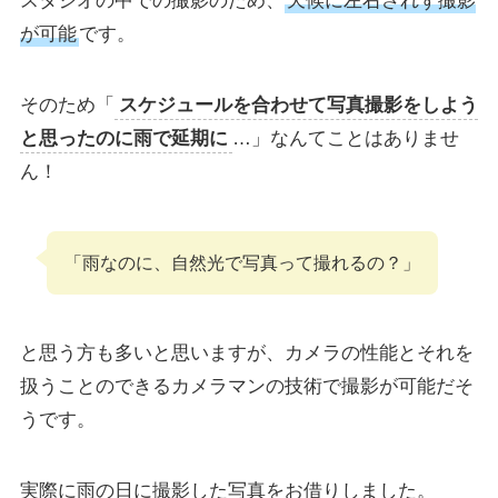
スタジオの中での撮影のため、
天候に左右されず撮影
が可能
です。
そのため「
スケジュールを合わせて写真撮影をしよう
と思ったのに雨で延期に
…」なんてことはありませ
ん！
「雨なのに、自然光で写真って撮れるの？」
と思う方も多いと思いますが、カメラの性能とそれを
扱うことのできるカメラマンの技術で撮影が可能だそ
うです。
実際に雨の日に撮影した写真をお借りしました。