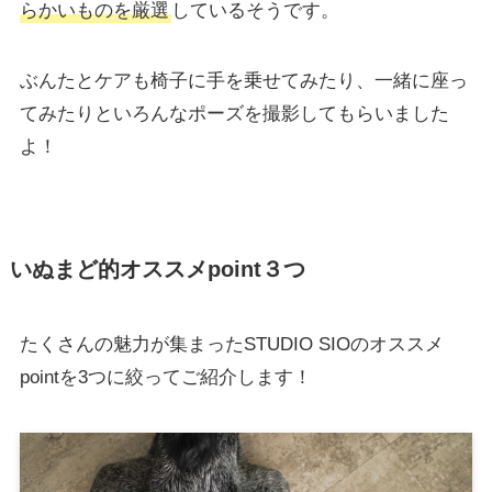
らかいものを厳選
しているそうです。
ぶんたとケアも椅子に手を乗せてみたり、一緒に座っ
てみたりといろんなポーズを撮影してもらいました
よ！
いぬまど的オススメpoint３つ
たくさんの魅力が集まったSTUDIO SIOのオススメ
pointを3つに絞ってご紹介します！