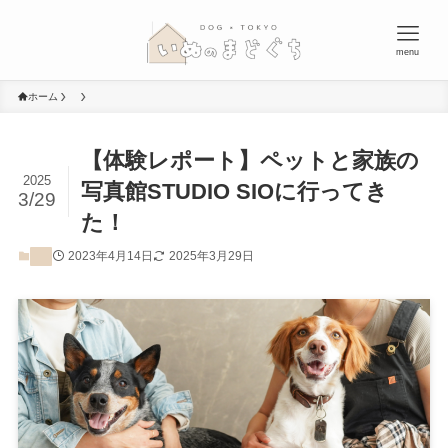
menu
ホーム
【体験レポート】ペットと家族の
2025
写真館STUDIO SIOに行ってき
3/29
た！
2023年4月14日
2025年3月29日