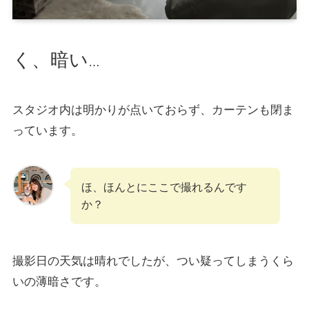
く、暗い
…
スタジオ内は明かりが点いておらず、カーテンも閉ま
っています。
ほ、ほんとにここで撮れるんです
か？
撮影日の天気は晴れでしたが、つい疑ってしまうくら
いの薄暗さです。