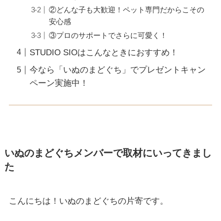
②どんな子も大歓迎！ペット専門だからこその
安心感
③プロのサポートでさらに可愛く！
STUDIO SIOはこんなときにおすすめ！
今なら「いぬのまどぐち」でプレゼントキャン
ペーン実施中！
いぬのまどぐちメンバーで取材にいってきまし
た
こんにちは！いぬのまどぐちの片寄です。