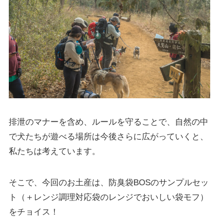
排泄のマナーを含め、ルールを守ることで、自然の中
で犬たちが遊べる場所は今後さらに広がっていくと、
私たちは考えています。
そこで、今回のお土産は、防臭袋BOSのサンプルセッ
ト（＋レンジ調理対応袋のレンジでおいしい袋モフ）
をチョイス！