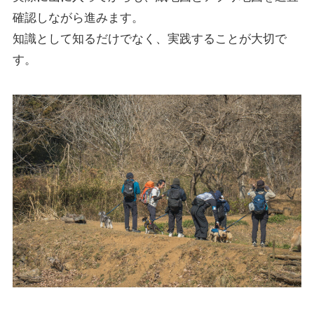
確認しながら進みます。
知識として知るだけでなく、実践することが大切で
す。