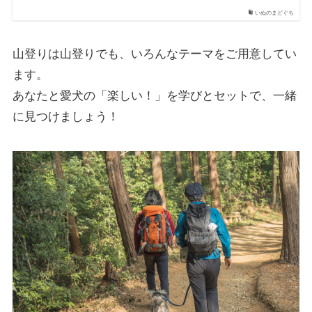
いぬのまどぐち
山登りは山登りでも、いろんなテーマをご用意してい
ます。
あなたと愛犬の「楽しい！」を学びとセットで、一緒
に見つけましょう！