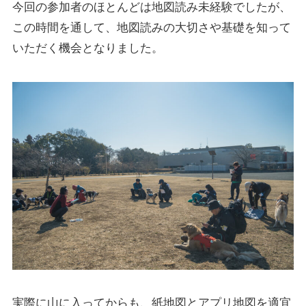
今回の参加者のほとんどは地図読み未経験でしたが、
この時間を通して、地図読みの大切さや基礎を知って
いただく機会となりました。
実際に山に入ってからも、紙地図とアプリ地図を適宜