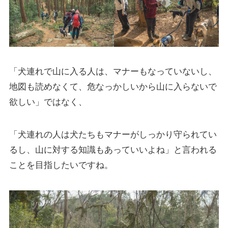
「犬連れで山に入る人は、マナーもなっていないし、
地図も読めなくて、危なっかしいから山に入らないで
欲しい」ではなく、
「犬連れの人は犬たちもマナーがしっかり守られてい
るし、山に対する知識もあっていいよね」と言われる
ことを目指したいですね。