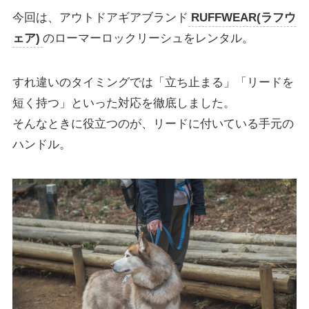
今回は、アウトドアギアブランド
RUFFWEAR(ラフウ
ェア)
のローマーロックリーシュをレンタル。
すれ違いのタイミングでは「立ち止まる」「リードを
短く持つ」といった対応を徹底しました。
そんなときに役立つのが、リードに付いている手元の
ハンドル。