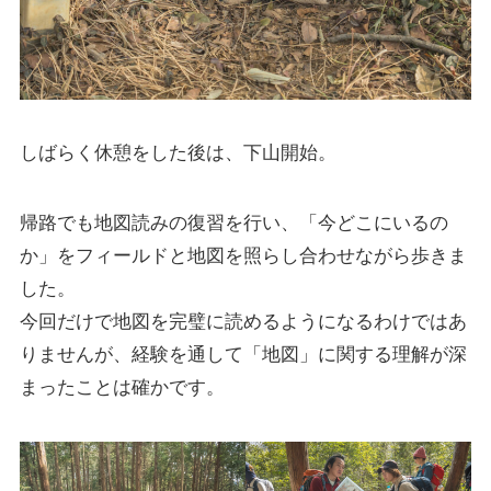
しばらく休憩をした後は、下山開始。
帰路でも地図読みの復習を行い、「今どこにいるの
か」をフィールドと地図を照らし合わせながら歩きま
した。
今回だけで地図を完璧に読めるようになるわけではあ
りませんが、経験を通して「地図」に関する理解が深
まったことは確かです。