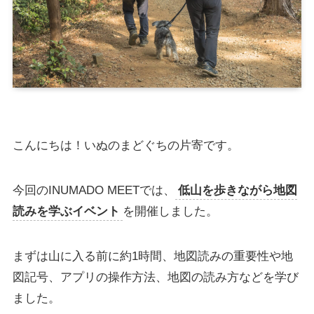
こんにちは！いぬのまどぐちの片寄です。
今回のINUMADO MEETでは、
低山を歩きながら地図
読みを学ぶイベント
を開催しました。
まずは山に入る前に約1時間、地図読みの重要性や地
図記号、アプリの操作方法、地図の読み方などを学び
ました。