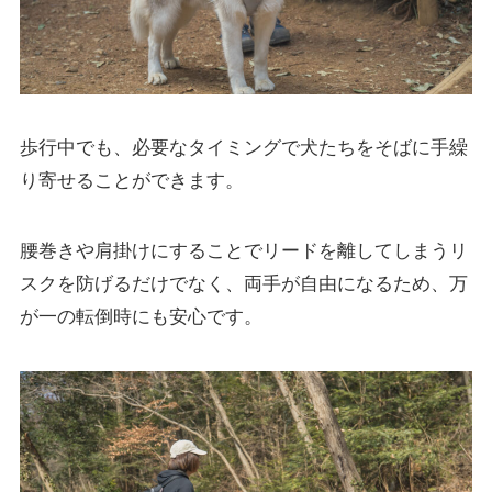
歩行中でも、必要なタイミングで犬たちをそばに手繰
り寄せることができます。
腰巻きや肩掛けにすることでリードを離してしまうリ
スクを防げるだけでなく、両手が自由になるため、万
が一の転倒時にも安心です。