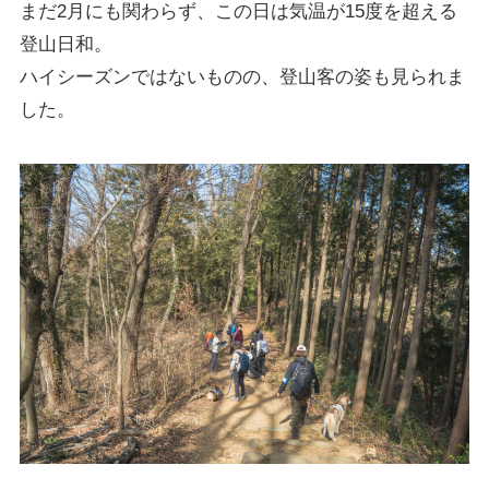
まだ2月にも関わらず、この日は気温が15度を超える
登山日和。
ハイシーズンではないものの、登山客の姿も見られま
した。