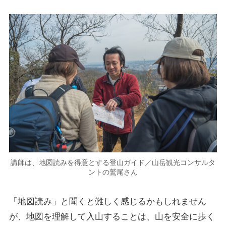
講師は、地図読みを得意とする登山ガイド／山岳観光コンサルタ
ントの鷲尾さん
「地図読み」と聞くと難しく感じるかもしれません
が、地図を理解して入山することは、山を安全に歩く