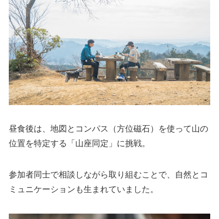
昼食後は、地図とコンパス（方位磁石）を使って山の
位置を特定する「山座同定」に挑戦。
参加者同士で相談しながら取り組むことで、自然とコ
ミュニケーションも生まれていました。