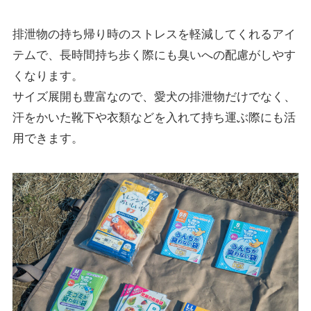
排泄物の持ち帰り時のストレスを軽減してくれるアイ
テムで、長時間持ち歩く際にも臭いへの配慮がしやす
くなります。
サイズ展開も豊富なので、愛犬の排泄物だけでなく、
汗をかいた靴下や衣類などを入れて持ち運ぶ際にも活
用できます。