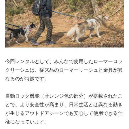
今回レンタルとして、みんなで使用したローマーロッ
クリーシュは、従来品のローマーリーシュと金具が異
なるのが特徴です。
自動ロック機能（オレンジ色の部分）が搭載されたこ
とで、より安全性が高まり、日常生活とは異なる動き
が生じるアウトドアシーンでも安心して使用できる仕
様になっています。