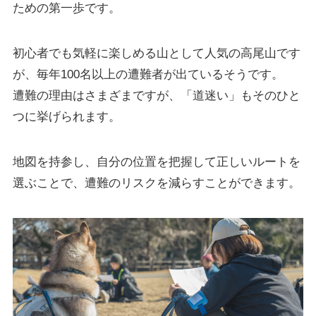
ための第一歩です。
初心者でも気軽に楽しめる山として人気の高尾山です
が、毎年100名以上の遭難者が出ているそうです。
遭難の理由はさまざまですが、「道迷い」もそのひと
つに挙げられます。
地図を持参し、自分の位置を把握して正しいルートを
選ぶことで、遭難のリスクを減らすことができます。