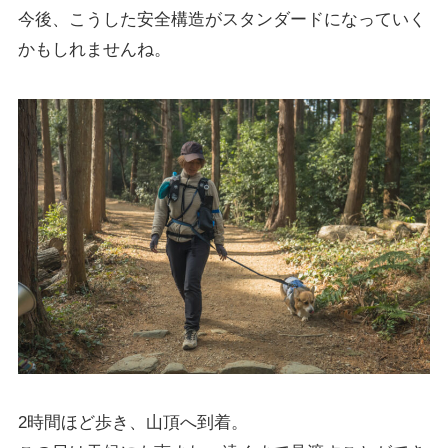
今後、こうした安全構造がスタンダードになっていく
かもしれませんね。
2時間ほど歩き、山頂へ到着。