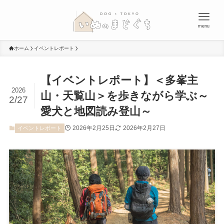
menu
ホーム
イベントレポート
【イベントレポート】＜多峯主
2026
山・天覧山＞を歩きながら学ぶ～
2/27
愛犬と地図読み登山～
2026年2月25日
2026年2月27日
イベントレポート