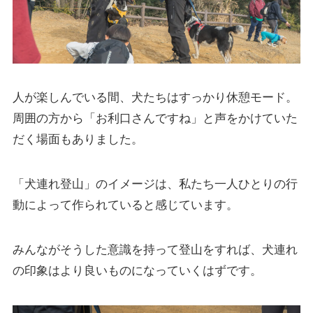
人が楽しんでいる間、犬たちはすっかり休憩モード。
周囲の方から「お利口さんですね」と声をかけていた
だく場面もありました。
「犬連れ登山」のイメージは、私たち一人ひとりの行
動によって作られていると感じています。
みんながそうした意識を持って登山をすれば、犬連れ
の印象はより良いものになっていくはずです。