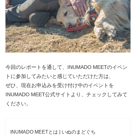
今回のレポートを通して、INUMADO MEETのイベン
トに参加してみたいと感じていただけた方は、
ぜひ、現在お申込みを受け付け中のイベントを
INUMADO MEET公式サイトより、チェックしてみて
ください。
INUMADO MEETとは | いぬのまどぐち