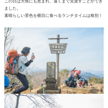
この日は天候にも恵まれ、遠くまで見渡すことができ
ました。
素晴らしい景色を横目に食べるランチタイムは格別！