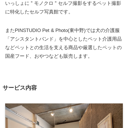
いっしょに ” モノクロ ” セルフ撮影をするペット撮影
に特化したセルフ写真館です。
またPINSTUDIO Pet & Photo(東中野)では犬の介護服
「アシスタントバンド」を中心としたペット介護用品
などペットとの生活を支える商品や厳選したペットの
国産フード、おやつなども販売します。
サービス内容