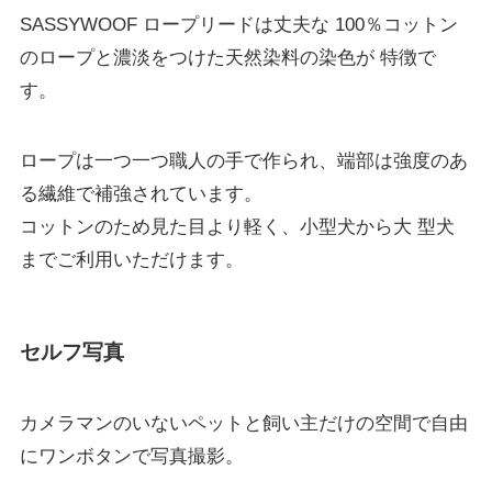
SASSYWOOF ロープリードは丈夫な 100％コットン
のロープと濃淡をつけた天然染料の染色が 特徴で
す。
ロープは一つ一つ職人の手で作られ、端部は強度のあ
る繊維で補強されています。
コットンのため見た目より軽く、小型犬から大 型犬
までご利用いただけます。
セルフ写真
カメラマンのいないペットと飼い主だけの空間で自由
にワンボタンで写真撮影。