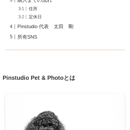
購入までの流れ
住所
定休日
Pinstudio 代表 太田 剛
所有SNS
Pinstudio Pet & Photoとは