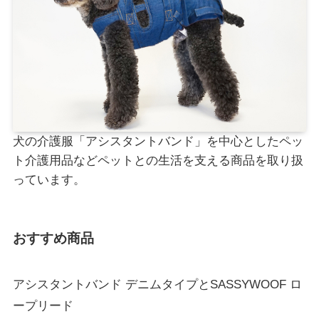
犬の介護服「アシスタントバンド」を中心としたペッ
ト介護用品などペットとの生活を支える商品を取り扱
っています。
おすすめ商品
アシスタントバンド デニムタイプとSASSYWOOF ロ
ープリード