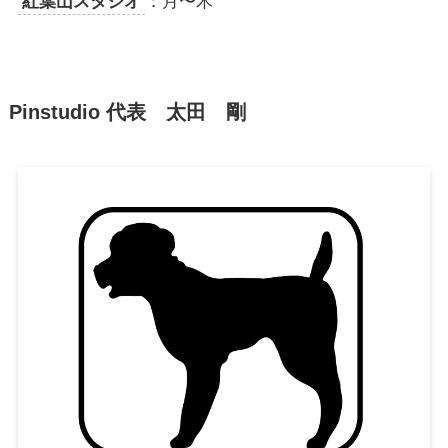
紅葉山スタジオ
：月〜木
Pinstudio 代表 太田 剛