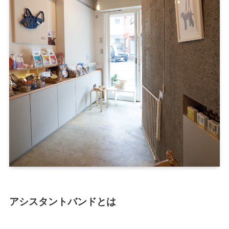
アシスタントバンドとは