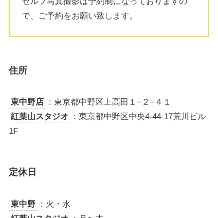
セルフ写真撮影は予約制になっておりますの
で、ご予約をお願い致します。
住所
東中野店
：東京都中野区上高田１−２−４１
紅葉山スタジオ
：東京都中野区中央4-44-17荒川ビル
1F
定休日
東中野
：火・水