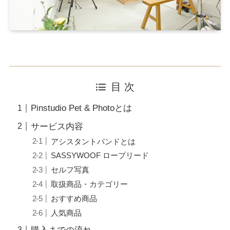
目 次
Pinstudio Pet & Photoとは
サービス内容
アシスタントバンドとは
SASSYWOOF ロープリード
セルフ写真
取扱商品・カテゴリー
おすすめ商品
人気商品