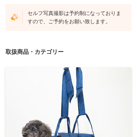
セルフ写真撮影は予約制になっておりま
すので、ご予約をお願い致します。
取扱商品・カテゴリー