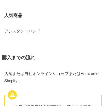
人気商品
アシスタントバンド
購入までの流れ
店舗または自社オンラインショップまたはAmazonや
Shopify