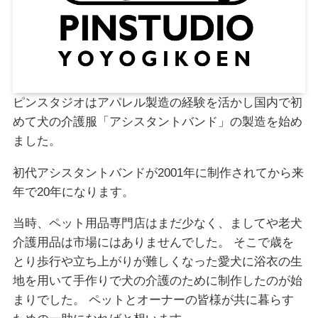
ピンスタジオはアパレル製造の経験を活かし国内で初
めて犬の介護服「アシスタントバンド」の製造を始め
ました。
初代アシスタントバンドが2001年に制作されてから来
年で20年になります。
当時、ペット用品専門店はまだ少なく、ましてや老犬
介護用品は市場にはありませんでした。 そこで歳を
とり歩行や立ち上がりが難しくなった愛犬に浴衣の生
地を用いて手作りで犬の介護のために制作したのが始
まりでした。 ペットとオーナーの皆様が共に暮らす