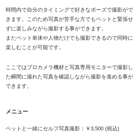
時間内で自分のタイミングで好きなポーズで撮影がで
きます。このため写真が苦手な方でもペットと緊張せ
ずに楽しみながら撮影する事ができます。
またペット単体や人物だけでも撮影できるので同時に
楽しむことが可能です。
ここではプロカメラ機材と写真専用モニターで撮影し
た瞬間に撮れた写真を確認しながら撮影を進める事が
できます。
メニュー
ペットと一緒にセルフ写真撮影：￥3,500 (税込)