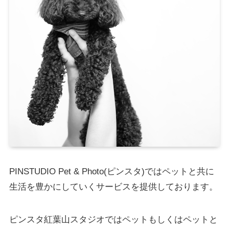
PINSTUDIO Pet & Photo(ピンスタ)ではペットと共に
生活を豊かにしていくサービスを提供しております。
ピンスタ紅葉山スタジオではペットもしくはペットと