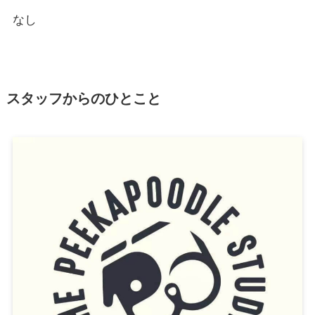
なし
スタッフからのひとこと