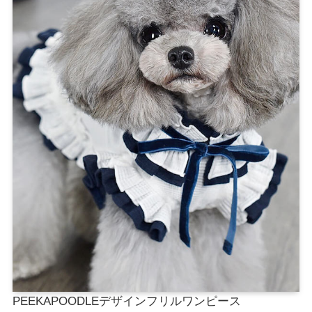
PEEKAPOODLEデザインフリルワンピース