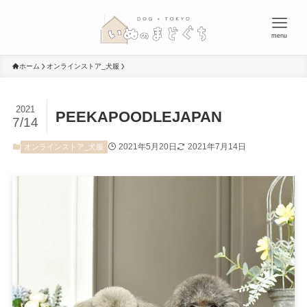
menu
ホーム
オンラインストア_犬服
2021
PEEKAPOODLEJAPAN
7/14
2021年5月20日
2021年7月14日
オンラインストア_犬服