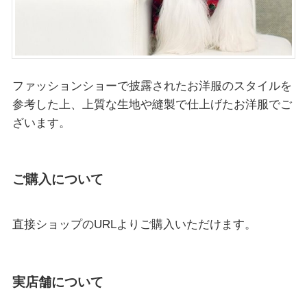
ファッションショーで披露されたお洋服のスタイルを
参考した上、上質な生地や縫製で仕上げたお洋服でご
ざいます。
ご購入について
直接ショップのURLよりご購入いただけます。
実店舗について