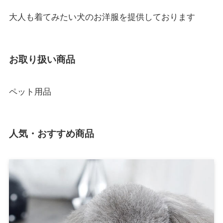
大人も着てみたい犬のお洋服を提供しております
お取り扱い商品
ペット用品
人気・おすすめ商品