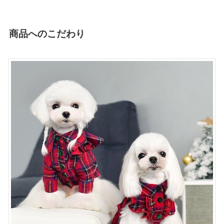
商品へのこだわり