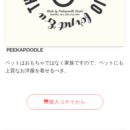
PEEKAPOODLE
ペットはおもちゃではなく家族ですので、ペットにも
上質なお洋服を着せるべき。
購入コチラから