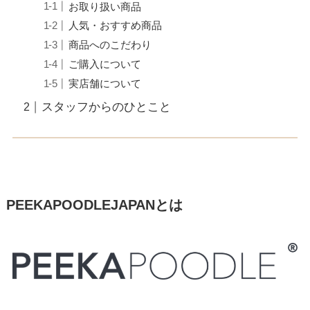
お取り扱い商品
人気・おすすめ商品
商品へのこだわり
ご購入について
実店舗について
スタッフからのひとこと
PEEKAPOODLEJAPANとは