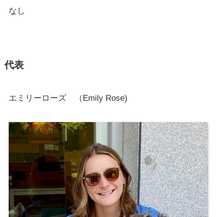
なし
代表
エミリーローズ （Emily Rose)