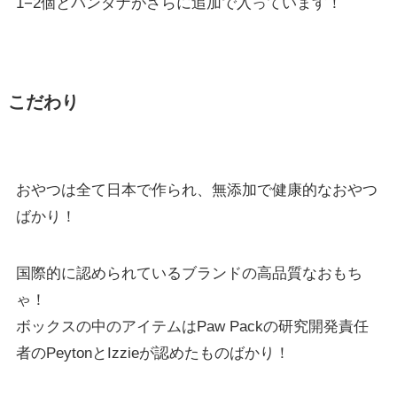
1−2個とバンダナがさらに追加で入っています！
こだわり
おやつは全て日本で作られ、無添加で健康的なおやつ
ばかり！
国際的に認められているブランドの高品質なおもち
ゃ！
ボックスの中のアイテムはPaw Packの研究開発責任
者のPeytonとIzzieが認めたものばかり！