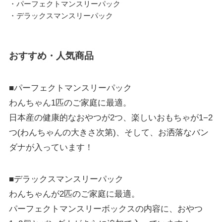
・パーフェクトマンスリーパック
・デラックスマンスリーパック
おすすめ・人気商品
■パーフェクトマンスリーパック
わんちゃん1匹のご家庭に最適。
日本産の健康的なおやつが2つ、楽しいおもちゃが1−2
つ(わんちゃんの大きさ次第)、そして、お洒落なバン
ダナが入っています！
■デラックスマンスリーパック
わんちゃんが2匹のご家庭に最適。
パーフェクトマンスリーボックスの内容に、おやつ