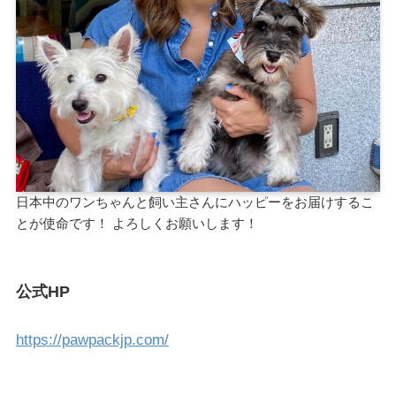
日本中のワンちゃんと飼い主さんにハッピーをお届けするこ
とが使命です！ よろしくお願いします！
公式HP
https://pawpackjp.com/