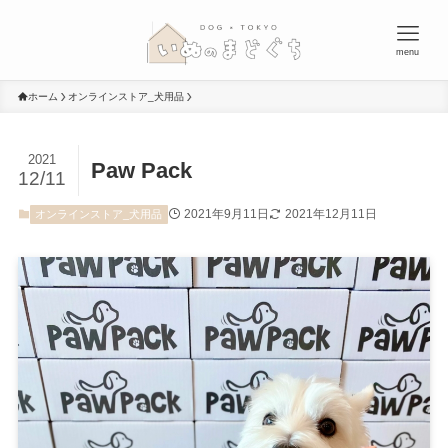
menu
ホーム
オンラインストア_犬用品
2021
Paw Pack
12/11
2021年9月11日
2021年12月11日
オンラインストア_犬用品