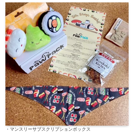
・マンスリーサブスクリプションボックス