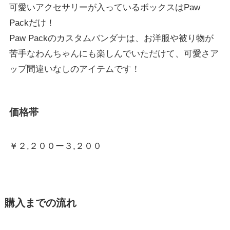
可愛いアクセサリーが入っているボックスはPaw
Packだけ！
Paw Packのカスタムバンダナは、お洋服や被り物が
苦手なわんちゃんにも楽しんでいただけて、可愛さア
ップ間違いなしのアイテムです！
価格帯
￥２,２００ー３,２００
購入までの流れ