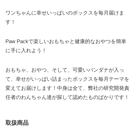
ワンちゃんに幸せいっぱいのボックスを毎月届けま
す！
Paw Packで楽しいおもちゃと健康的なおやつを簡単
に手に入れよう！
おもちゃ、おやつ、そして、可愛いバンダナが入っ
て、幸せがいっぱい詰まったボックスを毎月テーマを
変えてお届けします！中身は全て、弊社の研究開発責
任者のわんちゃん達が探して認めたものばかりです！
取扱商品