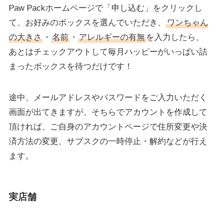
Paw Packホームページで「申し込む」をクリックし
て、お好みのボックスを選んでいただき、
ワンちゃん
の大きさ
・
名前
・
アレルギーの有無
を入力したら、
あとはチェックアウトして毎月ハッピーがいっぱい詰
まったボックスを待つだけです！
途中、メールアドレスやパスワードをご入力いただく
画面が出てきますが、そちらでアカウントを作成して
頂ければ、ご自身のアカウントページで住所変更や決
済方法の変更、サブスクの一時停止・解約などが行え
ます。
実店舗