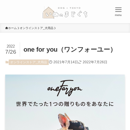
menu
ホーム
オンラインストア_犬用品
2022
one for you（ワンフォーユー）
7/26
2021年7月14日
2022年7月26日
オンラインストア_犬用品