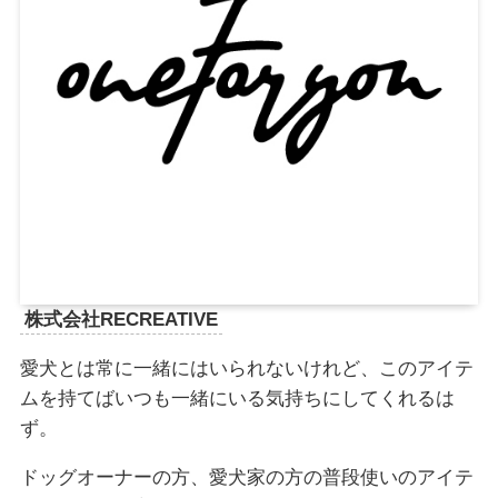
株式会社RECREATIVE
愛犬とは常に一緒にはいられないけれど、このアイテ
ムを持てばいつも一緒にいる気持ちにしてくれるは
ず。
ドッグオーナーの方、愛犬家の方の普段使いのアイテ