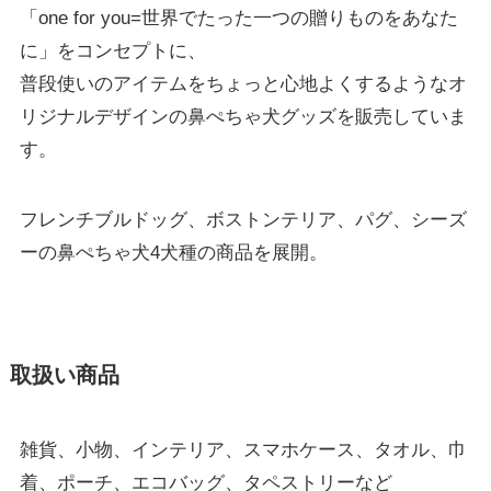
「one for you=世界でたった一つの贈りものをあなた
に」をコンセプトに、
普段使いのアイテムをちょっと心地よくするようなオ
リジナルデザインの鼻ぺちゃ犬グッズを販売していま
す。
フレンチブルドッグ、ボストンテリア、パグ、シーズ
ーの鼻ぺちゃ犬4犬種の商品を展開。
取扱い商品
雑貨、小物、インテリア、スマホケース、タオル、巾
着、ポーチ、エコバッグ、タペストリーなど