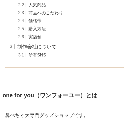
人気商品
商品へのこだわり
価格帯
購入方法
実店舗
制作会社について
所有SNS
one for you（ワンフォーユー）とは
鼻ぺちゃ犬専門グッズショップです。