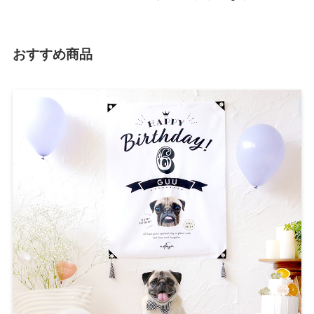
おすすめ商品