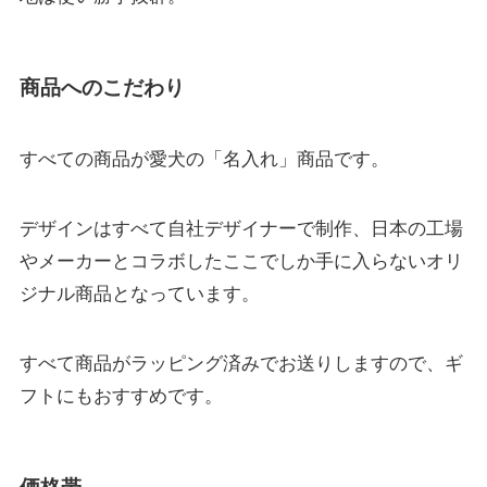
商品へのこだわり
すべての商品が愛犬の「名入れ」商品です。
デザインはすべて自社デザイナーで制作、日本の工場
やメーカーとコラボしたここでしか手に入らないオリ
ジナル商品となっています。
すべて商品がラッピング済みでお送りしますので、ギ
フトにもおすすめです。