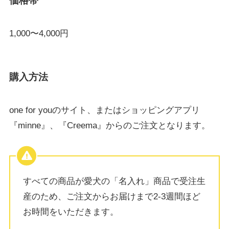
価格帯
1,000〜4,000円
購入方法
one for youのサイト、またはショッピングアプリ
『minne』、『Creema』からのご注文となります。
すべての商品が愛犬の「名入れ」商品で受注生
産のため、ご注文からお届けまで2-3週間ほど
お時間をいただきます。