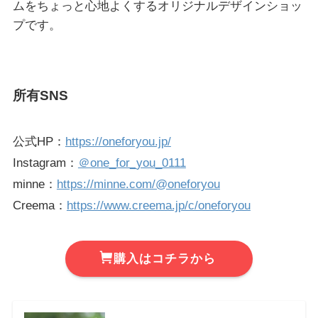
ムをちょっと心地よくするオリジナルデザインショッ
プです。
所有SNS
公式HP：
https://oneforyou.jp/
Instagram：
＠one_for_you_0111
minne：
https://minne.com/@oneforyou
Creema：
https://www.creema.jp/c/oneforyou
購入はコチラから