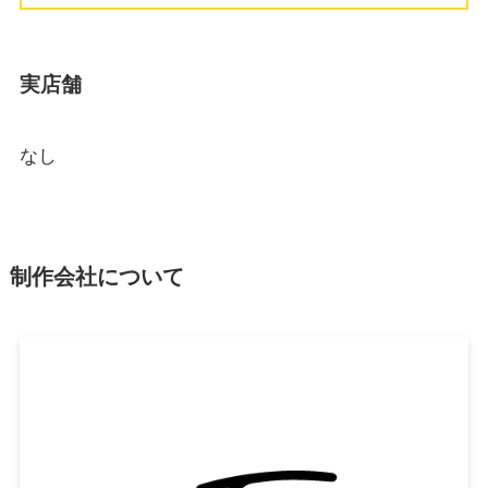
実店舗
なし
制作会社について