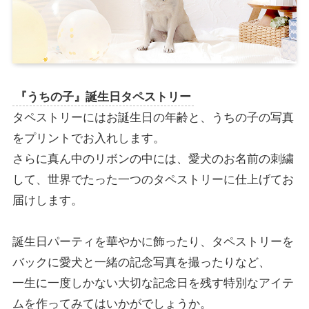
『うちの子』誕生日タペストリー
タペストリーにはお誕生日の年齢と、うちの子の写真
をプリントでお入れします。
さらに真ん中のリボンの中には、愛犬のお名前の刺繍
して、世界でたった一つのタペストリーに仕上げてお
届けします。
誕生日パーティを華やかに飾ったり、タペストリーを
バックに愛犬と一緒の記念写真を撮ったりなど、
一生に一度しかない大切な記念日を残す特別なアイテ
ムを作ってみてはいかがでしょうか。