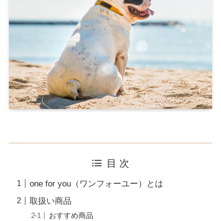
目 次
one for you（ワンフォーユー）とは
取扱い商品
おすすめ商品