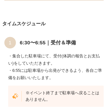
タイムスケジュール
6:30〜6:55｜受付＆準備
・集合した駐車場にて、受付(体調の報告とお支払
い)をしていただきます。
・6:55には駐車場から出発ができるよう、各自ご準
備をお願いいたします。
※イベント終了まで駐車場へ戻ることは
ありません。