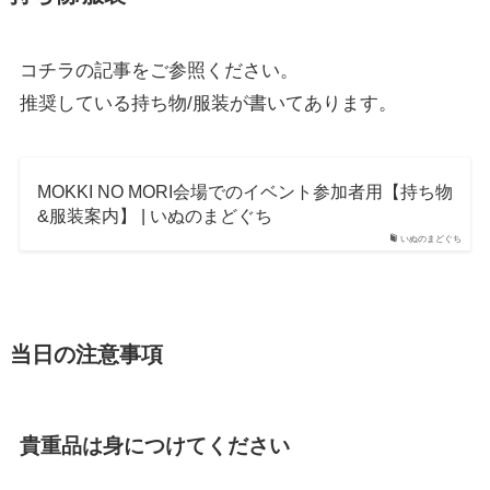
コチラの記事をご参照ください。
推奨している持ち物/服装が書いてあります。
MOKKI NO MORI会場でのイベント参加者用【持ち物
&服装案内】 | いぬのまどぐち
いぬのまどぐち
当日の注意事項
貴重品は身につけてください