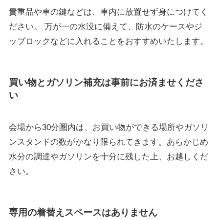
貴重品や車の鍵などは、車内に放置せず身につけてく
ださい。 万が一の水没に備えて、防水のケースやジ
ップロックなどに入れることをおすすめいたします。
買い物とガソリン補充は事前にお済ませくださ
い
会場から30分圏内は、お買い物ができる場所やガソリ
ンスタンドの数がかなり限られてきます。あらかじめ
水分の調達やガソリンを十分に残した上、お越しくだ
さい。
専用の着替えスペースはありません