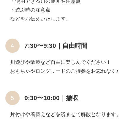
・使用できる川の範囲や注意点
・遊ぶ時の注意点
などをお伝えいたします。
7:30〜9:30｜自由時間
川遊びや散策など自由に楽しんでください！
おもちゃやロングリードのご持参をお忘れなく♪
9:30〜10:00｜撤収
片付けや着替えなどを済ませて解散となります。