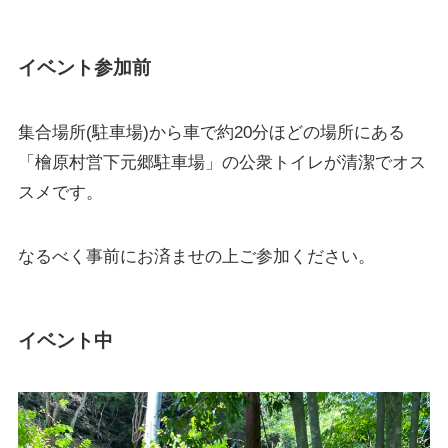
イベント参加前
集合場所(駐車場)から車で約20分ほどの場所にある
「檜原村営下元郷駐車場」の公衆トイレが清潔でオス
スメです。
なるべく事前にお済ませの上ご参加ください。
イベント中