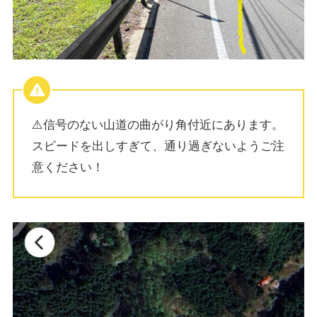
⚠️信号のない山道の曲がり角付近にあります。
スピードを出しすぎて、通り過ぎないようご注
意ください！