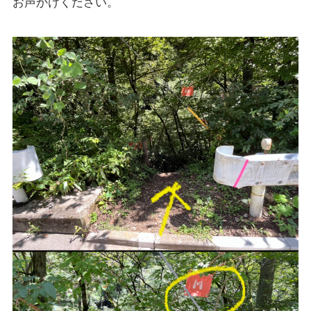
お声かけください。