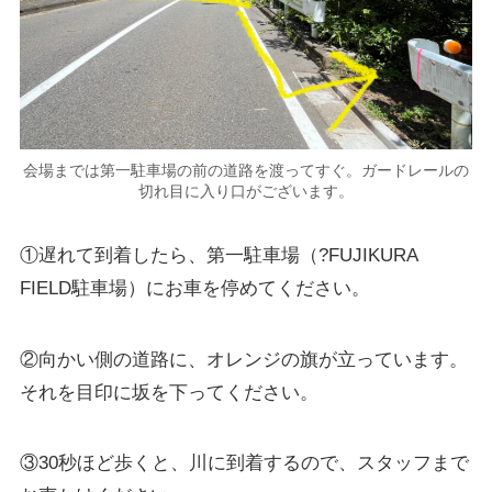
会場までは第一駐車場の前の道路を渡ってすぐ。ガードレールの
切れ目に入り口がございます。
①遅れて到着したら、第一駐車場（?FUJIKURA
FIELD駐車場）にお車を停めてください。
②向かい側の道路に、オレンジの旗が立っています。
それを目印に坂を下ってください。
③30秒ほど歩くと、川に到着するので、スタッフまで