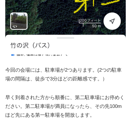
今回の会場には、駐車場が2つあります。(2つの駐車
場の間隔は、徒歩で3分ほどの距離感です。）
早く到着された方から順番に、第二駐車場にお停めく
ださい。第二駐車場が満員になったら、その先100m
ほど先にある第一駐車場を開放します。