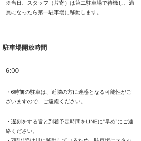
※当日、スタッフ（片寄）は第二駐車場で待機し、満
員になったら第一駐車場に移動します。
駐車場開放時間
6:00
・6時前の駐車は、近隣の方に迷惑となる可能性がご
ざいますので、ご遠慮ください。
・遅刻をする旨と到着予定時間をLINEに”早め”にご連
絡ください。
・7時以降は川に移動しているため、駐車場にスタッ