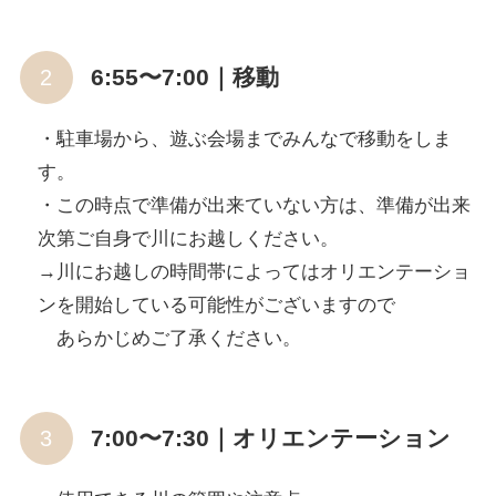
6:55〜7:00｜移動
・駐車場から、遊ぶ会場までみんなで移動をしま
す。
・この時点で準備が出来ていない方は、準備が出来
次第ご自身で川にお越しください。
→川にお越しの時間帯によってはオリエンテーショ
ンを開始している可能性がございますので
あらかじめご了承ください。
7:00〜7:30｜オリエンテーション