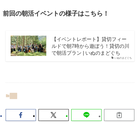
前回の朝活イベントの様子はこちら！
【イベントレポート】貸切フィー
ルドで朝7時から遊ぼう！貸切の川
で朝活プラン | いぬのまどぐち
いぬのまどぐち