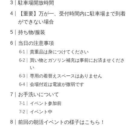
駐車場開放時間
【重要】万が一、受付時間内に駐車場まで到着
ができない場合
持ち物/服装
当日の注意事項
貴重品は身につけてください
買い物とガソリン補充は事前にお済ませくださ
い
専用の着替えスペースはありません
会場付近は電波が微弱です
お手洗いについて
イベント参加前
イベント中
前回の朝活イベントの様子はこちら！