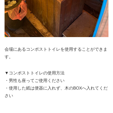
会場にあるコンポストトイレを使用することができま
す。
▼コンポストトイレの使用方法
・男性も座ってご使用ください
・使用した紙は便器に入れず、木のBOXへ入れてくだ
さい