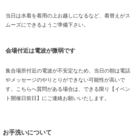
当日は水着を着用の上お越しになるなど、着替えがス
ムーズにできるようご準備下さい。
会場付近は電波が微弱です
集合場所付近の電波が不安定なため、当日の朝は電話
やメッセージのやりとりができない可能性が高いで
す。こちらへ質問がある場合は、できる限り【イベン
ト開催日前日】にご連絡お願いいたします。
お手洗いについて