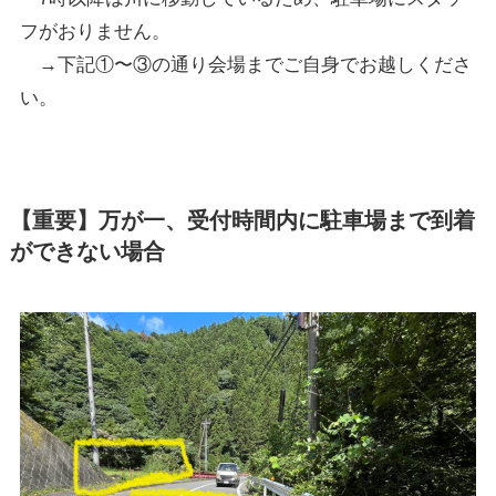
フがおりません。
→下記①〜③の通り会場までご自身でお越しくださ
い。
【重要】万が一、受付時間内に駐車場まで到着
ができない場合