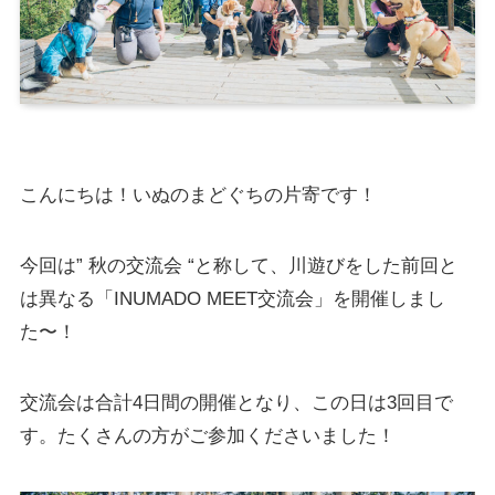
こんにちは！いぬのまどぐちの片寄です！
今回は” 秋の交流会 “と称して、川遊びをした前回と
は異なる「INUMADO MEET交流会」を開催しまし
た〜！
交流会は合計4日間の開催となり、この日は3回目で
す。たくさんの方がご参加くださいました！