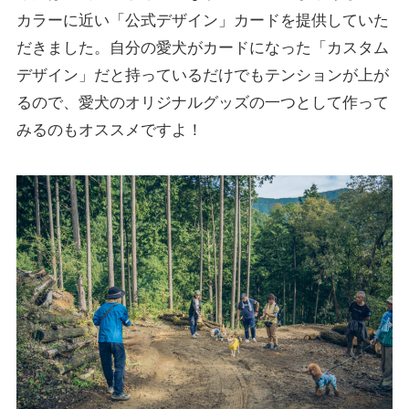
カラーに近い「公式デザイン」カードを提供していた
だきました。自分の愛犬がカードになった「カスタム
デザイン」だと持っているだけでもテンションが上が
るので、愛犬のオリジナルグッズの一つとして作って
みるのもオススメですよ！