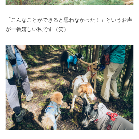
「こんなことができると思わなかった！」というお声
が一番嬉しい私です（笑）