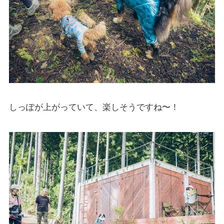
しっぽが上がっていて、楽しそうですね〜！