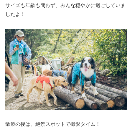
サイズも年齢も問わず、みんな穏やかに過ごしていま
したよ！
散策の後は、絶景スポットで撮影タイム！