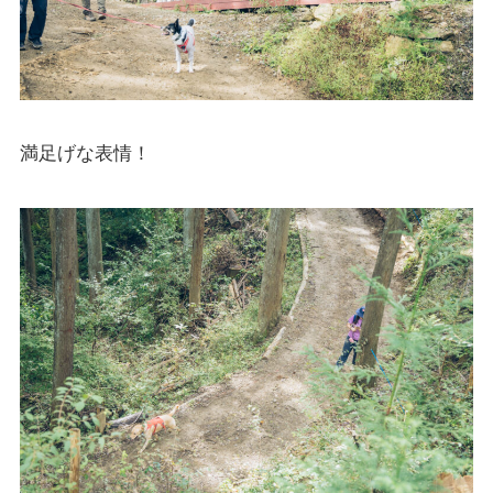
満足げな表情！