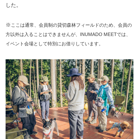
した。
※
ここは通常、会員制の貸切森林フィールドのため、会員の
方以外は入ることはできませんが、INUMADO MEETでは、
イベント会場として特別にお借りしています。