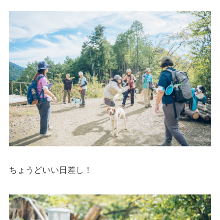
ちょうどいい日差し！