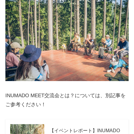
INUMADO MEET交流会とは？については、別記事を
ご参考ください！
【イベントレポート】INUMADO