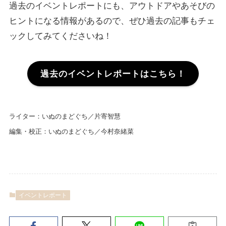
過去のイベントレポートにも、アウトドアやあそびの
ヒントになる情報があるので、ぜひ過去の記事もチェ
ックしてみてくださいね！
過去のイベントレポートはこちら！
ライター：いぬのまどぐち／片寄智慧
編集・校正：いぬのまどぐち／今村奈緒菜
イベントレポート