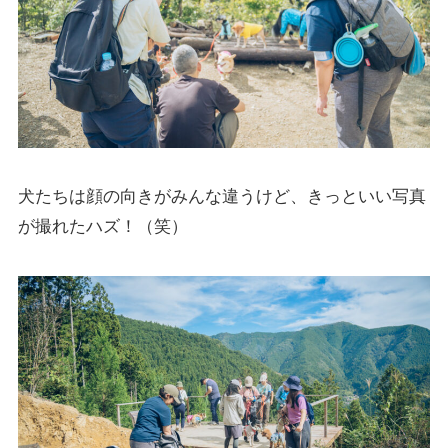
犬たちは顔の向きがみんな違うけど、きっといい写真
が撮れたハズ！（笑）