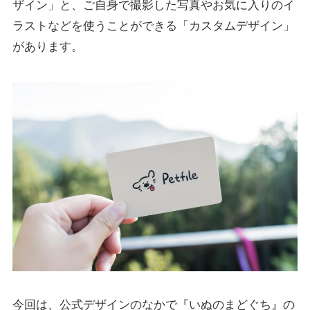
ザイン」と、ご自身で撮影した写真やお気に入りのイ
ラストなどを使うことができる「カスタムデザイン」
があります。
今回は、公式デザインのなかで『いぬのまどぐち』の