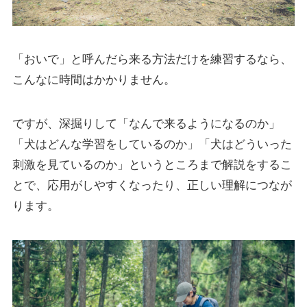
「おいで」と呼んだら来る方法だけを練習するなら、
こんなに時間はかかりません。
ですが、深掘りして「なんで来るようになるのか」
「犬はどんな学習をしているのか」「犬はどういった
刺激を見ているのか」というところまで解説をするこ
とで、応用がしやすくなったり、正しい理解につなが
ります。