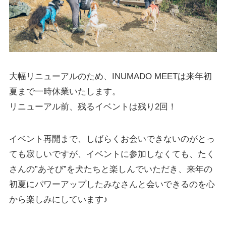
大幅リニューアルのため、INUMADO MEETは来年初
夏まで一時休業いたします。
リニューアル前、残るイベントは残り2回！
イベント再開まで、しばらくお会いできないのがとっ
ても寂しいですが、イベントに参加しなくても、たく
さんの”あそび”を犬たちと楽しんでいただき、来年の
初夏にパワーアップしたみなさんと会いできるのを心
から楽しみにしています♪