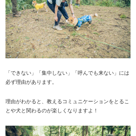
「できない」「集中しない」「呼んでも来ない」には
必ず理由があります。
理由がわかると、教えるコミュニケーションをとるこ
とや犬と関わるのが楽しくなりますよ！