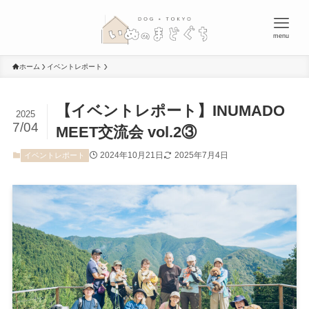
menu
ホーム
イベントレポート
【イベントレポート】INUMADO
2025
7/04
MEET交流会 vol.2③
2024年10月21日
2025年7月4日
イベントレポート