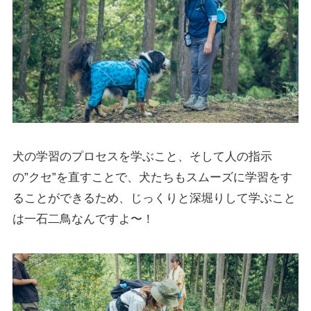
犬の学習のプロセスを学ぶこと、そして人の指示
の”クセ”を直すことで、犬たちもスムーズに学習をす
ることができるため、じっくりと深堀りして学ぶこと
は一石二鳥なんですよ〜！