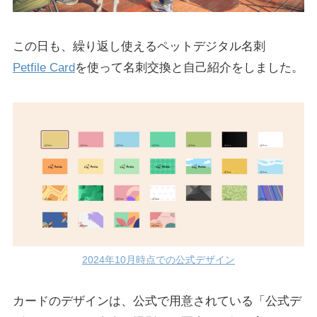
この日も、繰り返し使えるペットデジタル名刺
Petfile Card
を使って名刺交換と自己紹介をしました。
2024年10月時点での公式デザイン
カードのデザインは、公式で用意されている「公式デ