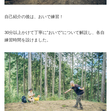
自己紹介の後は、おいで練習！
30分以上かけて丁寧に”おいで”について解説し、各自
練習時間を設けました。