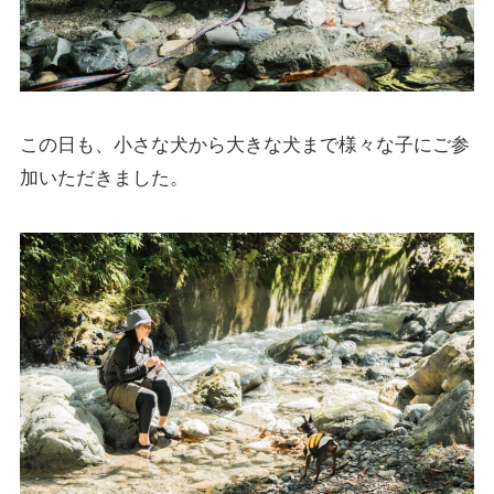
この日も、小さな犬から大きな犬まで様々な子にご参
加いただきました。