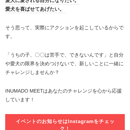
愛犬に愛される自分になりたい。
愛犬を喜ばせてあげたい。
そう思って、実際にアクションを起こしているからで
す。
「うちの子、〇〇は苦手で、できないんです」と自分
や愛犬の限界を決めつけないで、新しいことに一緒に
チャレンジしませんか？
INUMADO MEETはあなたのチャレンジを心から応援
しています！
イベントのお知らせはInstagramをチェッ
ク！