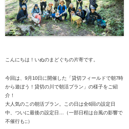
こんにちは！いぬのまどぐちの片寄です。
今回は、9月10日に開催した「貸切フィールドで朝7時
から遊ぼう！貸切の川で朝活プラン」の様子をご紹
介！
大人気のこの朝活プラン。この日は全6回の設定日
中、ついに最後の設定日…（一部日程は台風の影響で
不催行も;;）