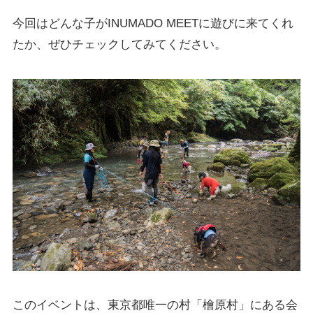
今回はどんな子がINUMADO MEETに遊びに来てくれ
たか、ぜひチェックしてみてください。
このイベントは、東京都唯一の村「檜原村」にある会