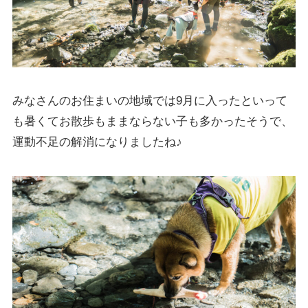
みなさんのお住まいの地域では9月に入ったといって
も暑くてお散歩もままならない子も多かったそうで、
運動不足の解消になりましたね♪