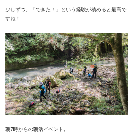
少しずつ、「できた！」という経験が積めると最高で
すね！
朝7時からの朝活イベント。