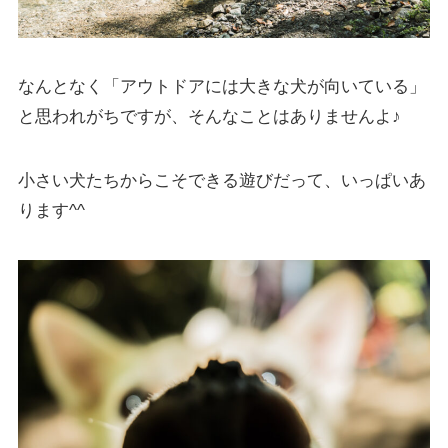
なんとなく「アウトドアには大きな犬が向いている」
と思われがちですが、そんなことはありませんよ♪
小さい犬たちからこそできる遊びだって、いっぱいあ
ります^^