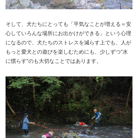
そして、犬たちにとっても「平気なことが増える＝安
心していろんな場所にお出かけができる」という心理
になるので、犬たちのストレスを減らす上でも、人が
もっと愛犬との遊びを楽しむためにも、少しずつ”水
に慣らす”のも大切なことではあります。