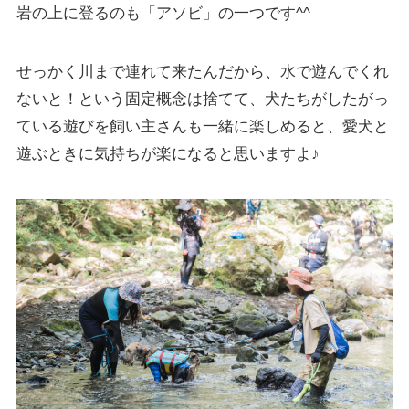
岩の上に登るのも「アソビ」の一つです^^
せっかく川まで連れて来たんだから、水で遊んでくれ
ないと！という固定概念は捨てて、犬たちがしたがっ
ている遊びを飼い主さんも一緒に楽しめると、愛犬と
遊ぶときに気持ちが楽になると思いますよ♪