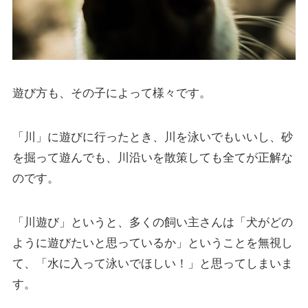
遊び方も、その子によって様々です。
「川」に遊びに行ったとき、川を泳いでもいいし、砂
を掘って遊んでも、川沿いを散策しても全てが正解な
のです。
「川遊び」というと、多くの飼い主さんは「犬がどの
ように遊びたいと思っているか」ということを無視し
て、「水に入って泳いでほしい！」と思ってしまいま
す。