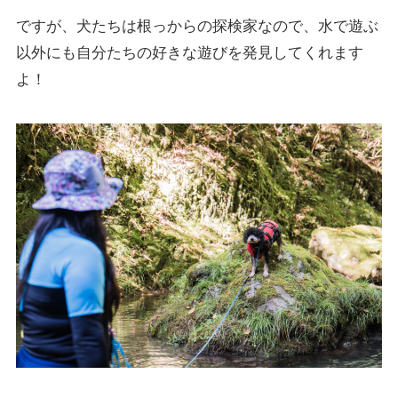
ですが、犬たちは根っからの探検家なので、水で遊ぶ
以外にも自分たちの好きな遊びを発見してくれます
よ！