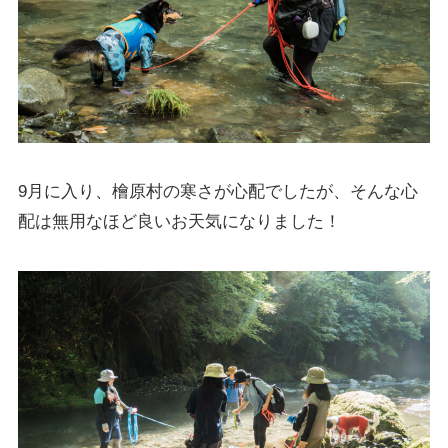
9月に入り、檜原村の寒さが心配でしたが、そんな心
配は無用なほど良いお天気になりました！