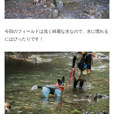
今回のフィールドは浅く綺麗な水なので、水に慣れる
にはぴったりです！