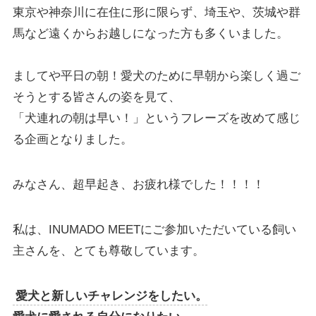
東京や神奈川に在住に形に限らず、埼玉や、茨城や群
馬など遠くからお越しになった方も多くいました。
ましてや平日の朝！愛犬のために早朝から楽しく過ご
そうとする皆さんの姿を見て、
「犬連れの朝は早い！」というフレーズを改めて感じ
る企画となりました。
みなさん、超早起き、お疲れ様でした！！！！
私は、INUMADO MEETにご参加いただいている飼い
主さんを、とても尊敬しています。
愛犬と新しいチャレンジをしたい。