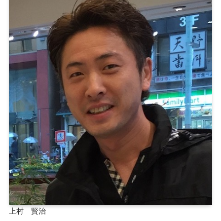
上村 賢治