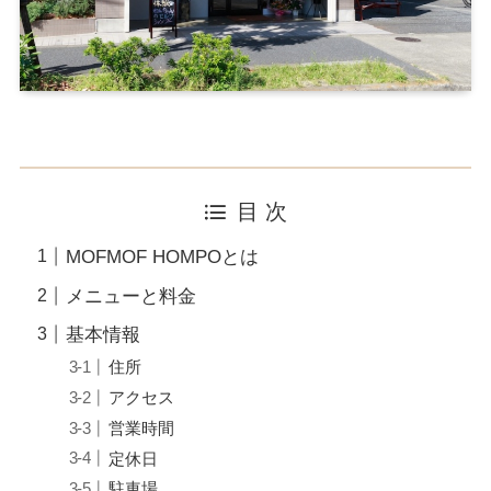
目 次
MOFMOF HOMPOとは
メニューと料金
基本情報
住所
アクセス
営業時間
定休日
駐車場