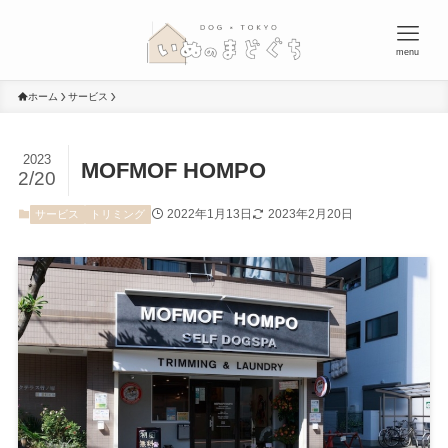
menu
ホーム
サービス
2023
MOFMOF HOMPO
2/20
2022年1月13日
2023年2月20日
サービス
トリミング