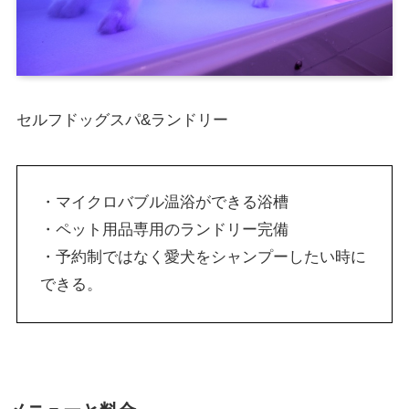
セルフドッグスパ&ランドリー
・マイクロバブル温浴ができる浴槽
・ペット用品専用のランドリー完備
・予約制ではなく愛犬をシャンプーしたい時に
できる。