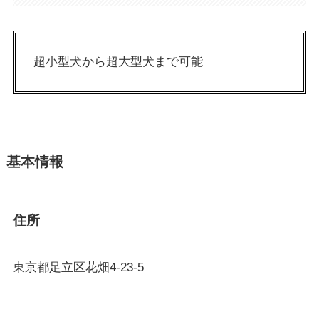
超小型犬から超大型犬まで可能
基本情報
住所
東京都足立区花畑4-23-5