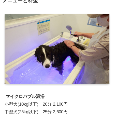
メニューと料金
マイクロバブル温浴
小型犬(10kg以下) 20分 2,100円
中型犬(25kg以下) 25分 2,600円