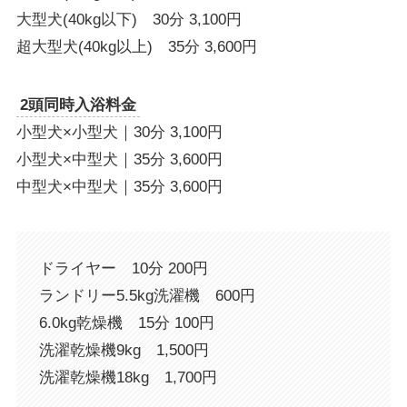
大型犬(40kg以下) 30分 3,100円
超大型犬(40kg以上) 35分 3,600円
2頭同時入浴料金
小型犬×小型犬｜30分 3,100円
小型犬×中型犬｜35分 3,600円
中型犬×中型犬｜35分 3,600円
ドライヤー 10分 200円
ランドリー5.5kg洗濯機 600円
6.0kg乾燥機 15分 100円
洗濯乾燥機9kg 1,500円
洗濯乾燥機18kg 1,700円