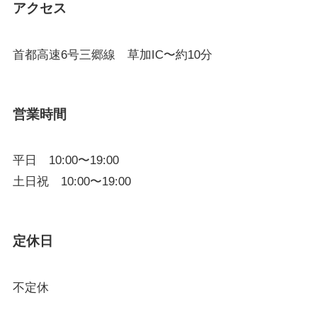
アクセス
首都高速6号三郷線 草加IC〜約10分
営業時間
平日 10:00〜19:00
土日祝 10:00〜19:00
定休日
不定休