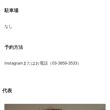
駐車場
なし
予約方法
Instagramまたはお電話（03-3859-3533）
代表