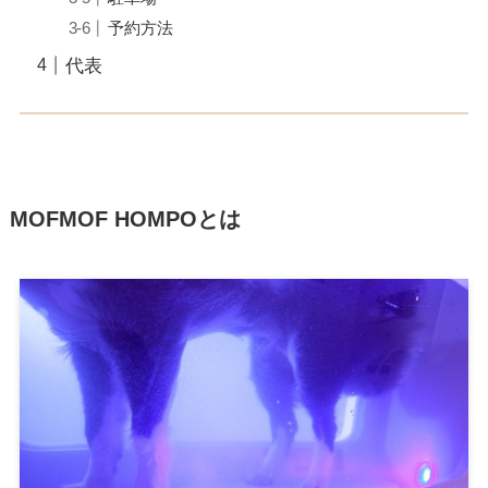
予約方法
代表
MOFMOF HOMPOとは