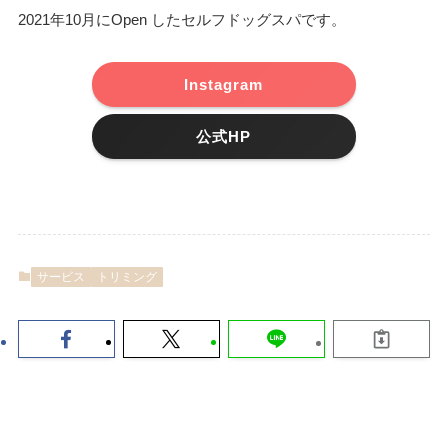
2021年10月にOpen したセルフドッグスパです。
Instagram
公式HP
サービス
トリミング