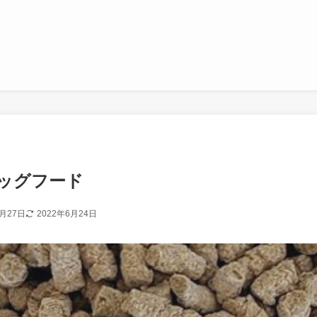
ッグフード
5月27日
2022年6月24日