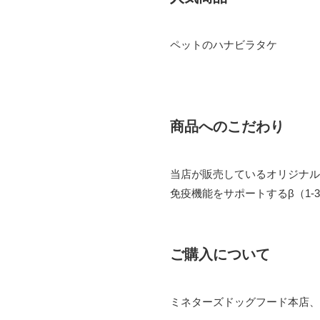
ペットのハナビラタケ
商品へのこだわり
当店が販売しているオリジナル
免疫機能をサポートするβ（1
ご購入について
ミネターズドッグフード本店、