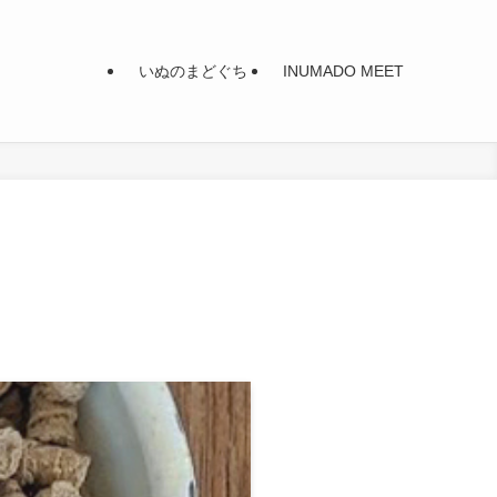
いぬのまどぐち
INUMADO MEET