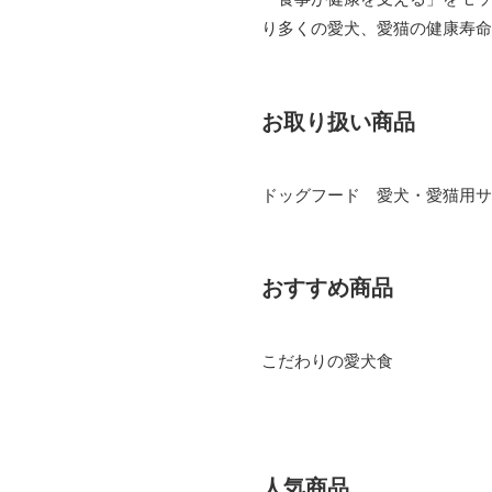
り多くの愛犬、愛猫の健康寿命
お取り扱い商品
ドッグフード 愛犬・愛猫用サ
おすすめ商品
こだわりの愛犬食
人気商品