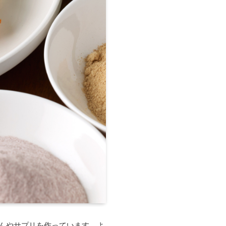
はんやサプリを作っています。よ