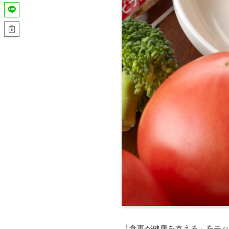
「食事が健康を支える」をモッ