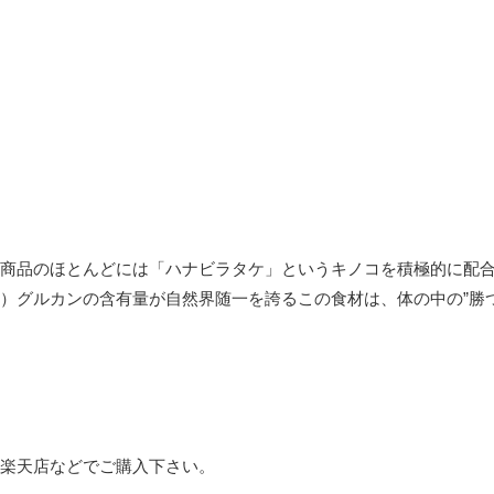
商品のほとんどには「ハナビラタケ」というキノコを積極的に配
-3）グルカンの含有量が自然界随一を誇るこの食材は、体の中の”勝
楽天店などでご購入下さい。