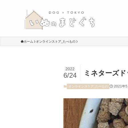
ホーム
オンラインストア_たべもの
2022
ミネターズド
6/24
2021年
オンラインストア_たべもの