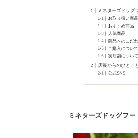
ミネターズドッグ
お取り扱い商
おすすめ商品
人気商品
商品へのこだ
ご購入につい
実店舗につい
店長からのひとこ
公式SNS
ミネターズドッグフー