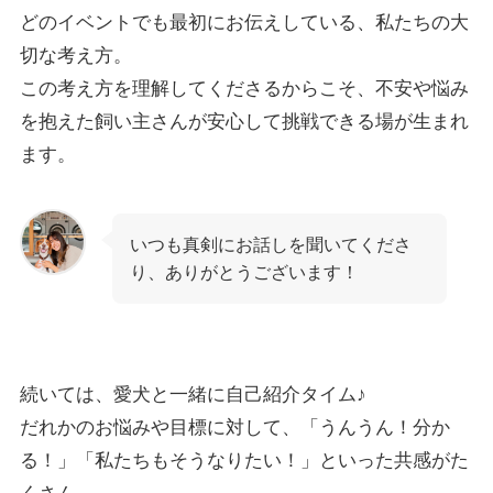
どのイベントでも最初にお伝えしている、私たちの大
切な考え方。
この考え方を理解してくださるからこそ、不安や悩み
を抱えた飼い主さんが安心して挑戦できる場が生まれ
ます。
いつも真剣にお話しを聞いてくださ
り、ありがとうございます！
続いては、愛犬と一緒に自己紹介タイム♪
だれかのお悩みや目標に対して、「うんうん！分か
る！」「私たちもそうなりたい！」といった共感がた