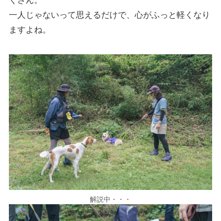
くさん。
一人じゃないって思えるだけで、心がふっと軽くなり
ますよね。
解説中・・・