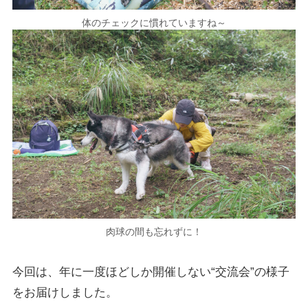
体のチェックに慣れていますね～
肉球の間も忘れずに！
今回は、年に一度ほどしか開催しない“交流会”の様子
をお届けしました。