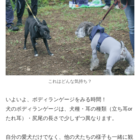
これはどんな気持ち？
いよいよ、ボディランゲージをみる時間！
犬のボディランゲージは、犬種・耳の種類（立ち耳or
たれ耳）・尻尾の長さで少しずつ異なります。
自分の愛犬だけでなく、他の犬たちの様子も一緒に観