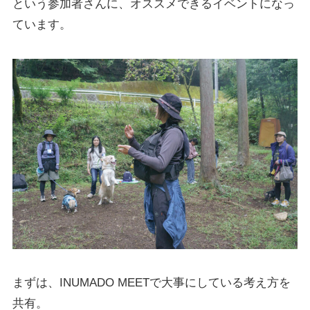
という参加者さんに、オススメできるイベントになっ
ています。
まずは、INUMADO MEETで大事にしている考え方を
共有。