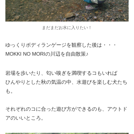
まだまだお水に入りたい！
ゆっくりボディランゲージを観察した後は・・・
MOKKI NO MORIの川辺を自由散策♪
岩場を歩いたり、匂い嗅ぎを満喫するコもいれば
ひんやりとした秋の気温の中、水遊びを楽しむ犬たち
も。
それぞれのコに合った遊び方ができるのも、アウトド
アのいいところ。