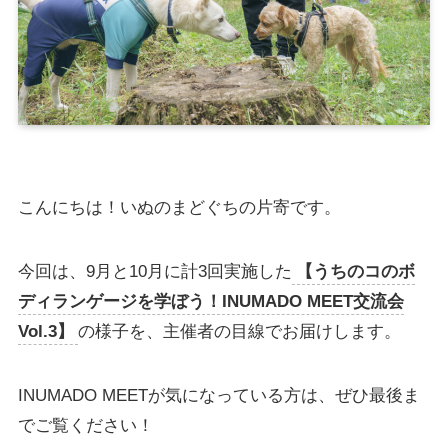
こんにちは！いぬのまどぐちの片寄です。
今回は、9月と10月に計3回実施した
【うちのコのボ
ディランゲージを学ぼう！INUMADO MEET交流会
Vol.3】
の様子を、主催者の目線でお届けします。
INUMADO MEETが気になっている方は、ぜひ最後ま
でご覧ください！