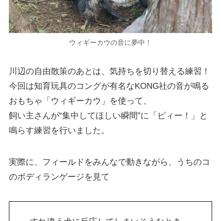
ウィギーカウの音に夢中！
川辺の自由散策のあとは、気持ちを切り替える練習！
今回は知育玩具のコングが有名なKONG社の音が鳴る
おもちゃ「ウィギーカウ」を使って、
飼い主さんが“集中してほしい瞬間”に「ピィー！」と
鳴らす練習を行いました。
実際に、フィールドをみんなで動きながら、うちのコ
のボディランゲージを見て