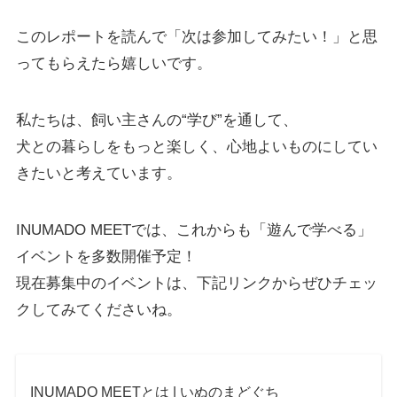
このレポートを読んで「次は参加してみたい！」と思
ってもらえたら嬉しいです。
私たちは、飼い主さんの“学び”を通して、
犬との暮らしをもっと楽しく、心地よいものにしてい
きたいと考えています。
INUMADO MEETでは、これからも「遊んで学べる」
イベントを多数開催予定！
現在募集中のイベントは、下記リンクからぜひチェッ
クしてみてくださいね。
INUMADO MEETとは | いぬのまどぐち