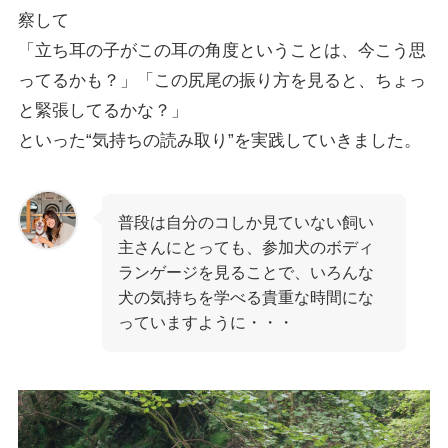
察して
「立ち耳の子がこの耳の角度ということは、今こう思
ってるかも？」「この尻尾の振り方を見ると、ちょっ
と緊張してるかな？」
といった“気持ちの読み取り”を実践していきました。
普段は自分のコしか見ていない飼い
主さんにとっても、参加犬のボディ
ランゲージを見ることで、いろんな
犬の気持ちを学べる貴重な時間にな
っていますように・・・