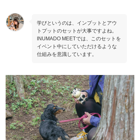
学びというのは、インプットとアウ
トプットのセットが大事ですよね。
INUMADO MEETでは、このセットを
イベント中にしていただけるような
仕組みを意識しています。