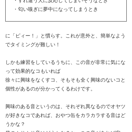
・すれ違う犬に反応してしまいそうなとき
・匂い嗅ぎに夢中になってしまうとき
に「ピィー！」と慣らす。これが意外と、簡単なよう
でタイミングが難しい！
しかも練習をしているうちに、この音が非常に気にな
って効果的なコもいれば
徐々に興味をなくすコ、そもそも全く興味のないコと
個性があるのが分かってくるわけです。
興味のある音というのは、それぞれ異なるのでオヤツ
が好きなコであれば、おやつ缶をカラカラする音はど
うかな？