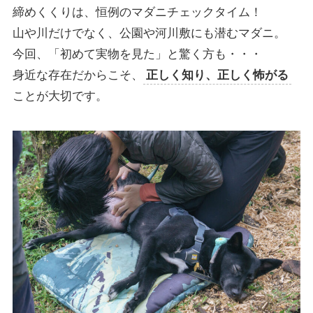
締めくくりは、恒例のマダニチェックタイム！
山や川だけでなく、公園や河川敷にも潜むマダニ。
今回、「初めて実物を見た」と驚く方も・・・
身近な存在だからこそ、
正しく知り、正しく怖がる
ことが大切です。