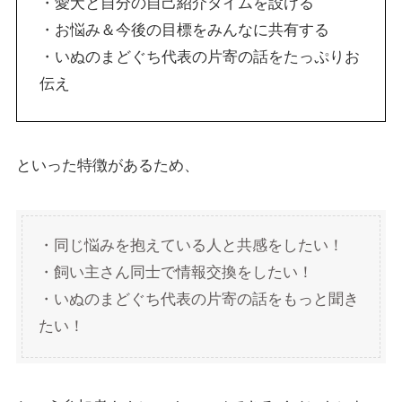
・愛犬と自分の自己紹介タイムを設ける
・お悩み＆今後の目標をみんなに共有する
・いぬのまどぐち代表の片寄の話をたっぷりお
伝え
といった特徴があるため、
・同じ悩みを抱えている人と共感をしたい！
・飼い主さん同士で情報交換をしたい！
・いぬのまどぐち代表の片寄の話をもっと聞き
たい！