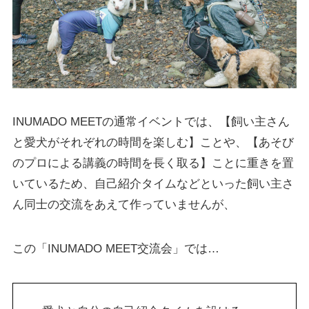
INUMADO MEETの通常イベントでは、【飼い主さん
と愛犬がそれぞれの時間を楽しむ】ことや、【あそび
のプロによる講義の時間を長く取る】ことに重きを置
いているため、自己紹介タイムなどといった飼い主さ
ん同士の交流をあえて作っていませんが、
この「INUMADO MEET交流会」では…