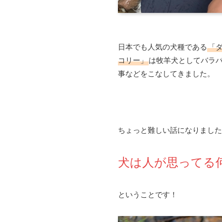
日本でも人気の犬種である
「
コリー」
は牧羊犬としてバラ
事などをこなしてきました。
ちょっと難しい話になりました
犬は人が思ってる
ということです！