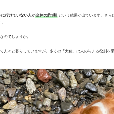
歩に行けていない人が
全体の約3割
という結果が出ています。さら
す。
なのでしょうか。
て人々と暮らしていますが、多くの「犬種」は人の与える役割を