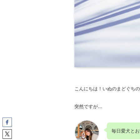
こんにちは！いぬのまどぐちの
突然ですが…
毎日愛犬とお