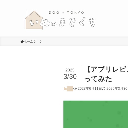
ホーム
【アプリレビ
2025
3/30
ってみた
2023年6月11日
2025年3月3