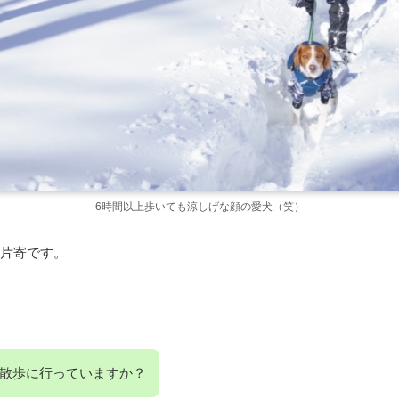
6時間以上歩いても涼しげな顔の愛犬（笑）
片寄です。
散歩に行っていますか？