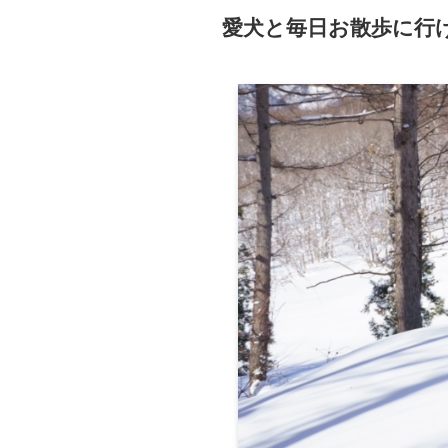
愛犬と毎日お散歩に行