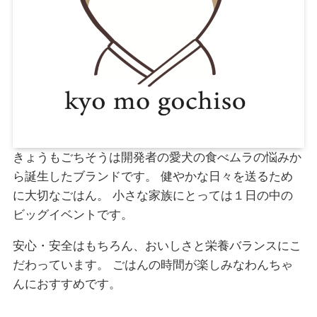
きょうもごちそうは開発者の愛犬の食べムラの悩みか
ら誕生したブランドです。 健やかな日々を送るため
に大切なごはん。 小さな家族にとっては１日の中の
ビッグイベントです。
安心・安全はもちろん、おいしさと栄養バランスにこ
だわっています。 ごはんの時間が楽しみなわんちゃ
んにおすすめです。