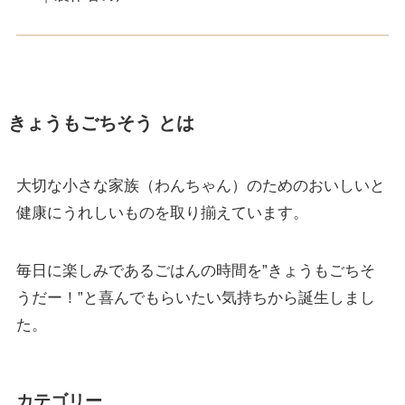
きょうもごちそう とは
大切な小さな家族（わんちゃん）のためのおいしいと
健康にうれしいものを取り揃えています。
毎日に楽しみであるごはんの時間を”きょうもごちそ
うだー！”と喜んでもらいたい気持ちから誕生しまし
た。
カテゴリー