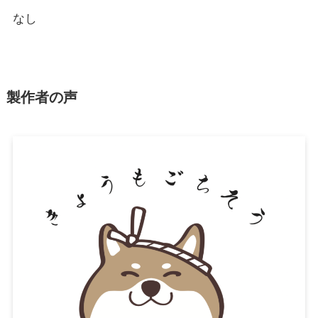
なし
製作者の声