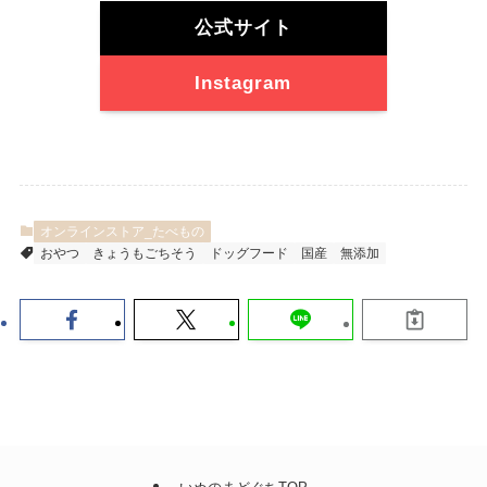
公式サイト
Instagram
オンラインストア_たべもの
おやつ
きょうもごちそう
ドッグフード
国産
無添加