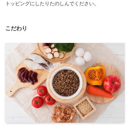
トッピングにしたりたのしんでください。
こだわり