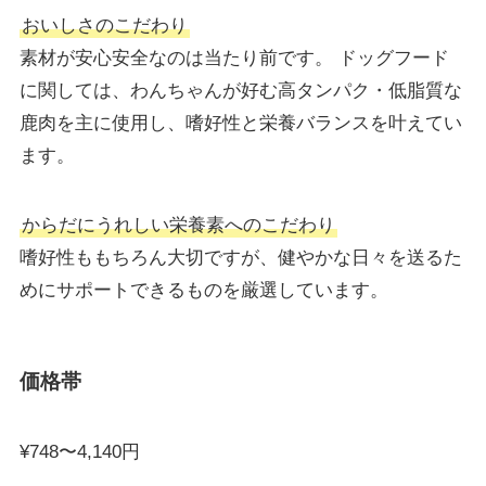
おいしさのこだわり
素材が安心安全なのは当たり前です。 ドッグフード
に関しては、わんちゃんが好む高タンパク・低脂質な
鹿肉を主に使用し、嗜好性と栄養バランスを叶えてい
ます。
からだにうれしい栄養素へのこだわり
嗜好性ももちろん大切ですが、健やかな日々を送るた
めにサポートできるものを厳選しています。
価格帯
¥748〜4,140円