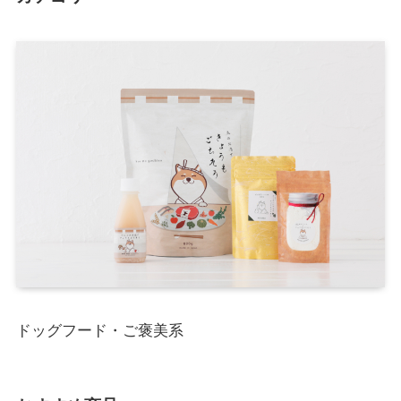
ドッグフード・ご褒美系