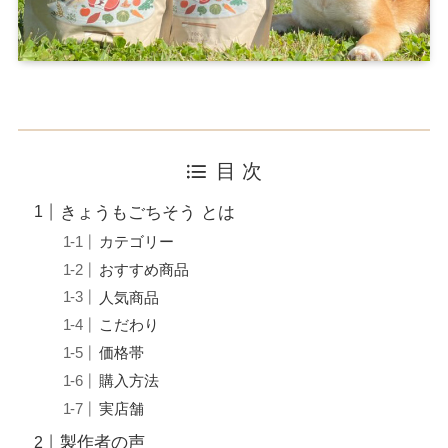
目 次
きょうもごちそう とは
カテゴリー
おすすめ商品
人気商品
こだわり
価格帯
購入方法
実店舗
製作者の声