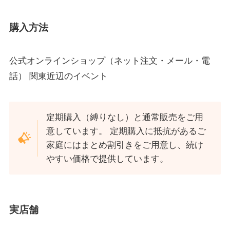
購入方法
公式オンラインショップ（ネット注文・メール・電
話） 関東近辺のイベント
定期購入（縛りなし）と通常販売をご用
意しています。 定期購入に抵抗があるご
家庭にはまとめ割引きをご用意し、続け
やすい価格で提供しています。
実店舗