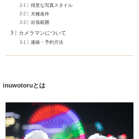
得意な写真スタイル
犬種条件
出張範囲
カメラマンについて
連絡・予約方法
inuwotoruとは