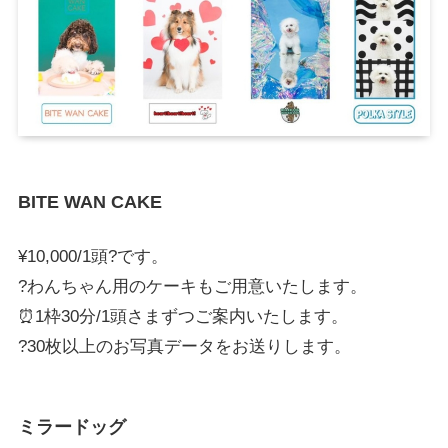
BITE WAN CAKE
¥10,000/1頭?です。
?わんちゃん用のケーキもご用意いたします。
⏰1枠30分/1頭さまずつご案内いたします。
?30枚以上のお写真データをお送りします。
ミラードッグ