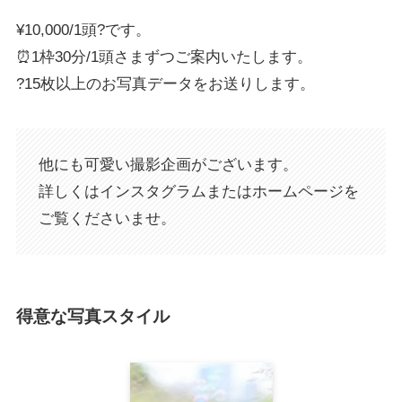
¥10,000/1頭?です。
⏰1枠30分/1頭さまずつご案内いたします。
?15枚以上のお写真データをお送りします。
他にも可愛い撮影企画がございます。
詳しくはインスタグラムまたはホームページを
ご覧くださいませ。
得意な写真スタイル