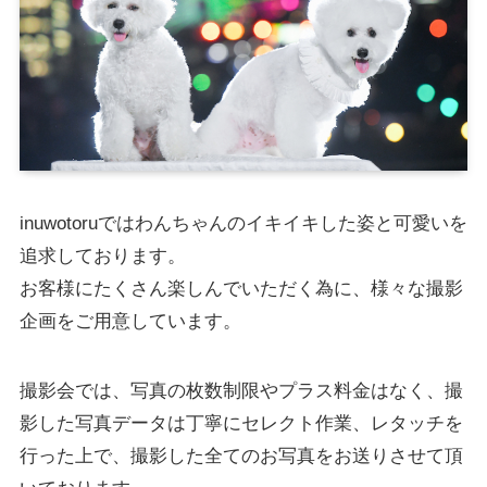
inuwotoruではわんちゃんのイキイキした姿と可愛いを
追求しております。
お客様にたくさん楽しんでいただく為に、様々な撮影
企画をご用意しています。
撮影会では、写真の枚数制限やプラス料金はなく、撮
影した写真データは丁寧にセレクト作業、レタッチを
行った上で、撮影した全てのお写真をお送りさせて頂