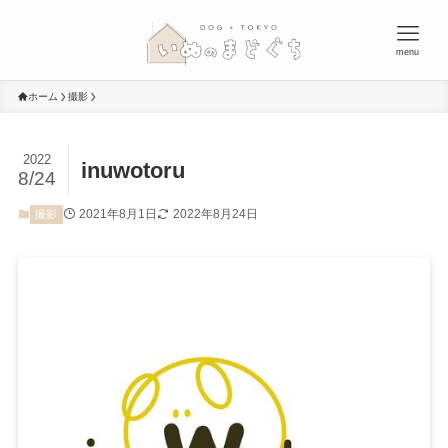
menu
ホーム
撮影
2022
inuwotoru
8/24
2021年8月1日
2022年8月24日
撮影