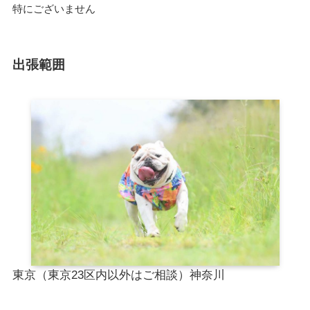
特にございません
出張範囲
東京（東京23区内以外はご相談）神奈川