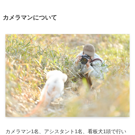
カメラマンについて
カメラマン1名、アシスタント1名、看板犬1頭で行い