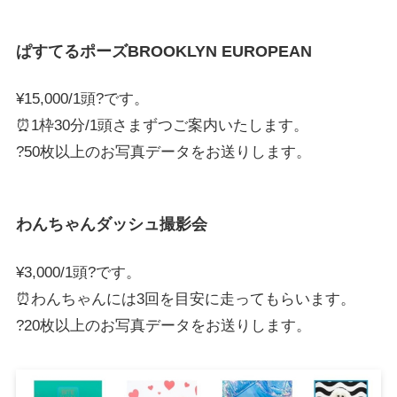
ぱすてるポーズBROOKLYN EUROPEAN
¥15,000/1頭?です。
⏰1枠30分/1頭さまずつご案内いたします。
?50枚以上のお写真データをお送りします。
わんちゃんダッシュ撮影会
¥3,000/1頭?です。
⏰わんちゃんには3回を目安に走ってもらいます。
?20枚以上のお写真データをお送りします。