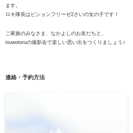
ます。
ロキ隊長はビションフリーゼ2さいの女の子です！
ご家族のみなさま、なかよしのお友だちと、
inuwotoruの撮影会で楽しい思い出をつくりましょう♪
連絡・予約方法