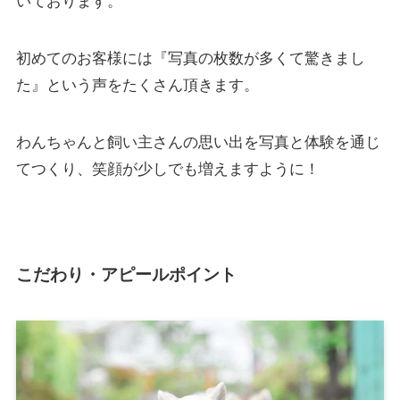
いております。
初めてのお客様には『写真の枚数が多くて驚きまし
た』という声をたくさん頂きます。
わんちゃんと飼い主さんの思い出を写真と体験を通じ
てつくり、笑顔が少しでも増えますように！
こだわり・アピールポイント