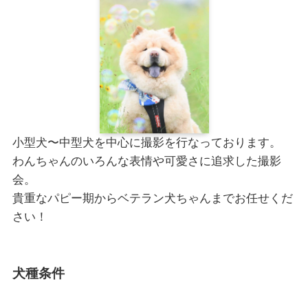
小型犬〜中型犬を中心に撮影を行なっております。
わんちゃんのいろんな表情や可愛さに追求した撮影
会。
貴重なパピー期からベテラン犬ちゃんまでお任せくだ
さい！
犬種条件