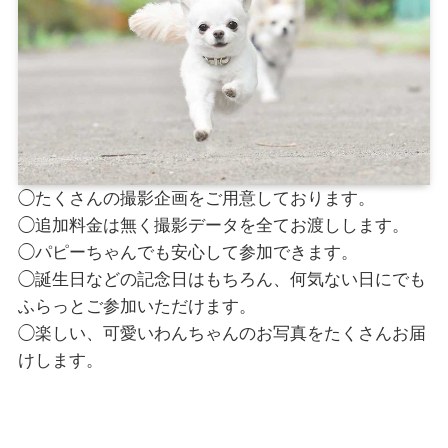
◯たくさんの撮影企画をご用意しております。
◯追加料金は無く撮影データを全てお渡しします。
◯パピーちゃんでも安心して参加できます。
◯誕生日などの記念日はもちろん、何気ない日にでも
ふらっとご参加いただけます。
◯楽しい、可愛いわんちゃんのお写真をたくさんお届
けします。