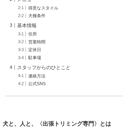
得意なスタイル
犬種条件
基本情報
住所
営業時間
定休日
駐車場
スタッフからのひとこと
連絡方法
公式SNS
犬と、人と、〈出張トリミング専門〉とは