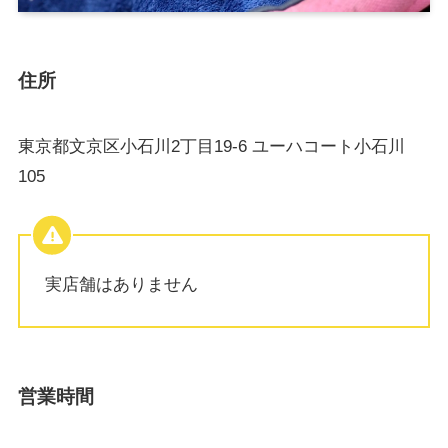
住所
東京都文京区小石川2丁目19-6 ユーハコート小石川
105
実店舗はありません
営業時間