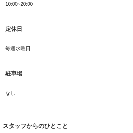
10:00~20:00
定休日
毎週水曜日
駐車場
なし
スタッフからのひとこと