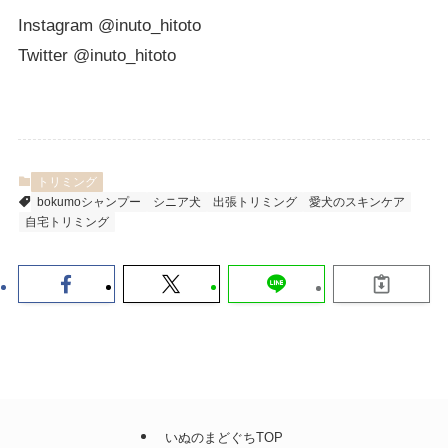
Instagram @inuto_hitoto
Twitter @inuto_hitoto
トリミング
bokumoシャンプー
シニア犬
出張トリミング
愛犬のスキンケア
自宅トリミング
いぬのまどぐちTOP