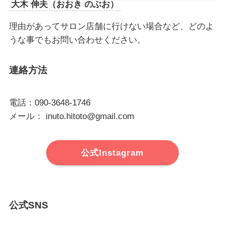
大木 伸夫（おおき のぶお）
理由があってサロン店舗に行けない場合など、どのよ
うな事でもお問い合わせください。
連絡方法
電話：090-3648-1746
メール： inuto.hitoto@gmail.com
公式Instagram
公式SNS