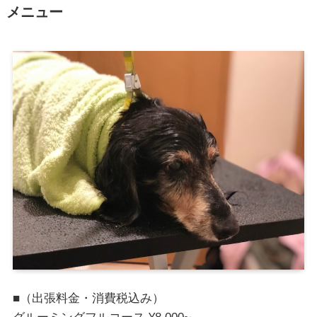
メニュー
■（出張料金・消費税込み）