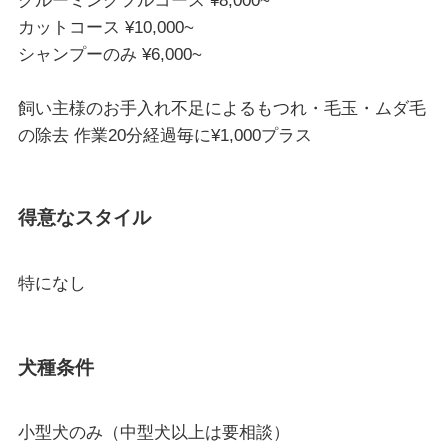
グルーミングフルコース ¥8,000~
カットコース ¥10,000~
シャンプーのみ ¥6,000~
飼い主様のお手入れ不足によるもつれ・毛玉・ムダ毛
の除去 作業20分経過毎に¥1,000プラス
得意なスタイル
特になし
犬種条件
小型犬のみ（中型犬以上は要相談）