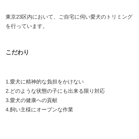
東京23区内において、ご自宅に伺い愛犬のトリミング
を行っています。
こだわり
1.愛犬に精神的な負担をかけない
2.どのような状態の子にも出来る限り対応
3.愛犬の健康への貢献
4.飼い主様にオープンな作業