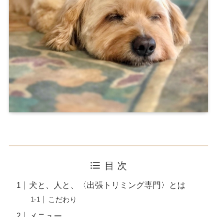
目 次
犬と、人と、〈出張トリミング専門〉とは
こだわり
メニュー