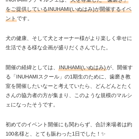
をご提供しているINUHAMI(いぬはみ)が開催するイベ
ント
です。
犬の健康、そして犬とオーナー様がより楽しく幸せに
生活できる様な企画が盛りだくさんでした。
開催の経緯としては、
INUHAMI(いぬはみ)
が、開催す
る「INUHAMIスクール」の1期生のために、歯磨き教
室を開催したいなーと考えていたら、どんどんとたく
さんの協力者の方が集まり、このような規模のマルシ
ェになったそうです。
初めてのイベント開催にも関わらず、合計来場者は約
100名様と、とても賑わった1日でした！✨