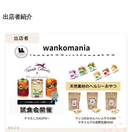
出店者紹介