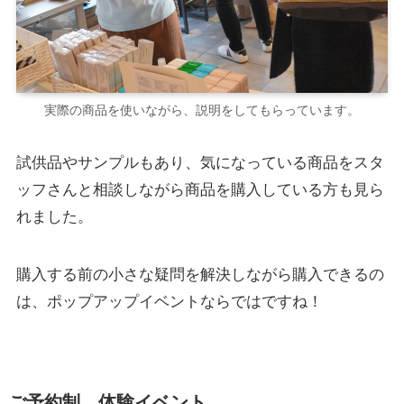
実際の商品を使いながら、説明をしてもらっています。
試供品やサンプルもあり、気になっている商品をスタ
ッフさんと相談しながら商品を購入している方も見ら
れました。
購入する前の小さな疑問を解決しながら購入できるの
は、ポップアップイベントならではですね！
ご予約制 体験イベント