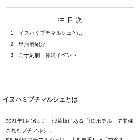
目 次
イヌハミプチマルシェとは
出店者紹介
ご予約制 体験イベント
イヌハミプチマルシェとは
2021年1月16日に、浅草橋にある「ICIホテル」で開催
されたプチマルシェ。
INUHAMIプチマルシェは、
犬を尊重した「歯磨き」