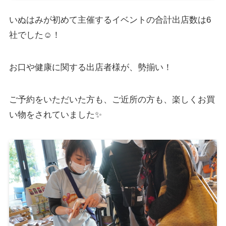
いぬはみが初めて主催するイベントの合計出店数は6
社でした☺️！
お口や健康に関する出店者様が、勢揃い！
ご予約をいただいた方も、ご近所の方も、楽しくお買
い物をされていました✨