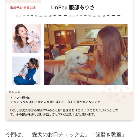
今回は、「愛犬のお口チェック会」「歯磨き教室」