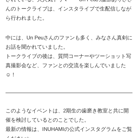
んのトークライブは、インスタライブで生配信しなが
ら行われました。
中には、
Un Peuさんのファンも多く、みなさん真剣に
お話を聞かれていました。
トークライブの後は、質問コーナーやツーショット写
真撮影会など、ファンとの交流を楽しんでいました
☺️！
このようなイベントは、2期生の歯磨き教室と共に開
催を検討しているとのことでした。
最新の情報は、INUHAMIの公式インスタグラムをご覧