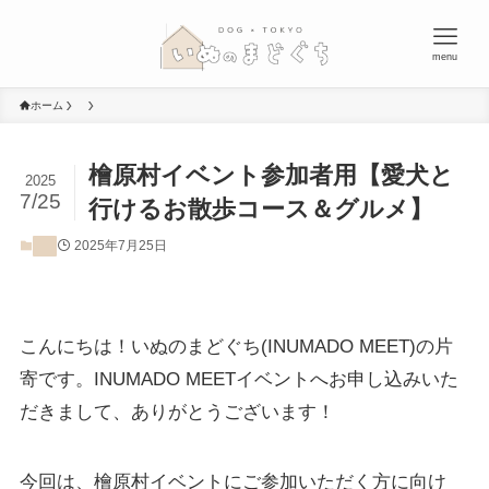
menu
ホーム
檜原村イベント参加者用【愛犬と
2025
7/25
行けるお散歩コース＆グルメ】
2025年7月25日
こんにちは！いぬのまどぐち(INUMADO MEET)の片
寄です。INUMADO MEETイベントへお申し込みいた
だきまして、ありがとうございます！
今回は、檜原村イベントにご参加いただく方に向け