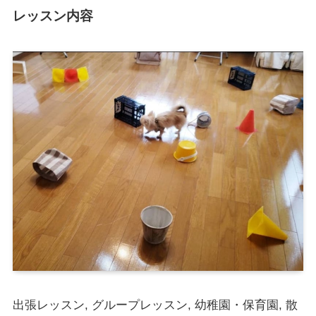
レッスン内容
出張レッスン, グループレッスン, 幼稚園・保育園, 散