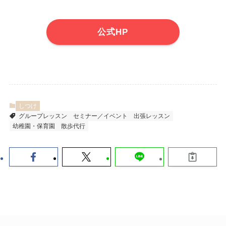
公式HP
しつけ
グループレッスン
セミナー／イベント
出張レッスン
幼稚園・保育園
散歩代行