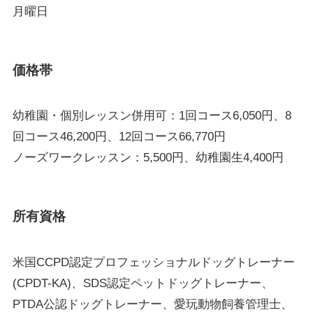
月曜日
価格帯
幼稚園・個別レッスン併用可：1回コース6,050円、8
回コース46,200円、12回コース66,770円
ノーズワークレッスン：5,500円、幼稚園生4,400円
所有資格
米国CCPD認定プロフェッショナルドッグトレーナー
(CPDT-KA)、SDS認定ペットドッグトレーナー、
PTDA公認ドッグトレーナー、愛玩動物飼養管理士、