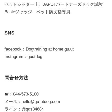
ペットシッター士、JAPDTパートナーズドッグ試験
Basicジャッジ、ペット防災指導員
SNS
facebook：Dogtraining at home gu.ut
Instagram：guutdog
問合せ方法
☎：044-573-5100
メール：hello@gu-utdog.com
ライン：@qqs3468r