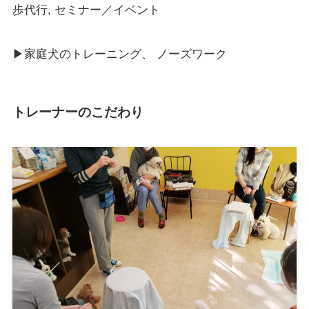
歩代行, セミナー／イベント
▶︎家庭犬のトレーニング、 ノーズワーク
トレーナーのこだわり