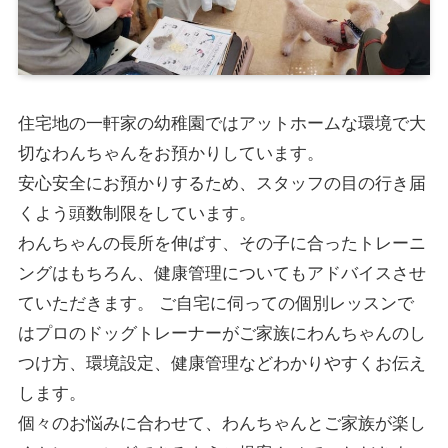
住宅地の一軒家の幼稚園ではアットホームな環境で大
切なわんちゃんをお預かりしています。
安心安全にお預かりするため、スタッフの目の行き届
くよう頭数制限をしています。
わんちゃんの長所を伸ばす、その子に合ったトレーニ
ングはもちろん、健康管理についてもアドバイスさせ
ていただきます。 ご自宅に伺っての個別レッスンで
はプロのドッグトレーナーがご家族にわんちゃんのし
つけ方、環境設定、健康管理などわかりやすくお伝え
します。
個々のお悩みに合わせて、わんちゃんとご家族が楽し