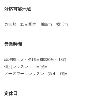
対応可能地域
東京都、15㎞圏内、川崎市、横浜市
営業時間
幼稚園：火～金曜日9時30分～18時
個別レッスン：土日祝日
ノーズワークレッスン：第４土曜日
定休日