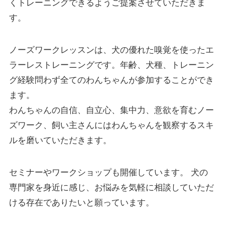
くトレーニングできるようご提案させていただきま
す。
ノーズワークレッスンは、犬の優れた嗅覚を使ったエ
ラーレストレーニングです。年齢、犬種、トレーニン
グ経験問わず全てのわんちゃんが参加することができ
ます。
わんちゃんの自信、自立心、集中力、意欲を育むノー
ズワーク、飼い主さんにはわんちゃんを観察するスキ
ルを磨いていただきます。
セミナーやワークショップも開催しています。 犬の
専門家を身近に感じ、お悩みを気軽に相談していただ
ける存在でありたいと願っています。