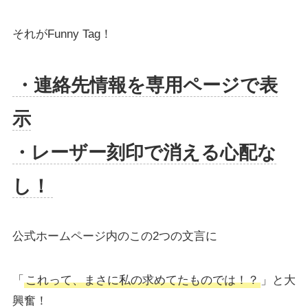
それがFunny Tag！
・連絡先情報を専用ページで表
示
・レーザー刻印で消える心配な
し！
公式ホームページ内のこの2つの文言に
「
これって、まさに私の求めてたものでは！？
」と大
興奮！