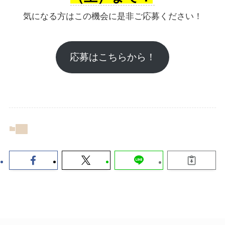
気になる方はこの機会に是非ご応募ください！
応募はこちらから！