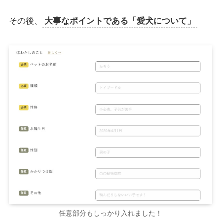
その後、
大事なポイントである「愛犬について」
任意部分もしっかり入れました！