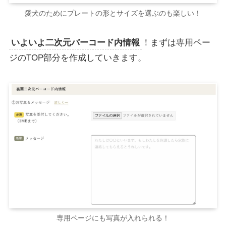
愛犬のためにプレートの形とサイズを選ぶのも楽しい！
いよいよ二次元バーコード内情報
！まずは専用ペー
ジのTOP部分を作成していきます。
専用ページにも写真が入れられる！