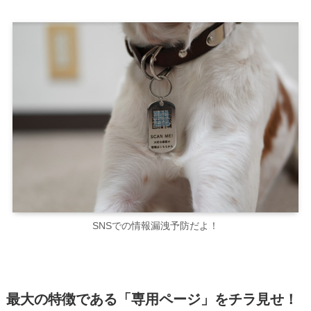
SNSでの情報漏洩予防だよ！
最大の特徴である「専用ページ」をチラ見せ！