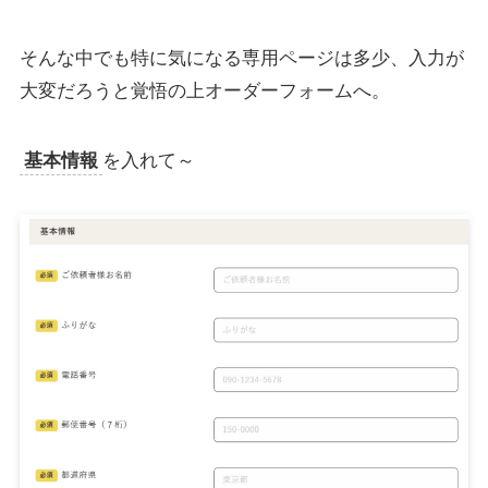
そんな中でも特に気になる専用ページは多少、入力が
大変だろうと覚悟の上オーダーフォームへ。
基本情報
を入れて～