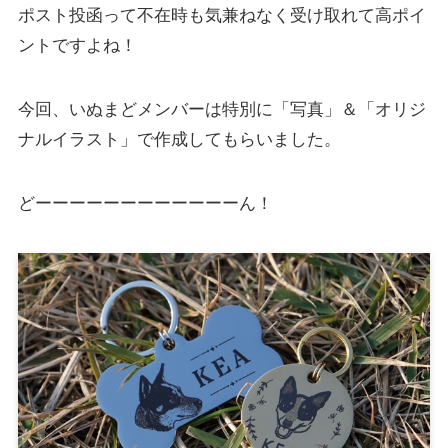
ポスト投函って不在時も気兼ねなく受け取れて高ポイ
ントですよね！
今回、いぬまどメンバーは特別に「写真」＆「オリジ
ナルイラスト」で作成してもらいました。
どーーーーーーーーーーーーん！