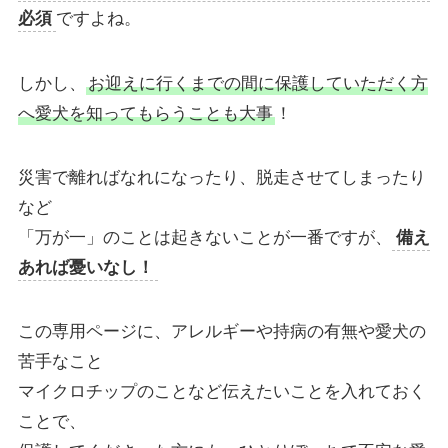
必須
ですよね。
しかし、
お迎えに行くまでの間に保護していただく方
へ愛犬を知ってもらうことも大事
！
災害で離ればなれになったり、脱走させてしまったり
など
「万が一」のことは起きないことが一番ですが、
備え
あれば憂いなし！
この専用ページに、アレルギーや持病の有無や愛犬の
苦手なこと
マイクロチップのことなど伝えたいことを入れておく
ことで、