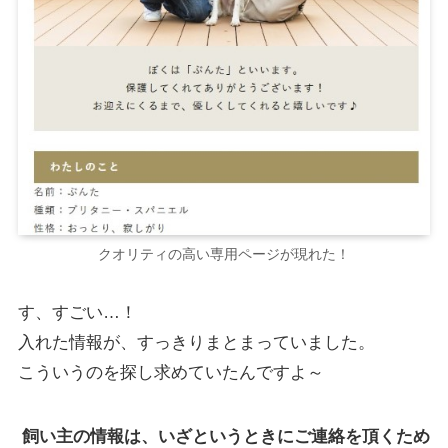
クオリティの高い専用ページが現れた！
す、すごい…！
入れた情報が、すっきりまとまっていました。
こういうのを探し求めていたんですよ～
飼い主の情報は、いざというときにご連絡を頂くため