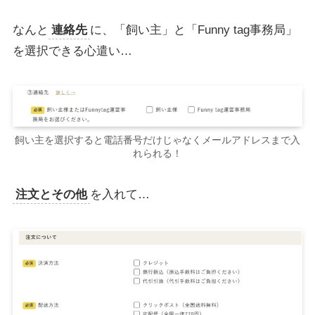
なんと
連絡先
に、「飼い主」と「Funny tag事務局」
を選択できる心遣い…
飼い主を選択すると電話番号だけじゃなくメールアドレスまで入
れられる！
注文とその他
を入れて…