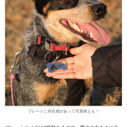
プレートに存在感があって写真映えも！