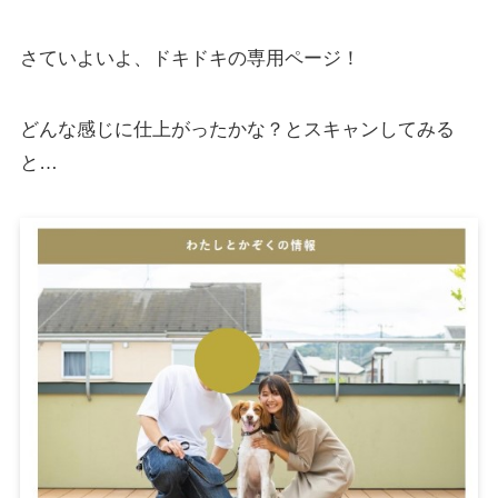
さていよいよ、ドキドキの専用ページ！
どんな感じに仕上がったかな？とスキャンしてみる
と…