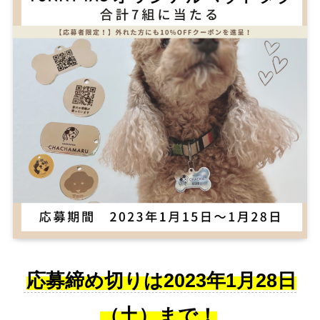
応募締め切りは2023年1月28日
（土）まで！