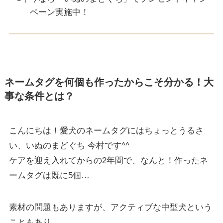
ペーン実施中！
ネームタグを何個も作ったからこそ分かる！大
事な条件とは？
こんにちは！愛犬のネームタグにはちょっとうるさ
い、いぬのまどぐち 今村です^^
ケアを迎え入れてからの2年間で、なんと！作ったネ
ームタグは既に5個…
素材の問題もありますが、アクティブな中型犬という
こともあり