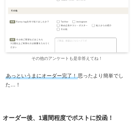
その他のアンケートも是非答えてね！
あっというまにオーダー完了！
思ったより簡単でし
た…！
オーダー後、1週間程度でポストに投函！