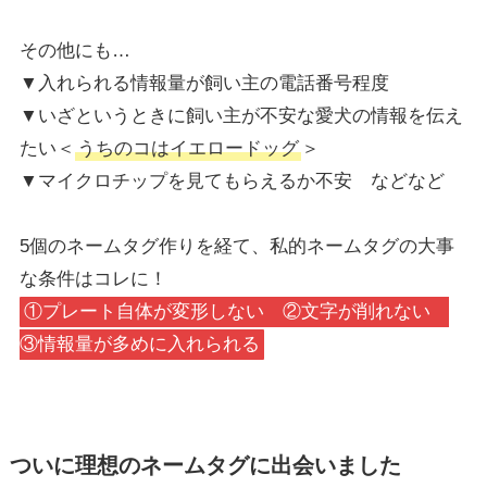
その他にも…
▼入れられる情報量が飼い主の電話番号程度
▼いざというときに飼い主が不安な愛犬の情報を伝え
たい＜
うちのコはイエロードッグ
＞
▼マイクロチップを見てもらえるか不安 などなど
5個のネームタグ作りを経て、私的ネームタグの大事
な条件はコレに！
①プレート自体が変形しない ②文字が削れない
③情報量が多めに入れられる
ついに理想のネームタグに出会いました