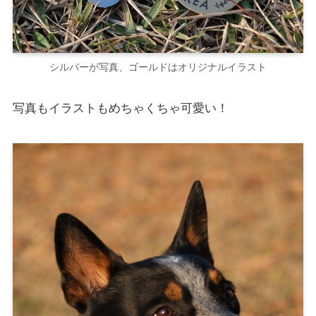
シルバーが写真、ゴールドはオリジナルイラスト
写真もイラストもめちゃくちゃ可愛い！