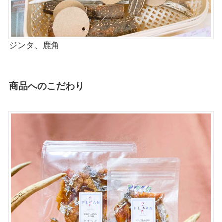
ジンタ、鹿角
商品へのこだわり