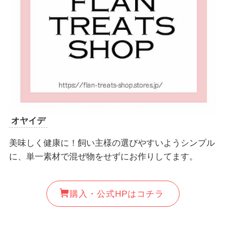
オヤイデ
美味しく健康に！飼い主様の選びやすいようシンプル
に、単一素材で混ぜ物をせずにお作りしてます。
購入・公式HPはコチラ