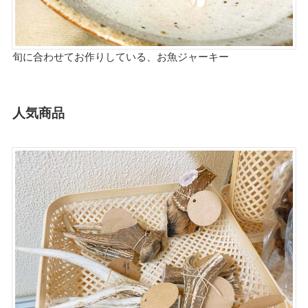
旬に合わせてお作りしている、お魚ジャーキー
人気商品