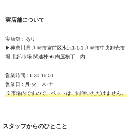
実店舗について
実店舗：あり
▶︎神奈川県 川崎市宮前区水沢1-1-1 川崎市中央卸売市
場 北部市場 関連棟56 肉屋横丁 内
営業時間 : 6:30-16:00
営業日 : 月-火、木-土
※市場内ですので、ペットはご同伴いただけません。
スタッフからのひとこと