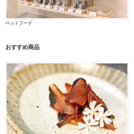
ペットフード
おすすめ商品