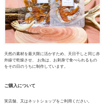
天然の素材を最大限に活かすため、天日干しと同じ赤
外線で乾燥させ、 お魚は、お刺身で食べられるもの
をその日のうちに制作しています。
ご購入について
実店舗、又はネットショップをご利用ください。