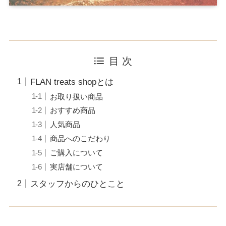
目 次
FLAN treats shopとは
お取り扱い商品
おすすめ商品
人気商品
商品へのこだわり
ご購入について
実店舗について
スタッフからのひとこと