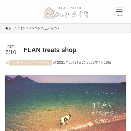
menu
ホーム
オンラインストア_たべもの
2021
FLAN treats shop
7/10
2021年5月14日
2021年7月10日
オンラインストア_たべもの