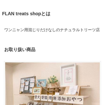
FLAN treats shopとは
ワンニャン用混じりだけなしのナチュラルトリーツ店
お取り扱い商品