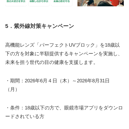
5．紫外線対策キャンペーン
高機能レンズ「パーフェクトUVブロック」を18歳以
下の方を対象に半額提供するキャンペーンを実施し、
未来を担う世代の目の健康を支援します。
・期間：2026年6月４日（木）～2026年8月31日
（月）
・条件：18歳以下の方で、眼鏡市場アプリをダウンロ
ードされている方