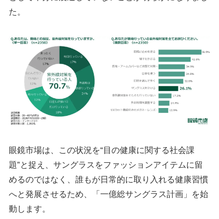
た。
眼鏡市場は、この状況を“目の健康に関する社会課
題”と捉え、サングラスをファッションアイテムに留
めるのではなく、誰もが日常的に取り入れる健康習慣
へと発展させるため、「一億総サングラス計画」を始
動します。