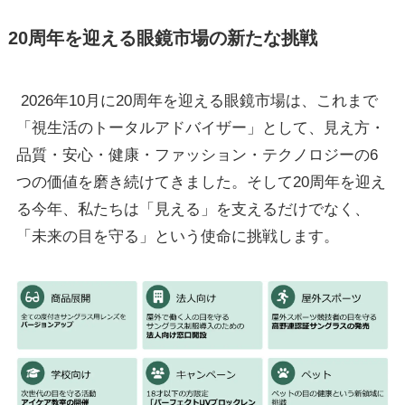
20周年を迎える眼鏡市場の新たな挑戦
2026年10月に20周年を迎える眼鏡市場は、これまで
「視生活のトータルアドバイザー」として、見え方・
品質・安心・健康・ファッション・テクノロジーの6
つの価値を磨き続けてきました。そして20周年を迎え
る今年、私たちは「見える」を支えるだけでなく、
「未来の目を守る」という使命に挑戦します。