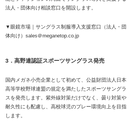
法人・団体向け相談窓口を開設します。
▼眼鏡市場｜サングラス制服導入支援窓口（法人・団
体向け）sales＠meganetop.co.jp
3．高野連認証スポーツサングラス発売
国内メガネ小売企業として初めて、公益財団法人日本
高等学校野球連盟の規定を満たしたスポーツサングラ
スを発売します。紫外線対策だけでなく、曇り対策や
耐久性にも配慮し、高校球児のプレー環境向上を目指
します。