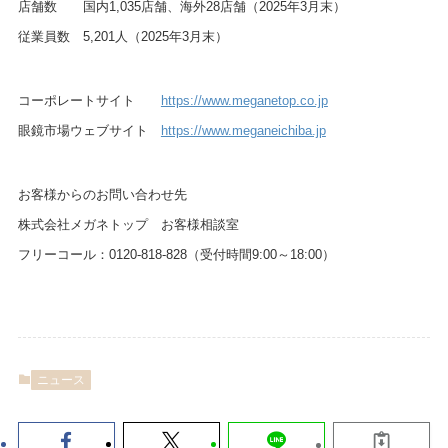
店舗数 国内1,035店舗、海外28店舗（2025年3月末）
従業員数 5,201人（2025年3月末）
コーポレートサイト
https://www.meganetop.co.jp
眼鏡市場ウェブサイト
https://www.meganeichiba.jp
お客様からのお問い合わせ先
株式会社メガネトップ お客様相談室
フリーコール：0120-818-828（受付時間9:00～18:00）
ニュース