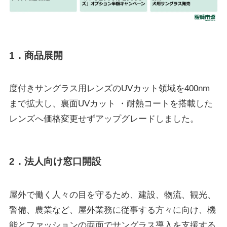
1．商品展開
度付きサングラス用レンズのUVカット領域を400nm
まで拡大し、裏面UVカット ・耐熱コートを搭載した
レンズへ価格変更せずアップグレードしました。
2．法人向け窓口開設
屋外で働く人々の目を守るため、建設、物流、観光、
警備、農業など、屋外業務に従事する方々に向け、機
能とファッションの両面でサングラス導入を支援する