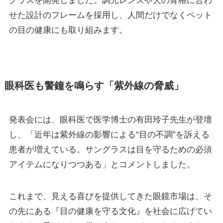
グラスを開発しました。調光レンズや犬の骨格に合わ
せた設計のフレームを採用し、人間だけでなくペット
の目の健康にも取り組みます。
眼科医も警鐘を鳴らす「紫外線の脅威」
発表会には、眼科医で医学博士の有田玲子先生が登壇
し、「近年は紫外線の影響による“目の不調”を訴える
患者が増えている。サングラスは目を守るための必須
アイテムになりつつある」とコメントしました。
これまで、見える喜びを提供してきた眼鏡市場は、そ
の先にある『目の健康を守る文化』を社会に広げてい