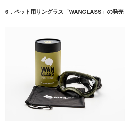
6．ペット用サングラス「WANGLASS」の発売