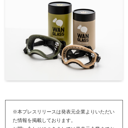
※本プレスリリースは発表元企業よりいただい
た情報を掲載しております。