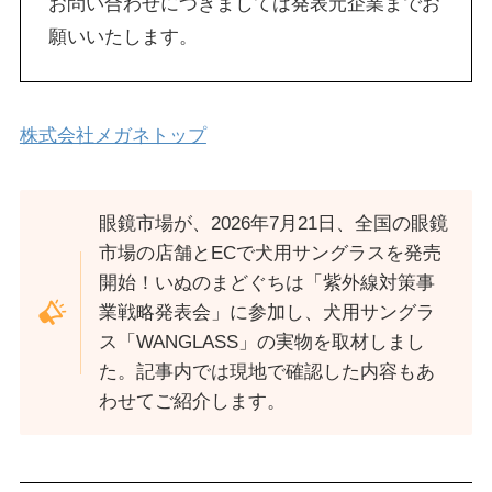
お問い合わせにつきましては発表元企業までお
願いいたします。
株式会社メガネトップ
眼鏡市場が、2026年7月21日、全国の眼鏡
市場の店舗とECで犬用サングラスを発売
開始！いぬのまどぐちは「紫外線対策事
業戦略発表会」に参加し、犬用サングラ
ス「WANGLASS」の実物を取材しまし
た。記事内では現地で確認した内容もあ
わせてご紹介します。