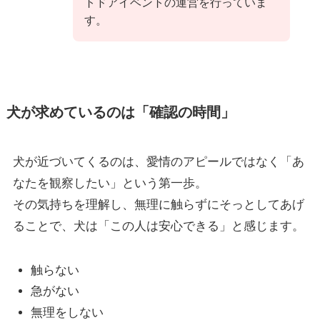
トドアイベントの運営を行っていま
す。
犬が求めているのは「確認の時間」
犬が近づいてくるのは、愛情のアピールではなく「あ
なたを観察したい」という第一歩。
その気持ちを理解し、無理に触らずにそっとしてあげ
ることで、犬は「この人は安心できる」と感じます。
触らない
急がない
無理をしない