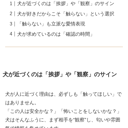
犬が近づくのは「挨拶」や「観察」のサイン
犬が好きだからこそ「触らない」という選択
「触らない」も立派な愛情表現
犬が求めているのは「確認の時間」
犬が近づくのは「挨拶」や「観察」のサイン
犬が人に近づく理由は、必ずしも「触ってほしい」で
はありません。
「この人は安全かな？」「怖いことをしないかな？」
犬はそんなふうに、まず相手を“観察”し、匂いや雰囲