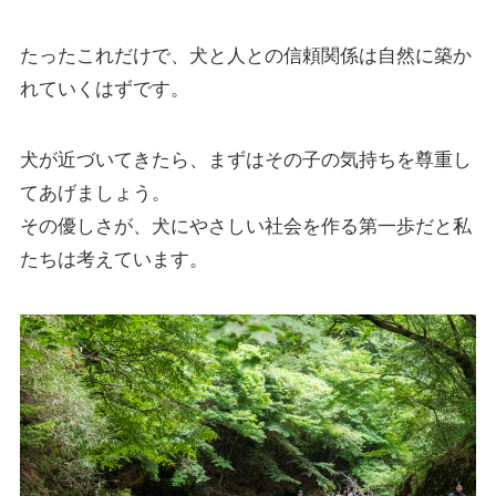
たったこれだけで、犬と人との信頼関係は自然に築か
れていくはずです。
犬が近づいてきたら、まずはその子の気持ちを尊重し
てあげましょう。
その優しさが、犬にやさしい社会を作る第一歩だと私
たちは考えています。