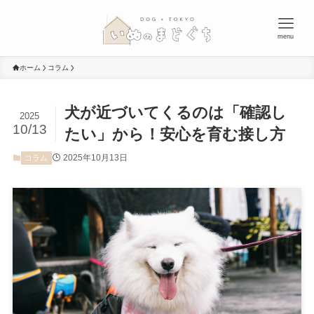
menu
ホーム
コラム
犬が近づいてくるのは「確認し
2025
10/13
たい」から！安心を育む接し方
2025年10月13日
コラム