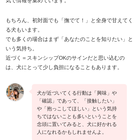
気で情報を集めています。
もちろん、初対面でも「撫でて！」と全身で甘えてく
る犬もいます。
でも多くの場合はまず「あなたのことを知りたい」と
いう気持ち。
近づく＝スキンシップOKのサインだと思い込むの
は、犬にとって少し負担になることもあります。
犬が近づいてくる行動は「興味」や
「確認」であって、「接触したい」
や「抱っこしてほしい」という気持
ちではないことも多いということを
念頭に置いてみると、犬に好かれる
人になれるかもしれませんよ。