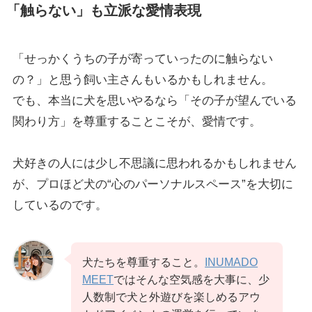
「触らない」も立派な愛情表現
「せっかくうちの子が寄っていったのに触らない
の？」と思う飼い主さんもいるかもしれません。
でも、本当に犬を思いやるなら「その子が望んでいる
関わり方」を尊重することこそが、愛情です。
犬好きの人には少し不思議に思われるかもしれません
が、プロほど犬の“心のパーソナルスペース”を大切に
しているのです。
犬たちを尊重すること。
INUMADO
MEET
ではそんな空気感を大事に、少
人数制で犬と外遊びを楽しめるアウ