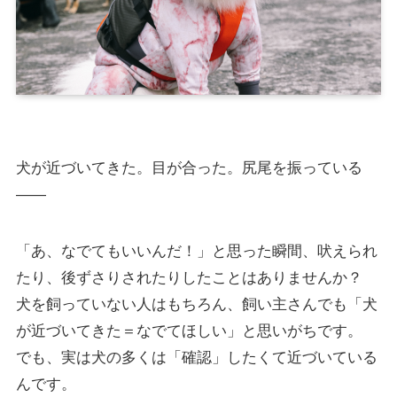
犬が近づいてきた。目が合った。尻尾を振っている
――
「あ、なでてもいいんだ！」と思った瞬間、吠えられ
たり、後ずさりされたりしたことはありませんか？
犬を飼っていない人はもちろん、飼い主さんでも「犬
が近づいてきた＝なでてほしい」と思いがちです。
でも、実は犬の多くは「確認」したくて近づいている
んです。