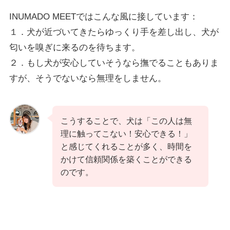
INUMADO MEETではこんな風に接しています：
１．犬が近づいてきたらゆっくり手を差し出し、犬が
匂いを嗅ぎに来るのを待ちます。
２．もし犬が安心していそうなら撫でることもありま
すが、そうでないなら無理をしません。
こうすることで、犬は「この人は無
理に触ってこない！安心できる！」
と感じてくれることが多く、時間を
かけて信頼関係を築くことができる
のです。