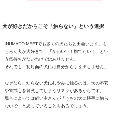
犬が好きだからこそ「触らない」という選択
INUMADO MEETでも多くの犬たちと出会います。も
ちろん犬が大好きで、「かわいい！撫でたい！」とい
う気持ちがないわけではありません。
それでも、初対面の犬には自分から手を出しません。
なぜなら、知らない犬にむやみに触るのは、犬の不安
や警戒心を刺激してしまうリスクがあるからです。
場合によっては飼い主さんが「うちの犬に勝手に触ら
ないで」と思っていることもあるでしょう。