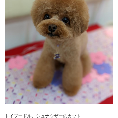
トイプードル、シュナウザーのカット