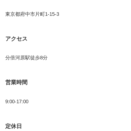
東京都府中市片町1-15-3
アクセス
分倍河原駅徒歩8分
営業時間
9:00-17:00
定休日