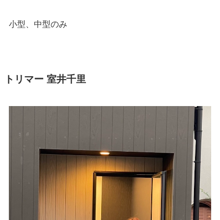
小型、中型のみ
トリマー 室井千里