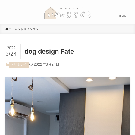
menu
ホーム
トリミング
2022
dog design Fate
3/24
2022年3月24日
トリミング