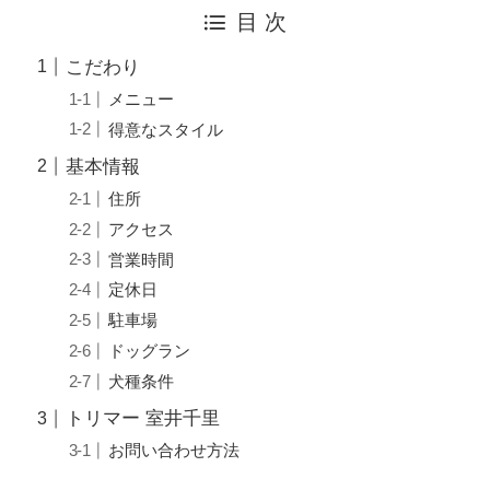
目 次
こだわり
メニュー
得意なスタイル
基本情報
住所
アクセス
営業時間
定休日
駐車場
ドッグラン
犬種条件
トリマー 室井千里
お問い合わせ方法