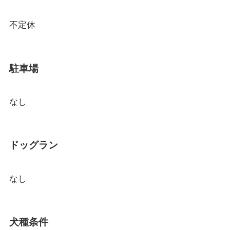
不定休
駐車場
なし
ドッグラン
なし
犬種条件