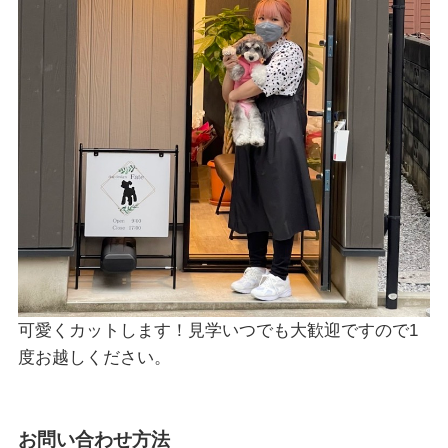
可愛くカットします！見学いつでも大歓迎ですので1
度お越しください。
お問い合わせ方法