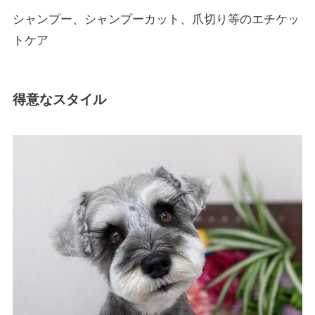
シャンプー、シャンプーカット、爪切り等のエチケッ
トケア
得意なスタイル