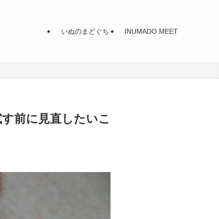
いぬのまどぐち
INUMADO MEET
試す前に見直したいこ