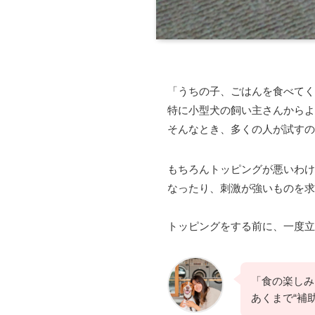
「うちの子、ごはんを食べてく
特に小型犬の飼い主さんからよ
そんなとき、多くの人が試すの
もちろんトッピングが悪いわけ
なったり、刺激が強いものを求
トッピングをする前に、一度立
「食の楽しみ
あくまで“補