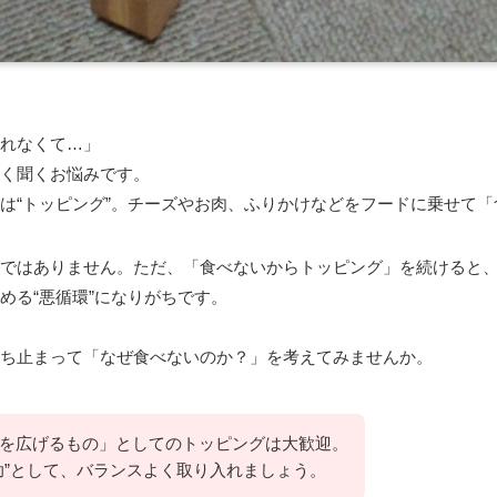
れなくて…」
く聞くお悩みです。
は“トッピング”。チーズやお肉、ふりかけなどをフードに乗せて
ではありません。ただ、「食べないからトッピング」を続けると
める“悪循環”になりがちです。
ち止まって「なぜ食べないのか？」を考えてみませんか。
を広げるもの」としてのトッピングは大歓迎。
助”として、バランスよく取り入れましょう。