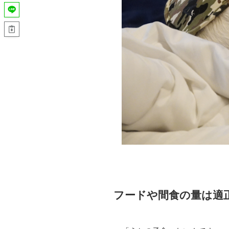
フードや間食の量は適