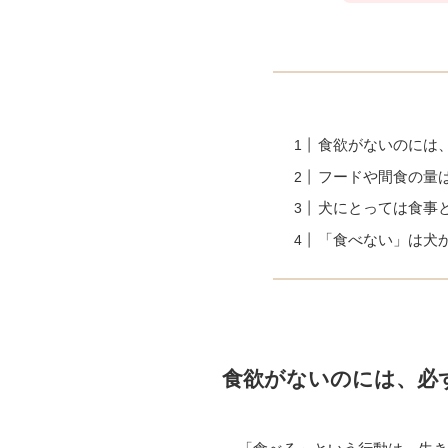
食欲がないのには
フードや間食の量
犬にとっては食事
「食べない」は犬
食欲がないのには、必