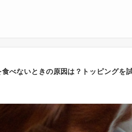
を食べないときの原因は？トッピングを