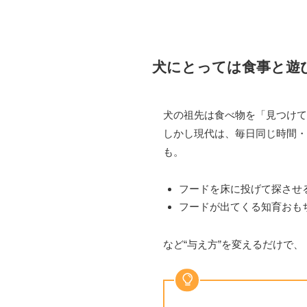
犬にとっては食事と遊
犬の祖先は食べ物を「見つけて
しかし現代は、毎日同じ時間・
も。
フードを床に投げて探させ
フードが出てくる知育おも
など“与え方”を変えるだけで