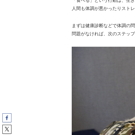
「食べる」という行動は、生き
人間も体調が悪かったりスト
まずは健康診断などで体調の問
問題がなければ、次のステップ