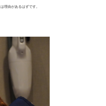
には理由があるはずです。