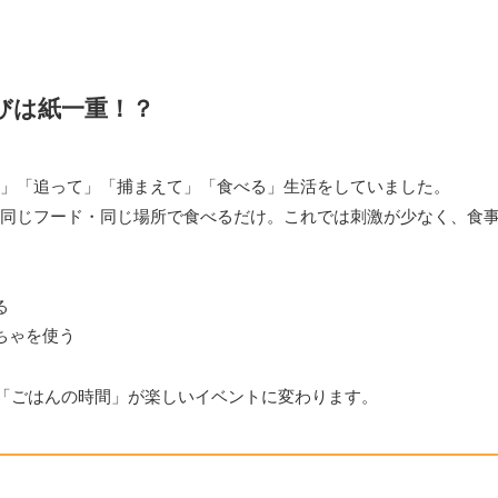
びは紙一重！？
」「追って」「捕まえて」「食べる」生活をしていました。
同じフード・同じ場所で食べるだけ。これでは刺激が少なく、食
る
ちゃを使う
、「ごはんの時間」が楽しいイベントに変わります。