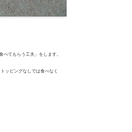
「食べてもらう工夫」をします。
、トッピングなしでは食べなく