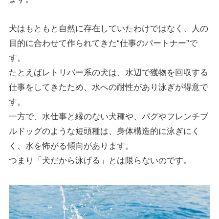
犬はもともと自然に存在していたわけではなく、人の
目的に合わせて作られてきた“仕事のパートナー”で
す。
たとえばレトリバー系の犬は、水辺で獲物を回収する
仕事をしてきたため、水への耐性があり泳ぎが得意で
す。
一方で、水仕事と縁のない犬種や、パグやフレンチブ
ルドッグのような短頭種は、身体構造的に泳ぎにく
く、水を怖がる傾向があります。
つまり「犬だから泳げる」とは限らないのです。