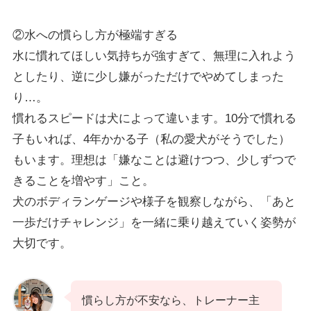
②水への慣らし方が極端すぎる
水に慣れてほしい気持ちが強すぎて、無理に入れよう
としたり、逆に少し嫌がっただけでやめてしまった
り…。
慣れるスピードは犬によって違います。10分で慣れる
子もいれば、4年かかる子（私の愛犬がそうでした）
もいます。理想は「嫌なことは避けつつ、少しずつで
きることを増やす」こと。
犬のボディランゲージや様子を観察しながら、「あと
一歩だけチャレンジ」を一緒に乗り越えていく姿勢が
大切です。
慣らし方が不安なら、トレーナー主