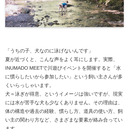
「うちの子、犬なのに泳げないんです」
夏が近づくと、こんな声をよく耳にします。実際、
INUMADO MEETで川遊びイベントを開催すると「水
に慣らしたいから参加したい」という飼い主さんが多
くいらっしゃいます。
犬＝泳ぎが得意、というイメージは強いですが、現実
には水が苦手な犬も少なくありません。その理由は、
体の構造や過去の経験、慣らし方、道具の使い方、飼
い主の関わり方など、さまざまな要素が絡み合ってい
ます。