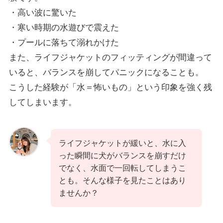
・高い波に驚いた
・寒い時期の水遊びで震えた
・プールに落ちて溺れかけた
また、ライフジャケットのフィッティングが間違って
いると、バランスを崩してパニックになることも。
こうした経験が「水＝怖いもの」という印象を強く残
してしまいます。
ライフジャケットが緩いと、水に入
った瞬間に犬がバランスを崩すだけ
でなく、水面で一回転してしまうこ
とも。そんな様子を見たことはあり
ませんか？