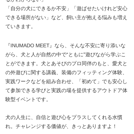
「自分の犬にできるか不安」「遊ばせたいけれど安心
できる場所がない」など、飼い主が抱える悩みも増え
ていきます。
『INUMADO MEET』なら、そんな不安に寄り添いな
がら、犬と人が自然の中で“ともに”遊びながら学ぶこ
とができます。犬とあそびのプロ同伴のもと、愛犬と
の外遊びに関する講義、装備のフィッティング体験、
実践ワークなどを組み合わせ、「初めて」でも安心し
て参加できる学びと実践の場を提供するアウトドア体
験型イベントです。
犬の人生に、自信と遊び心をプラスしてくれる水慣
れ。チャレンジする価値が、きっとありますよ！