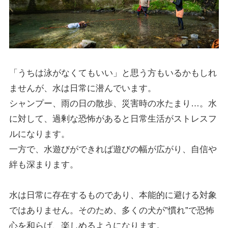
「うちは泳がなくてもいい」と思う方もいるかもしれ
ませんが、水は日常に潜んでいます。
シャンプー、雨の日の散歩、災害時の水たまり…。水
に対して、過剰な恐怖があると日常生活がストレスフ
ルになります。
一方で、水遊びができれば遊びの幅が広がり、自信や
絆も深まります。
水は日常に存在するものであり、本能的に避ける対象
ではありません。そのため、多くの犬が”慣れ”で恐怖
心を和らげ、楽しめるようになります。