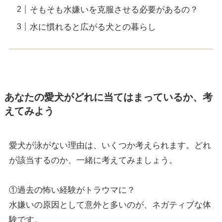
そもそも水嫌いを克服させる必要があるの？
水に慣れると広がる犬との暮らし
あなたの愛犬がどれに当てはまっているか、考
えてみよう
愛犬が泳がない理由は、いくつか考えられます。どれ
が該当するのか、一緒に考えてみましょう。
①過去の怖い経験がトラウマに？
水嫌いの原因として意外と多いのが、ネガティブな体
験です。