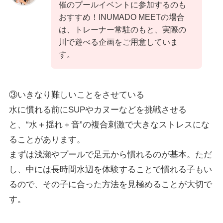
催のプールイベントに参加するのも
おすすめ！INUMADO MEETの場合
は、トレーナー常駐のもと、実際の
川で遊べる企画をご用意していま
す。
③いきなり難しいことをさせている
水に慣れる前にSUPやカヌーなどを挑戦させる
と、“水＋揺れ＋音”の複合刺激で大きなストレスにな
ることがあります。
まずは浅瀬やプールで足元から慣れるのが基本。ただ
し、中には長時間水辺を体験することで慣れる子もい
るので、その子に合った方法を見極めることが大切で
す。