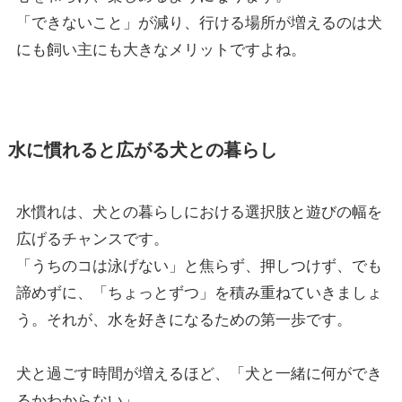
「できないこと」が減り、行ける場所が増えるのは犬
にも飼い主にも大きなメリットですよね。
水に慣れると広がる犬との暮らし
水慣れは、犬との暮らしにおける選択肢と遊びの幅を
広げるチャンスです。
「うちのコは泳げない」と焦らず、押しつけず、でも
諦めずに、「ちょっとずつ」を積み重ねていきましょ
う。それが、水を好きになるための第一歩です。
犬と過ごす時間が増えるほど、「犬と一緒に何ができ
るかわからない」