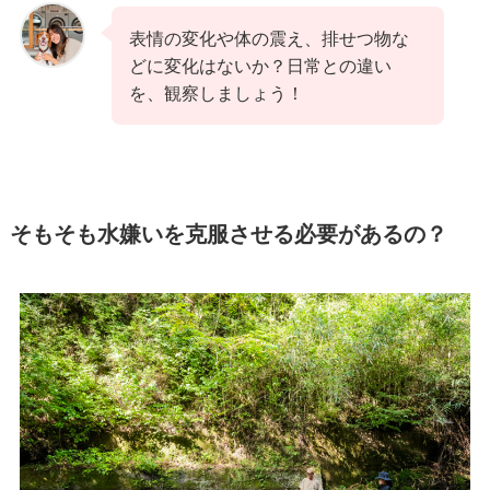
表情の変化や体の震え、排せつ物な
どに変化はないか？日常との違い
を、観察しましょう！
そもそも水嫌いを克服させる必要があるの？