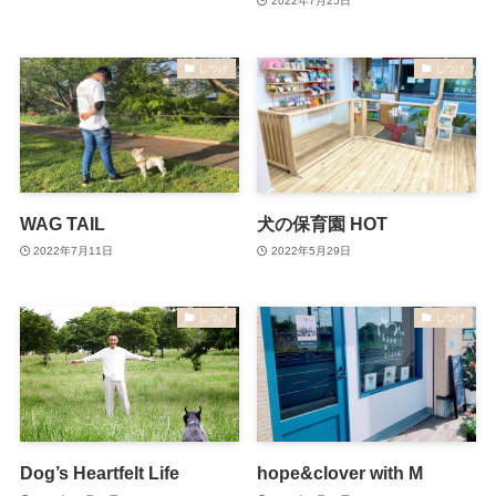
2022年7月25日
しつけ
しつけ
WAG TAIL
犬の保育園 HOT
2022年7月11日
2022年5月29日
しつけ
しつけ
Dog’s Heartfelt Life
hope&clover with M