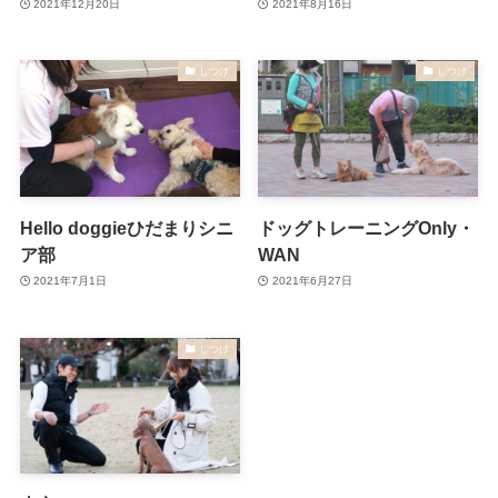
2021年12月20日
2021年8月16日
しつけ
しつけ
Hello doggieひだまりシニ
ドッグトレーニングOnly・
ア部
WAN
2021年7月1日
2021年6月27日
しつけ