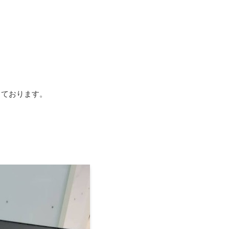
っております。