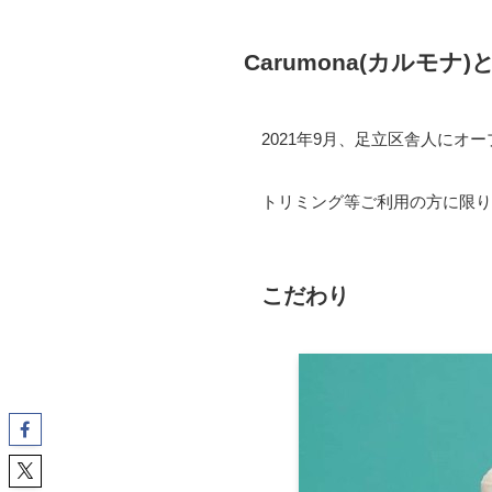
Carumona(カルモナ)
2021年9月、足立区舎人に
トリミング等ご利用の方に限り
こだわり