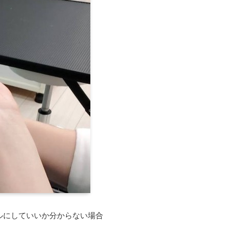
ルにしていいか分からない場合