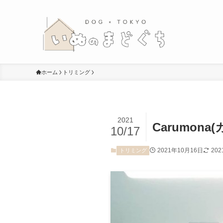
ホーム
トリミング
2021
Carumona
10/17
2021年10月16日
20
トリミング