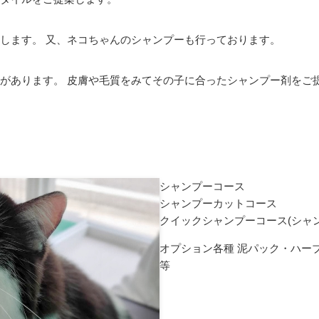
します。 又、ネコちゃんのシャンプーも行っております。
があります。 皮膚や毛質をみてその子に合ったシャンプー剤をご
シャンプーコース
シャンプーカットコース
クイックシャンプーコース(シャ
オプション各種 泥パック・ハー
等