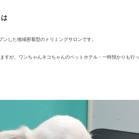
とは
オープンした地域密着型のトリミングサロンです。
ますが、ワンちゃんネコちゃんのペットホテル・一時預かりも行