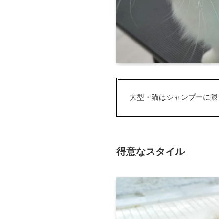
大型・猫はシャンプーに限
得意なスタイル