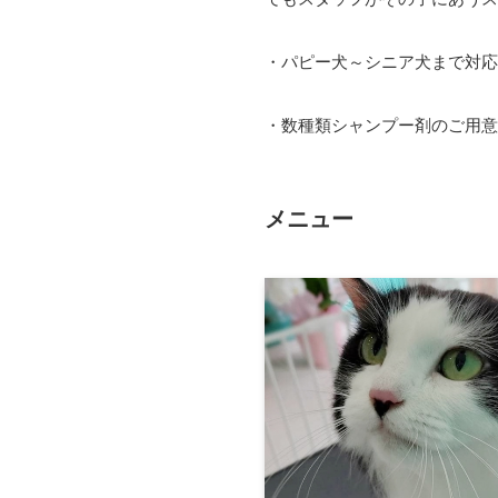
・パピー犬～シニア犬まで対応
・数種類シャンプー剤のご用意
メニュー