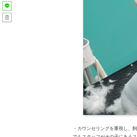
・カウンセリングを重視し、飼
でもスタッフがその子にあうス