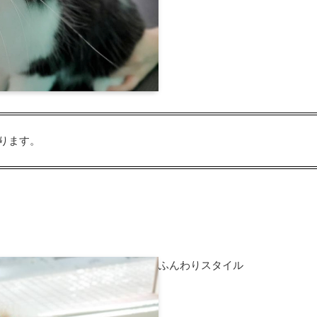
ります。
ふんわりスタイル