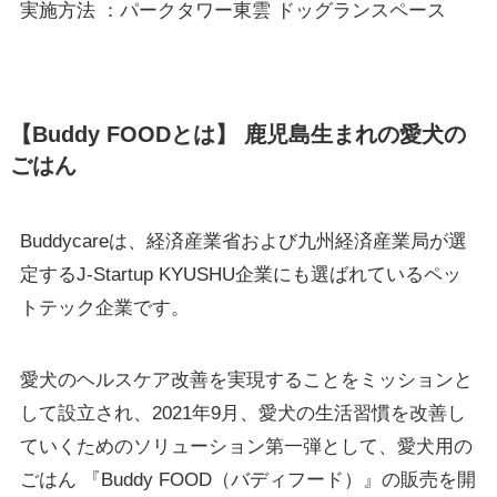
実施方法 ：パークタワー東雲 ドッグランスペース
【Buddy FOODとは】 鹿児島生まれの愛犬の
ごはん
Buddycareは、経済産業省および九州経済産業局が選
定するJ-Startup KYUSHU企業にも選ばれているペッ
トテック企業です。
愛犬のヘルスケア改善を実現することをミッションと
して設立され、2021年9月、愛犬の生活習慣を改善し
ていくためのソリューション第一弾として、愛犬用の
ごはん 『Buddy FOOD（バディフード）』の販売を開