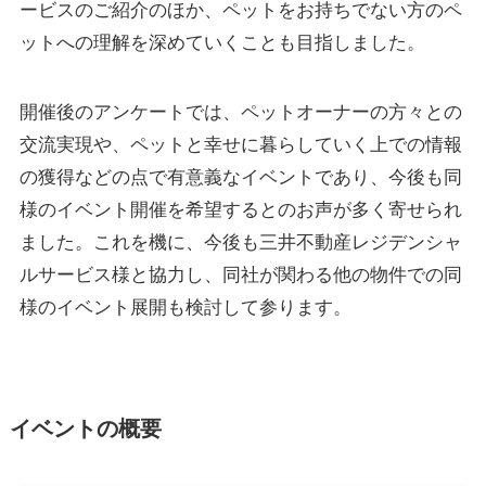
ービスのご紹介のほか、ペットをお持ちでない方のペ
ットへの理解を深めていくことも目指しました。
開催後のアンケートでは、ペットオーナーの方々との
交流実現や、ペットと幸せに暮らしていく上での情報
の獲得などの点で有意義なイベントであり、今後も同
様のイベント開催を希望するとのお声が多く寄せられ
ました。これを機に、今後も三井不動産レジデンシャ
ルサービス様と協力し、同社が関わる他の物件での同
様のイベント展開も検討して参ります。
イベントの概要