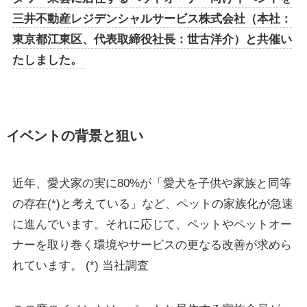
三井不動産レジデンシャルサービス株式会社（本社：
東京都江東区、代表取締役社長：世古洋介）と共催い
たしました。
イベントの背景と狙い
近年、愛犬家の実に80%が「愛犬を子供や家族と同等
の存在(*)と考えている」など、ペットの家族化が急速
に進んでいます。それに応じて、ペットやペットオー
ナーを取り巻く環境やサービスの更なる改善が求めら
れています。 (*) 当社調査