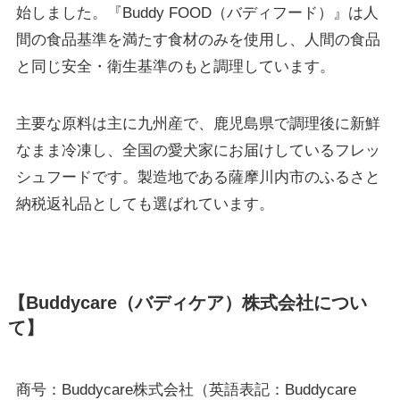
始しました。『Buddy FOOD（バディフード）』は人
間の食品基準を満たす食材のみを使用し、人間の食品
と同じ安全・衛生基準のもと調理しています。
主要な原料は主に九州産で、鹿児島県で調理後に新鮮
なまま冷凍し、全国の愛犬家にお届けしているフレッ
シュフードです。製造地である薩摩川内市のふるさと
納税返礼品としても選ばれています。
【Buddycare（バディケア）株式会社につい
て】
商号：Buddycare株式会社（英語表記：Buddycare