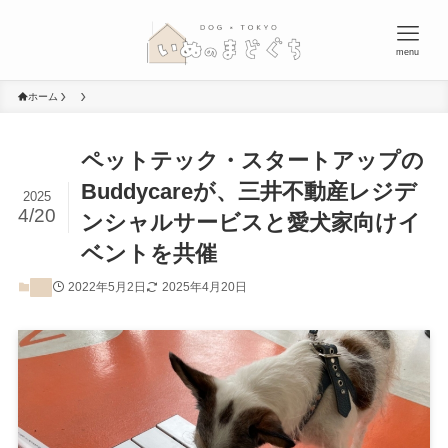
menu
ホーム
ペットテック・スタートアップの
Buddycareが、三井不動産レジデ
2025
4/20
ンシャルサービスと愛犬家向けイ
ベントを共催
2022年5月2日
2025年4月20日