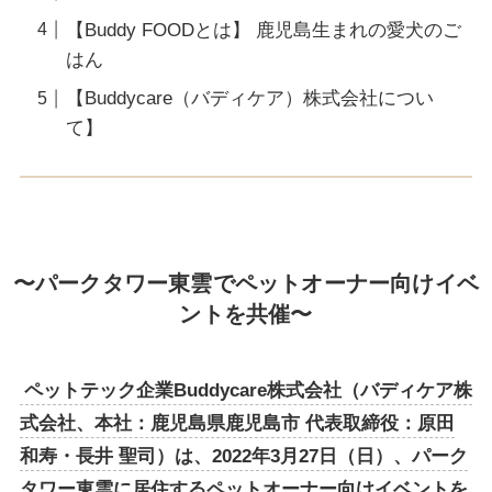
【Buddy FOODとは】 鹿児島生まれの愛犬のご
はん
【Buddycare（バディケア）株式会社につい
て】
〜パークタワー東雲でペットオーナー向けイベ
ントを共催〜
ペットテック企業Buddycare株式会社（バディケア株
式会社、本社：鹿児島県鹿児島市 代表取締役：原田
和寿・長井 聖司）は、2022年3月27日（日）、パーク
タワー東雲に居住するペットオーナー向けイベントを