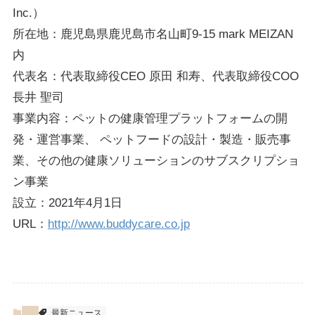
Inc.）
所在地：鹿児島県鹿児島市名山町9-15 mark MEIZAN
内
代表名：代表取締役CEO 原田 和寿、代表取締役COO
長井 聖司
事業内容：ペットの健康管理プラットフォームの開
発・運営事業、 ペットフードの設計・製造・販売事
業、その他の健康ソリューションのサブスクリプショ
ン事業
設立：2021年4月1日
URL：
http://www.buddycare.co.jp
最新ニュース