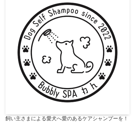
飼い主さまによる愛犬へ愛のあるケアシャンプーを！