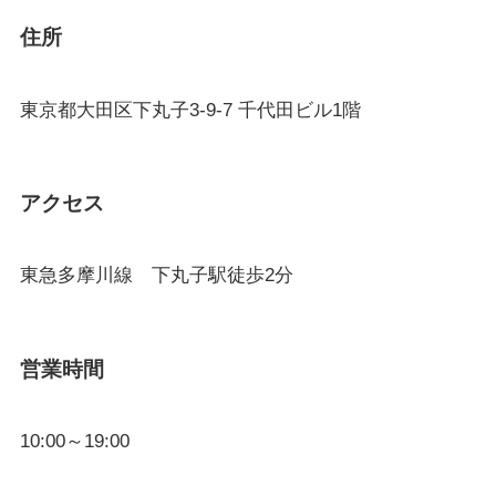
住所
東京都大田区下丸子3-9-7 千代田ビル1階
アクセス
東急多摩川線 下丸子駅徒歩2分
営業時間
10:00～19:00