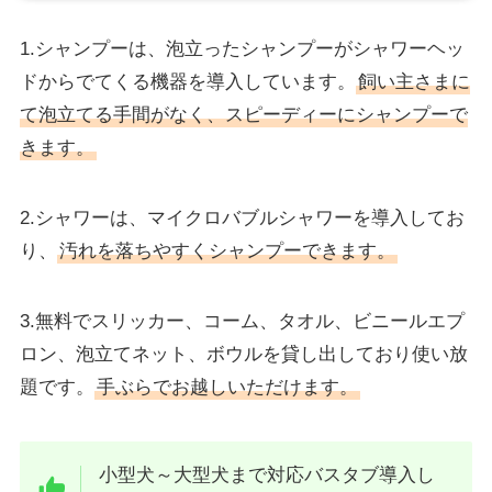
1.シャンプーは、泡立ったシャンプーがシャワーヘッ
ドからでてくる機器を導入しています。
飼い主さまに
て泡立てる手間がなく、スピーディーにシャンプーで
きます。
2.シャワーは、マイクロバブルシャワーを導入してお
り、
汚れを落ちやすくシャンプーできます。
3.無料でスリッカー、コーム、タオル、ビニールエプ
ロン、泡立てネット、ボウルを貸し出しており使い放
題です。
手ぶらでお越しいただけます。
小型犬～大型犬まで対応バスタブ導入し