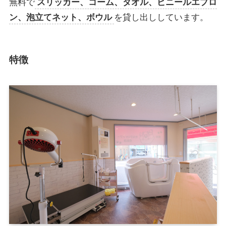
無料で
スリッカー、コーム、タオル、ビニールエプロ
ン、泡立てネット、ボウル
を貸し出ししています。
特徴