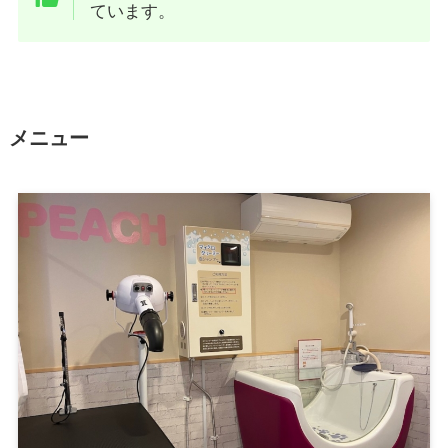
ています。
メニュー