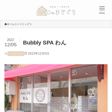
menu
ホーム
トリミング
2022
Bubbly SPA わん
12/05
2022年12月5日
トリミング