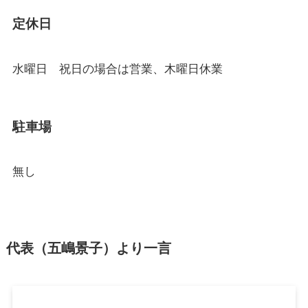
定休日
水曜日 祝日の場合は営業、木曜日休業
駐車場
無し
代表（五嶋景子）より一言