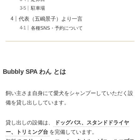
駐車場
代表（五嶋景子）より一言
各種SNS・予約について
Bubbly SPA わん とは
飼い主さま自身にて愛犬をシャンプーしていただく設
備を貸し出ししています。
貸し出しの設備は、
ドッグバス、スタンドドライヤ
ー、トリミング台
を完備しています。