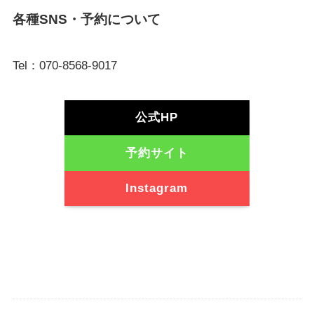
各種SNS・予約について
Tel：070-8568-9017
公式HP
予約サイト
Instagram