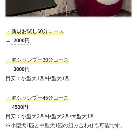
・新規お試し60分コース
→
2000円
・泡シャンプー30分コース
→
3000円
目安：小型犬1匹/中型犬1匹
・泡シャンプー45分コース
→
4500円
目安：小型犬2匹/中型犬2匹/大型犬1匹
※小型犬1匹と中型犬1匹の組み合わせも可能です。