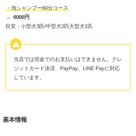
・泡シャンプー60分コース
→
6000円
目安：小型犬3匹/中型犬2匹大型犬1匹
当店では現金でのお支払いはできません。クレ
ジットカード決済、PayPay、LINE Payに対応
しています。
基本情報