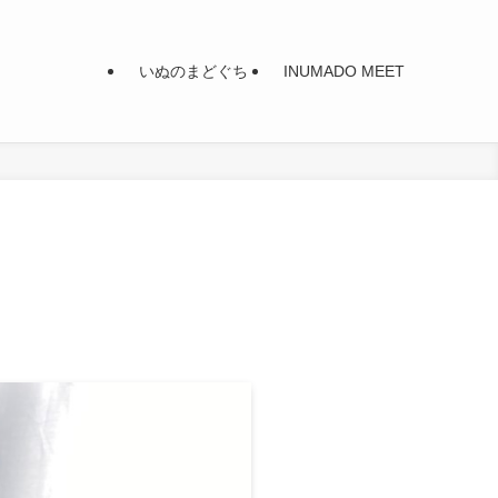
いぬのまどぐち
INUMADO MEET