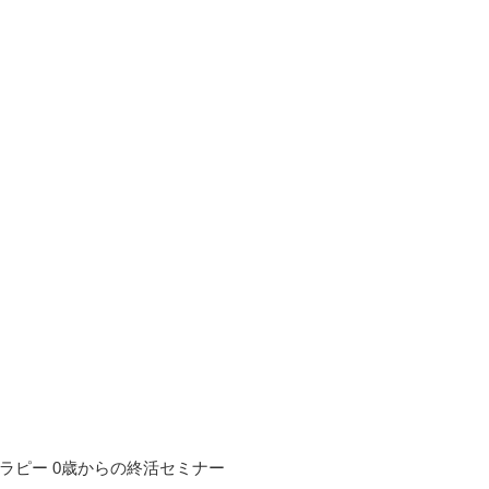
ラピー 0歳からの終活セミナー