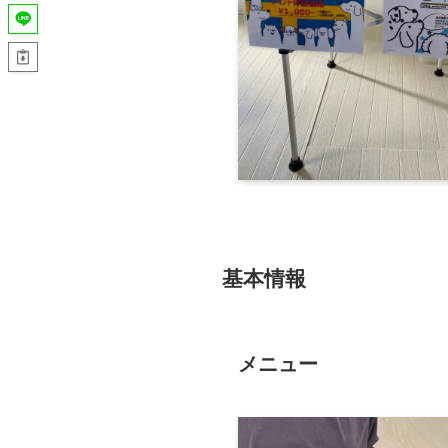
基本情報
メニュー