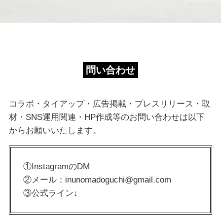
問い合わせ
コラボ・タイアップ・広告掲載・プレスリリース・取
材・SNS運用関連・HP作成等のお問い合わせは以下
からお願いいたします。
①InstagramのDM
②メール：inunomadoguchi@gmail.com
③公式ライン↓