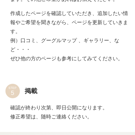
作成したページを確認していただき、追加したい情
報やご希望を聞きながら、ページを更新していきま
す。
例）口コミ、グーグルマップ 、ギャラリー、な
ど・・・
ぜひ他の方のページも参考にしてみてください。
STEP
掲載
確認が終わり次第、即日公開になります。
修正希望は、随時ご連絡ください。