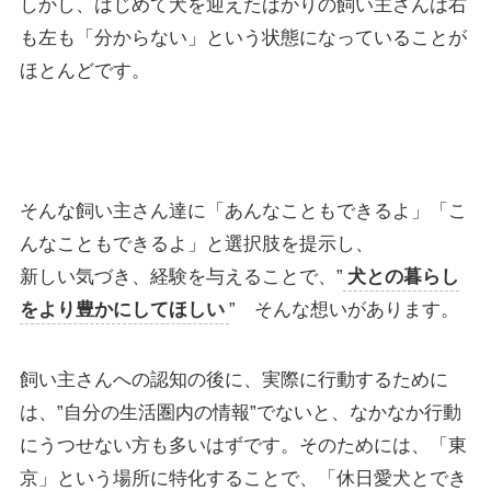
しかし、はじめて犬を迎えたばかりの飼い主さんは右
も左も「分からない」という状態になっていることが
ほとんどです。
そんな飼い主さん達に「あんなこともできるよ」「こ
んなこともできるよ」と選択肢を提示し、
新しい気づき、経験を与えることで、”
犬との暮らし
をより豊かにしてほしい
” そんな想いがあります。
飼い主さんへの認知の後に、実際に行動するために
は、”自分の生活圏内の情報”でないと、なかなか行動
にうつせない方も多いはずです。そのためには、「東
京」という場所に特化することで、「休日愛犬とでき