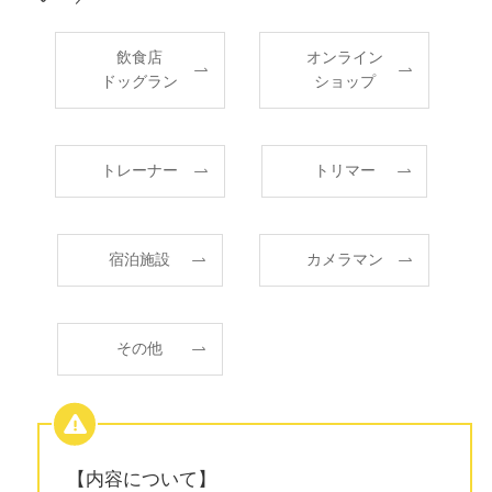
飲食店
オンライン
ドッグラン
ショップ
トレーナー
トリマー
宿泊施設
カメラマン
その他
【内容について】