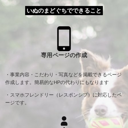
いぬのまどぐちでできること
専用ページの作成
・事業内容・こだわり・写真などを掲載できるページ
作成します。簡易的なHPの代わりにもなります
・スマホフレンドリー（レスポンシブ）に対応したペ
ージです。