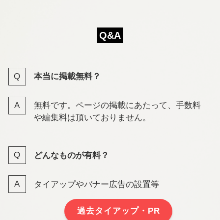
Q&A
本当に掲載無料？
無料です。ページの掲載にあたって、手数料
や編集料は頂いておりません。
どんなものが有料？
タイアップやバナー広告の設置等
過去タイアップ・PR