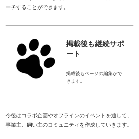
ーチすることができます。
掲載後も継続サポ
ート
掲載後もページの編集がで
きます。
今後はコラボ企画やオフラインのイベントを通して、
事業主、飼い主のコミュニティを作成していきます。