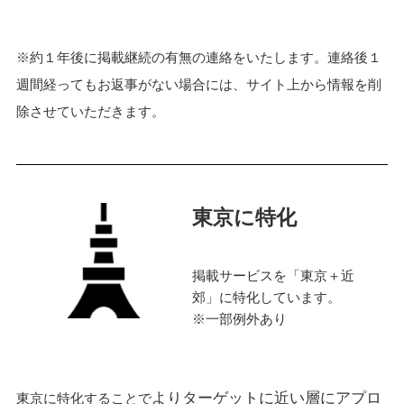
※約１年後に掲載継続の有無の連絡をいたします。連絡後１
週間経ってもお返事がない場合には、サイト上から情報を削
除させていただきます。
東京に特化
掲載サービスを「東京＋近
郊」に特化しています。
※一部例外あり
よりターゲットに近い層にアプロ
東京に特化することで