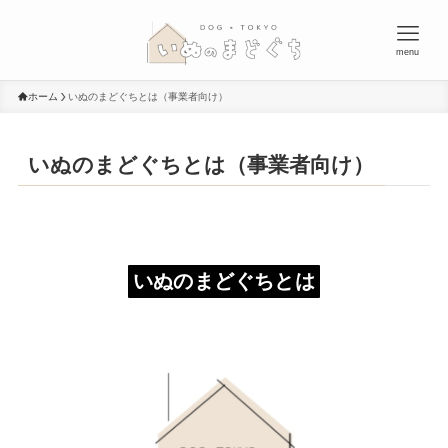
menu
ホーム
いぬのまどぐちとは（事業者向け）
いぬのまどぐちとは（事業者向け）
いぬのまどぐちとは