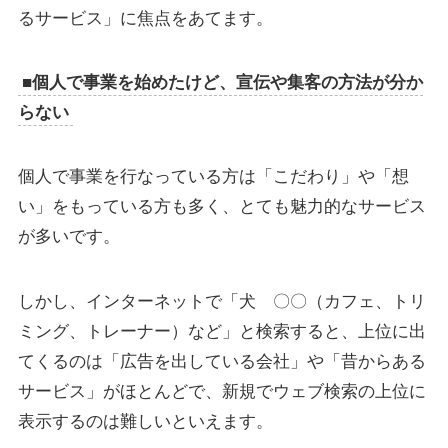
るサービス」に焦点をあてます。
■個人で事業を始めたけど、宣伝や集客の方法が分か
らない
個人で事業を行なっている方は「こだわり」や「想
い」をもっている方も多く、とても魅力的なサービス
が多いです。
しかし、インターネットで「犬 〇〇（カフェ、トリ
ミング、トレーナー）など」と検索すると、上位に出
てくるのは「広告を出している会社」や「昔からある
サービス」がほとんどで、新規でウェブ検索の上位に
表示するのは難しいといえます。