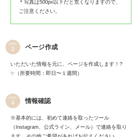
＊写真は500px以下だと荒くなりますので、
ご注意ください。
STEP
ページ作成
いただいた情報を元に、ページを作成します！?
✨（所要時間：即日〜１週間）
STEP
情報確認
※基本的には、初めて連絡を取ったツール
（Instagram、公式ライン、メール）で連絡を取り
ます。その他ご希望があればお伝えください。