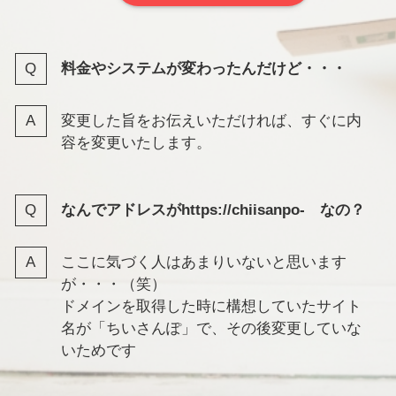
料金やシステムが変わったんだけど・・・
変更した旨をお伝えいただければ、すぐに内
容を変更いたします。
なんでアドレスがhttps://chiisanpo- なの？
ここに気づく人はあまりいないと思います
が・・・（笑）
ドメインを取得した時に構想していたサイト
名が「ちいさんぽ」で、その後変更していな
いためです