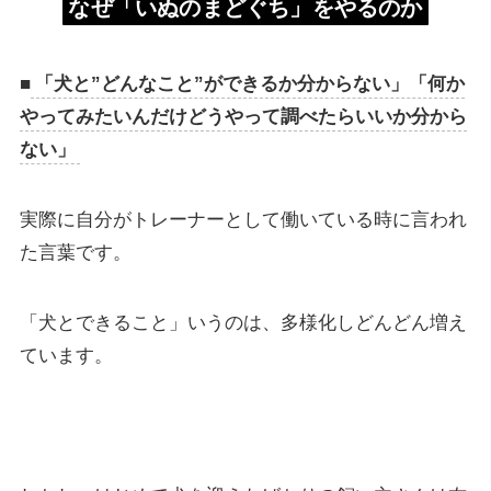
なぜ「いぬのまどぐち」をやるのか
■
「犬と”どんなこと”ができるか分からない」「何か
やってみたいんだけどうやって調べたらいいか分から
ない」
実際に自分がトレーナーとして働いている時に言われ
た言葉です。
「犬とできること」いうのは、多様化しどんどん増え
ています。