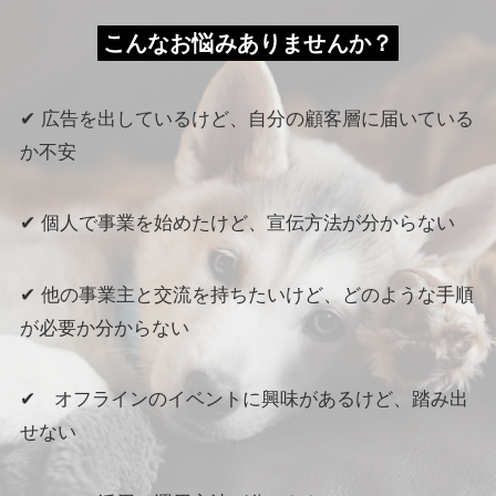
こんなお悩みありませんか？
✔︎ 広告を出しているけど、自分の顧客層に届いている
か不安
✔︎ 個人で事業を始めたけど、宣伝方法が分からない
✔︎ 他の事業主と交流を持ちたいけど、どのような手順
が必要か分からない
✔︎ オフラインのイベントに興味があるけど、踏み出
せない