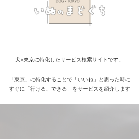
犬×東京に特化したサービス検索サイトです。
「東京」に特化することで「いいね」と思った時に
すぐに「行ける、できる」をサービスを紹介します