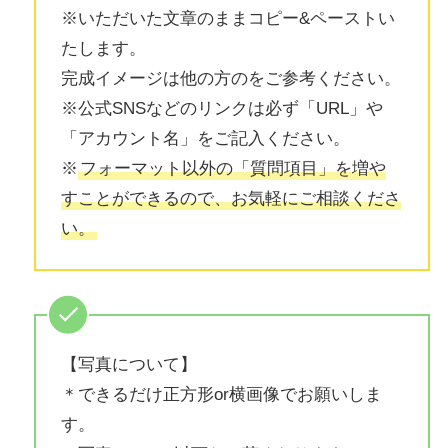
※いただいた文章のままコピー&ペーストい
たします。
完成イメージは他の方のをご参考ください。
※公式SNSなどのリンクは必ず「URL」や
「アカウント名」をご記入ください。
※
フォーマット以外の「質問項目」を増や
すことができるので、お気軽にご相談くださ
い。
【写真について】
＊できるだけ正方形or横画像でお願いしま
す。