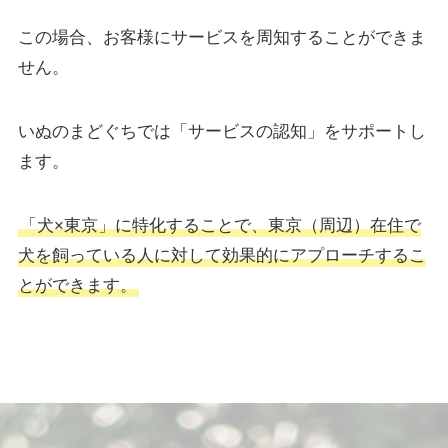
この場合、お客様にサービスを周知することができま
せん。
いぬのまどぐちでは「サービスの認知」をサポートし
ます。
「犬×東京」に特化することで、東京（周辺）在住で
犬を飼っている人に対して効果的にアプローチするこ
とができます。