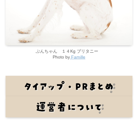
ぶんちゃん １４Kg ブリタニー
Photo by
Famille