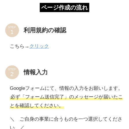
ページ作成の流れ
STEP
利用規約の確認
こちら→
クリック
STEP
情報入力
Googleフォームにて、情報の入力をお願いします。
必ず「フォーム送信完了」のメッセージが届いたこ
とを確認してください。
＼ ご自身の事業に合うものを一つ選択してくださ
い ／