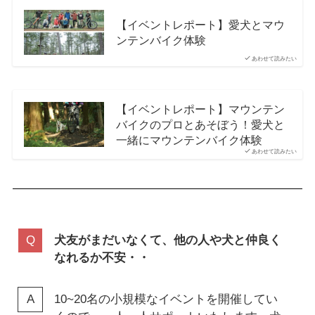
【イベントレポート】愛犬とマウ
ンテンバイク体験
あわせて読みたい
【イベントレポート】マウンテン
バイクのプロとあそぼう！愛犬と
一緒にマウンテンバイク体験
あわせて読みたい
犬友がまだいなくて、他の人や犬と仲良く
なれるか不安・・
10~20名の小規模なイベントを開催してい