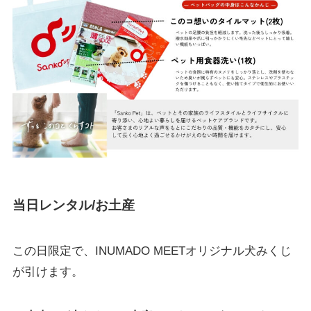
当日レンタル/お土産
この日限定で、INUMADO MEETオリジナル犬みくじ
が引けます。