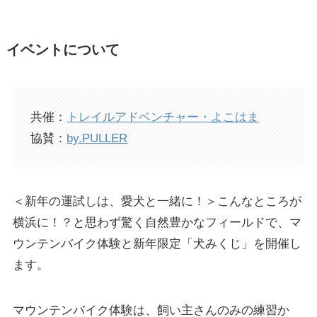
イベントについて
共催：
トレイルアドベンチャー・よこはま
協賛：
by.PULLER
＜新年の運試しは、愛犬と一緒に！＞こんなところが
横浜に！？と思わず驚く自然豊かなフィールドで、マ
ウンテンバイク体験と新年限定「犬みくじ」を開催し
ます。
マウンテンバイク体験は、飼い主さんのみの練習か