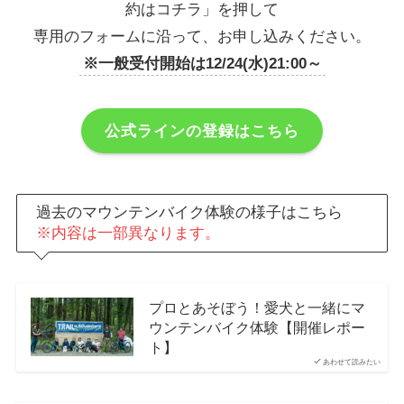
約はコチラ」を押して
専用のフォームに沿って、お申し込みください。
※一般受付開始は12/24(水)21:00～
公式ラインの登録はこちら
過去のマウンテンバイク体験の様子はこちら
※内容は一部異なります。
プロとあそぼう！愛犬と一緒にマ
ウンテンバイク体験【開催レポー
ト】
あわせて読みたい