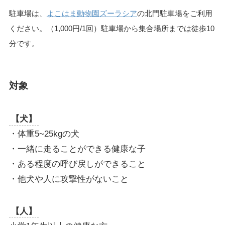
駐車場は、
よこはま動物園ズーラシア
の北門駐車場をご利用
ください。（1,000円/1回）駐車場から集合場所までは徒歩10
分です。
対象
【犬】
・体重5~25kgの犬
・一緒に走ることができる健康な子
・ある程度の呼び戻しができること
・他犬や人に攻撃性がないこと
【人】