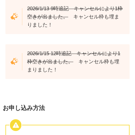
2026/1/13 9時追記 キャンセルにより1枠
空きが出ました。
キャンセル枠も埋ま
りました！
2026/1/15 12時追記 キャンセルにより1
枠空きが出ました。
キャンセル枠も埋
まりました！
お申し込み方法