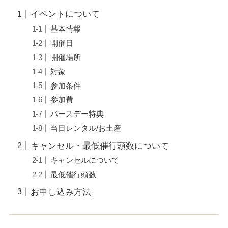
イベントについて
基本情報
開催日
開催場所
対象
参加条件
参加費
バースデー特典
当日レンタル/お土産
キャンセル・最低催行頭数について
キャンセルについて
最低催行頭数
お申し込み方法