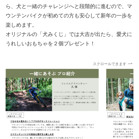
ら、犬と一緒のチャレンジへと段階的に進むので、マ
ウンテンバイクが初めての方も安心して新年の一歩を
楽しめます。
オリジナルの「犬みくじ」では大吉が出たら、愛犬に
うれしいおもちゃを２個プレゼント！
スクロールできます