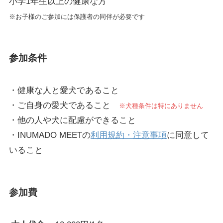
小学1年生以上の健康な方
※お子様のご参加には保護者の同伴が必要です
参加条件
・健康な人と愛犬であること
・ご自身の愛犬であること
※犬種条件は特にありません
・他の人や犬に配慮ができること
・INUMADO MEETの
利用規約・注意事項
に同意して
いること
参加費