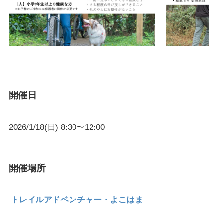
開催日
2026/1/18(日) 8:30〜12:00
開催場所
トレイルアドベンチャー・よこはま