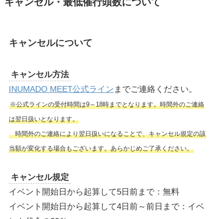
キャンセル・最低催行頭数について
キャンセルについて
キャンセル方法
INUMADO MEET公式ライン
までご連絡ください。
※公式ラインの受付時間は9～18時までとなります。時間外のご連絡
は翌日扱いとなります。
時間外のご連絡により翌日扱いになることで、キャンセル規定の該
当額が変化する場合もございます。あらかじめご了承ください。
キャンセル規定
イベント開始日から起算して5日前まで：無料
イベント開始日から起算して4日前～前日まで：イベ