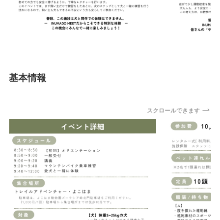
基本情報
スクロールできます