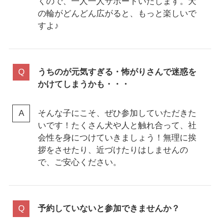
くので、一人一人サポートいたします。犬
の輪がどんどん広がると、もっと楽しいで
すよ♪
うちのが元気すぎる・怖がりさんで迷惑を
かけてしまうかも・・・
そんな子にこそ、ぜひ参加していただきた
いです！たくさん犬や人と触れ合って、社
会性を身につけていきましょう！無理に挨
拶をさせたり、近づけたりはしませんの
で、ご安心ください。
予約していないと参加できませんか？