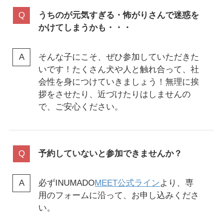
うちのが元気すぎる・怖がりさんで迷惑を
かけてしまうかも・・・
そんな子にこそ、ぜひ参加していただきた
いです！たくさん犬や人と触れ合って、社
会性を身につけていきましょう！無理に挨
拶をさせたり、近づけたりはしませんの
で、ご安心ください。
予約していないと参加できませんか？
必ずINUMADO
MEET公式ライン
より、専
用のフォームに沿って、お申し込みくださ
い。