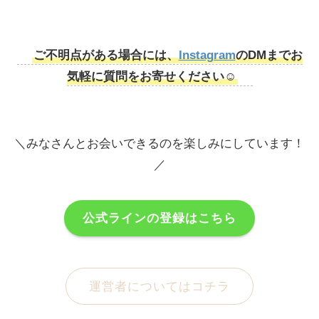
ご不明点がある場合には、
Instagram
のDMまでお
気軽に質問をお寄せください☺️
＼みなさんとお会いできるのを楽しみにしています！
／
公式ラインの登録はこちら
運営者についてはコチラ