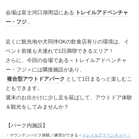
会場は富士河口湖周辺にある
トレイルアドベンチャ
ー・フジ
。
近くに観光地や犬同伴OKの飲食店有りの環境は、イ
ベント前後も犬連れで1日満喫できるエリア！
さらに、今回の会場である＜トレイルアドベンチャ
ー・フジ＞には隣接施設があり、
複合型アウトドアパーク
として1日まるっと楽しむこ
ともできます。
週末のお出かけに少し足を延ばして、アウトドア体験
＆観光をしてみませんか？
【パーク内施設】
・マウンテンバイク体験／練習ができる＜
トレイルアドベンチャー・