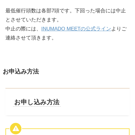
最低催行頭数は各部7頭です。下回った場合には中止
とさせていただきます。
中止の際には、
INUMADO MEETの公式ライン
よりご
連絡させて頂きます。
お申込み方法
お申し込み方法