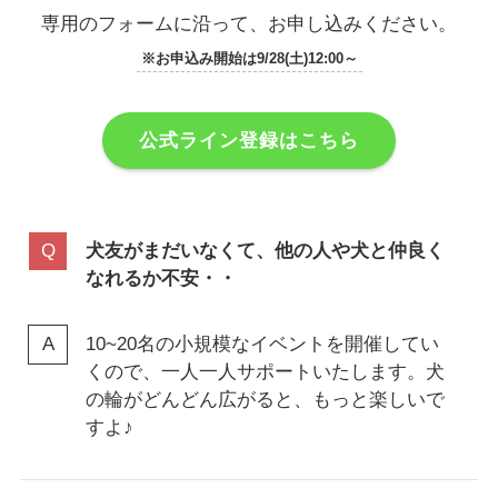
専用のフォームに沿って、お申し込みください。
※お申込み開始は9/28(土)12:00～
公式ライン登録はこちら
犬友がまだいなくて、他の人や犬と仲良く
なれるか不安・・
10~20名の小規模なイベントを開催してい
くので、一人一人サポートいたします。犬
の輪がどんどん広がると、もっと楽しいで
すよ♪