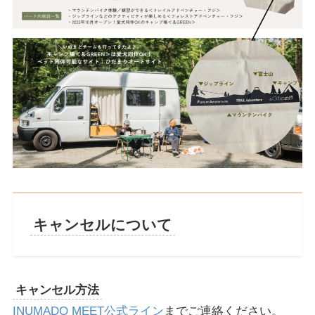
キャンセルについて
キャンセル方法
INUMADO MEET公式ライン
までご連絡ください。