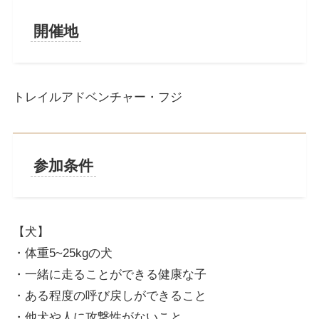
開催地
トレイルアドベンチャー・フジ
参加条件
【犬】
・体重5~25kgの犬
・一緒に走ることができる健康な子
・ある程度の呼び戻しができること
・他犬や人に攻撃性がないこと