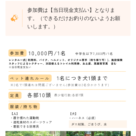
参加費は【当日現金支払い】となりま
す。（できるだけお釣りのないようお願
いします。）