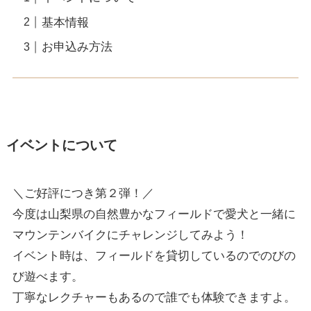
基本情報
お申込み方法
イベントについて
＼ご好評につき第２弾！／
今度は山梨県の自然豊かなフィールドで愛犬と一緒に
マウンテンバイクにチャレンジしてみよう！
イベント時は、フィールドを貸切しているのでのびの
び遊べます。
丁寧なレクチャーもあるので誰でも体験できますよ。