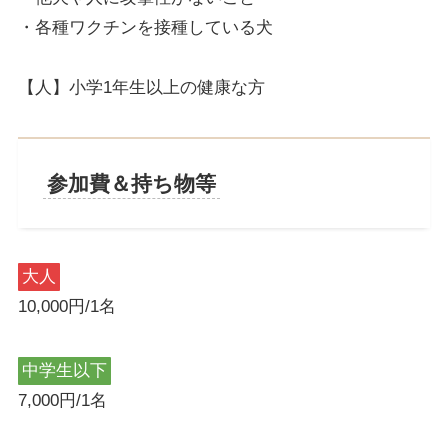
・各種ワクチンを接種している犬
【人】小学1年生以上の健康な方
参加費＆持ち物等
大人
10,000円/1名
中学生以下
7,000円/1名