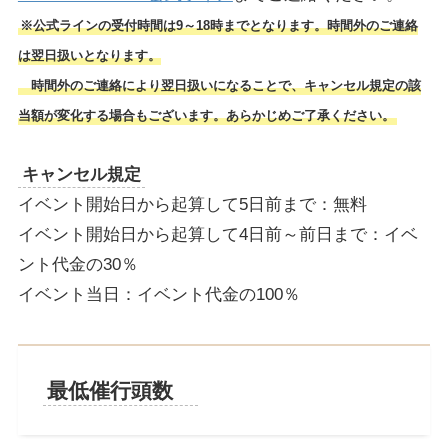
※公式ラインの受付時間は9～18時までとなります。時間外のご連絡
は翌日扱いとなります。
時間外のご連絡により翌日扱いになることで、キャンセル規定の該
当額が変化する場合もございます。あらかじめご了承ください。
キャンセル規定
イベント開始日から起算して5日前まで：無料
イベント開始日から起算して4日前～前日まで：イベ
ント代金の30％
イベント当日：イベント代金の100％
最低催行頭数