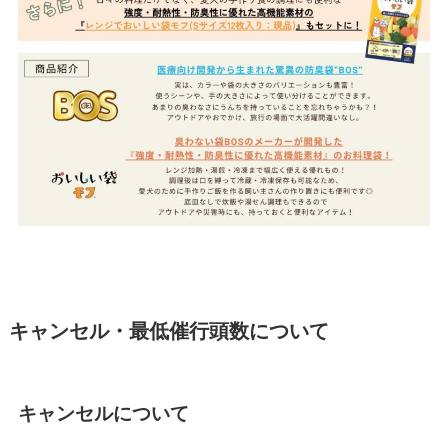
キャンセル・最低催行頭数について
キャンセルについて