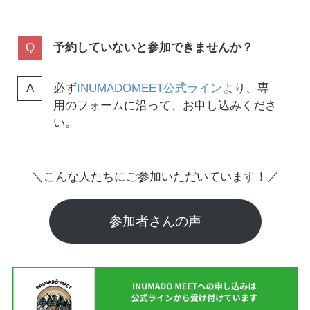
予約していないと参加できませんか？
必ず
INUMADOMEET公式ライン
より、専
用のフォームに沿って、お申し込みくださ
い。
＼こんな人たちにご参加いただいています！／
参加者さんの声