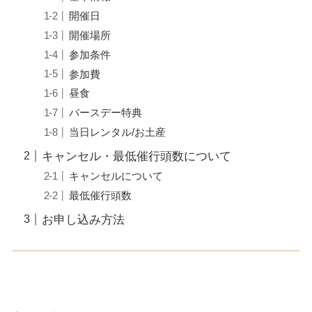
開催日
開催場所
参加条件
参加費
昼食
バースデー特典
当日レンタル/お土産
キャンセル・最低催行頭数について
キャンセルについて
最低催行頭数
お申し込み方法