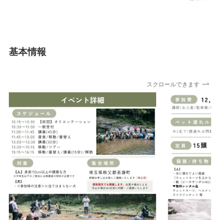
基本情報
スクロールできます