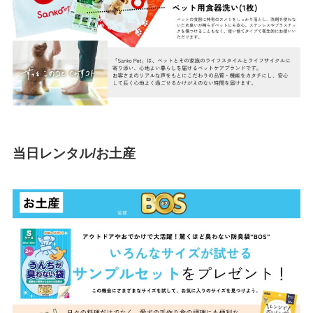
当日レンタル/お土産