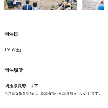
開催日
10/18(土)
開催場所
埼玉県長瀞エリア
※詳細な集合場所は、参加者様へ別途お知らせいたします。