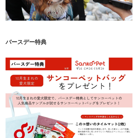
バースデー特典