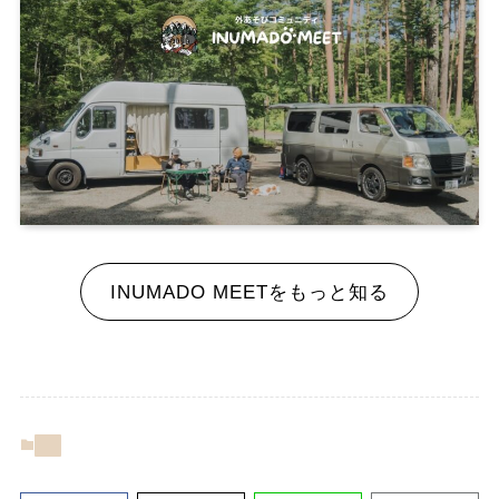
INUMADO MEETをもっと知る