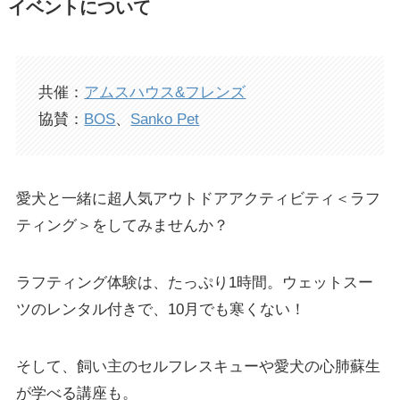
イベントについて
共催：
アムスハウス&フレンズ
協賛：
BOS
、
Sanko Pet
愛犬と一緒に超人気アウトドアアクティビティ＜ラフ
ティング＞をしてみませんか？
ラフティング体験は、たっぷり1時間。ウェットスー
ツのレンタル付きで、10月でも寒くない！
そして、飼い主のセルフレスキューや愛犬の心肺蘇生
が学べる講座も。