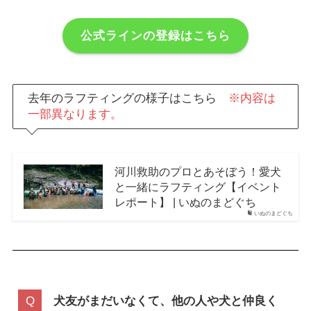
公式ラインの登録はこちら
去年のラフティングの様子はこちら
※内容は
一部異なります。
河川救助のプロとあそぼう！愛犬
と一緒にラフティング【イベント
レポート】 | いぬのまどぐち
いぬのまどぐち
犬友がまだいなくて、他の人や犬と仲良く