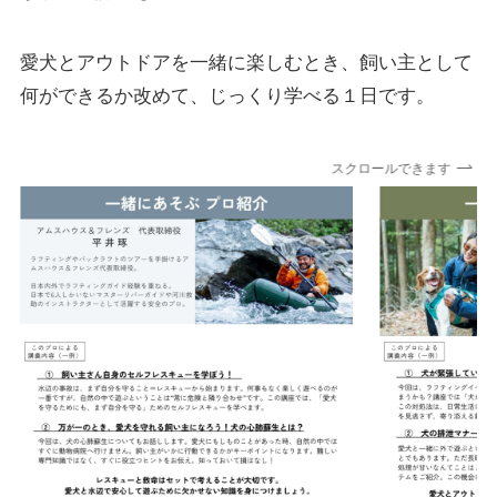
愛犬とアウトドアを一緒に楽しむとき、飼い主として
何ができるか改めて、じっくり学べる１日です。
スクロールできます