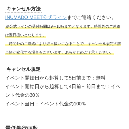
キャンセル方法
INUMADO MEET公式ライン
までご連絡ください。
※公式ラインの受付時間は9～18時までとなります。時間外のご連絡
は翌日扱いとなります。
時間外のご連絡により翌日扱いになることで、キャンセル規定の該
当額が変化する場合もございます。あらかじめご了承ください。
キャンセル規定
イベント開始日から起算して5日前まで：無料
イベント開始日から起算して4日前～前日まで：イベ
ント代金の30％
イベント当日：イベント代金の100％
最低催行頭数