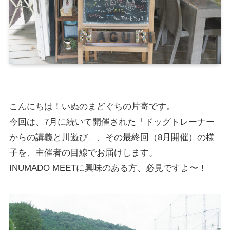
こんにちは！いぬのまどぐちの片寄です。
今回は、7月に続いて開催された「ドッグトレーナー
からの講義と川遊び」、その最終回（8月開催）の様
子を、主催者の目線でお届けします。
INUMADO MEETに興味のある方、必見ですよ〜！