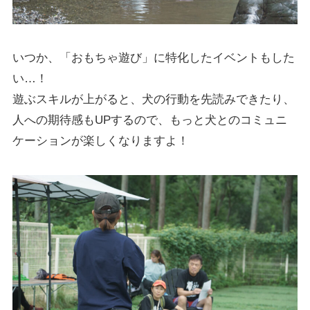
いつか、「おもちゃ遊び」に特化したイベントもした
い…！
遊ぶスキルが上がると、犬の行動を先読みできたり、
人への期待感もUPするので、もっと犬とのコミュニ
ケーションが楽しくなりますよ！