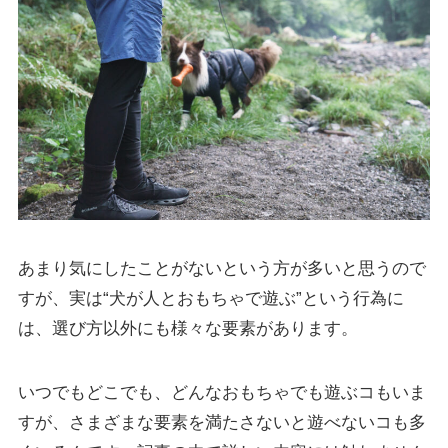
あまり気にしたことがないという方が多いと思うので
すが、実は“犬が人とおもちゃで遊ぶ”という行為に
は、選び方以外にも様々な要素があります。
いつでもどこでも、どんなおもちゃでも遊ぶコもいま
すが、さまざまな要素を満たさないと遊べないコも多