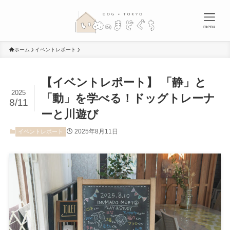
menu
ホーム
イベントレポート
【イベントレポート】 「静」と
2025
「動」を学べる！ドッグトレーナ
8/11
ーと川遊び
2025年8月11日
イベントレポート