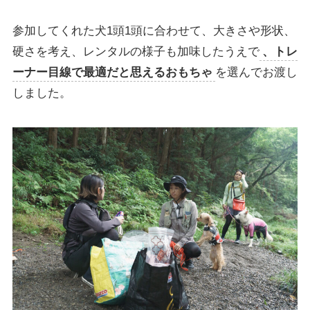
参加してくれた犬1頭1頭に合わせて、大きさや形状、
硬さを考え、レンタルの様子も加味したうえで
、トレ
ーナー目線で最適だと思えるおもちゃ
を選んでお渡し
しました。