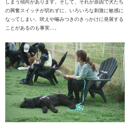
しまう傾向があります。そして、それが原因で犬たち
の興奮スイッチが切れずに、いろいろな刺激に敏感に
なってしまい、吠えや噛みつきのきっかけに発展する
ことがあるのも事実…。