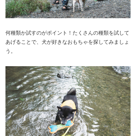
何種類か試すのがポイント！たくさんの種類を試して
あげることで、犬が好きなおもちゃを探してみましょ
う。