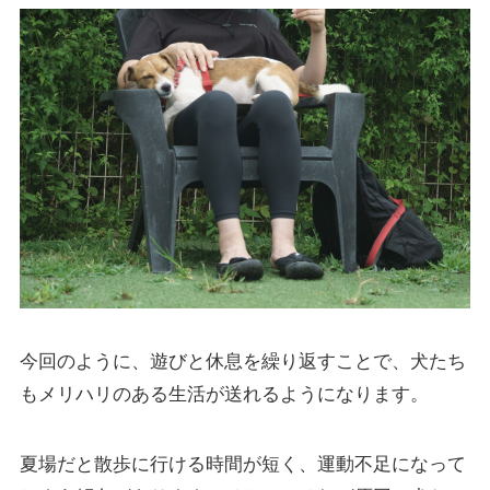
今回のように、遊びと休息を繰り返すことで、犬たち
もメリハリのある生活が送れるようになります。
夏場だと散歩に行ける時間が短く、運動不足になって