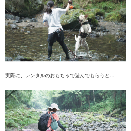
実際に、レンタルのおもちゃで遊んでもらうと…