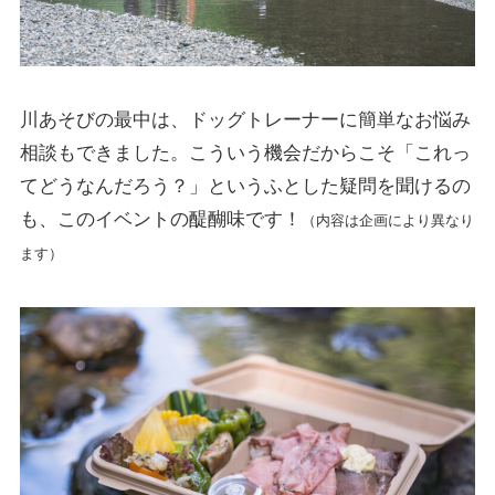
川あそびの最中は、ドッグトレーナーに簡単なお悩み
相談もできました。こういう機会だからこそ「これっ
てどうなんだろう？」というふとした疑問を聞けるの
も、このイベントの醍醐味です！
（内容は企画により異なり
ます）