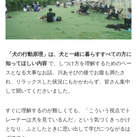
「犬の行動原理」は、犬と一緒に暮らすすべての方に
知ってほしい内容
で、しつけ方を理解するためのベー
スとなる大事なお話。川あそびの後でお腹も満たさ
れ、リラックスした状況にもかかわらず、皆さん集中
して聞いてくださいました。
すぐに理解するのが難しくても、「こういう視点でト
レーナーは犬を見ているんだ」という気づくきっかけ
となり、ふとしたときに思い出して学びにつながるは