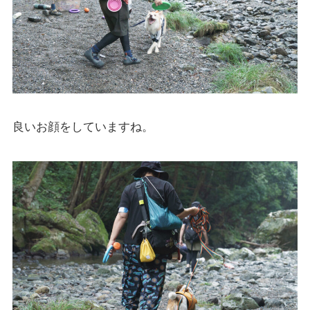
良いお顔をしていますね。