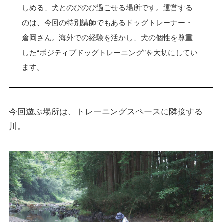
しめる、犬とのびのび過ごせる場所です。運営する
のは、今回の特別講師でもあるドッグトレーナー・
倉岡さん。海外での経験を活かし、犬の個性を尊重
した“ポジティブドッグトレーニング”を大切にしてい
ます。
今回遊ぶ場所は、トレーニングスペースに隣接する
川。