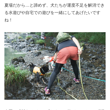
夏場だから…と諦めず、犬たちが運度不足を解消でき
る水遊びや自宅での遊びを一緒にしてあげたいです
ね！