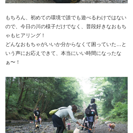
もちろん、初めての環境で誰でも遊べるわけではない
ので、今日の川の様子だけでなく、普段好きなおもち
ゃもヒアリング！
どんなおもちゃがいいか分からなくて困っていた…と
いう声にお応えできて、本当にいい時間になったな
ぁ〜！