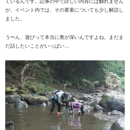
くいるんです。記事の中で詳しい内容には触れません
が、イベント内では、その要素についても少し解説し
ました。
う〜ん、遊びって本当に奥が深いんですよね。まだま
だ話したいことがいっぱい…