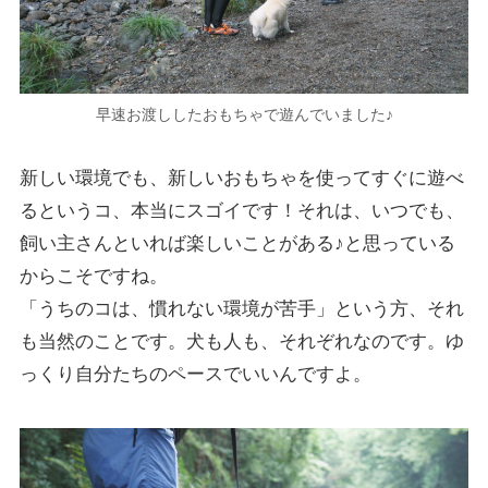
早速お渡ししたおもちゃで遊んでいました♪
新しい環境でも、新しいおもちゃを使ってすぐに遊べ
るというコ、本当にスゴイです！それは、いつでも、
飼い主さんといれば楽しいことがある♪と思っている
からこそですね。
「うちのコは、慣れない環境が苦手」という方、それ
も当然のことです。犬も人も、それぞれなのです。ゆ
っくり自分たちのペースでいいんですよ。