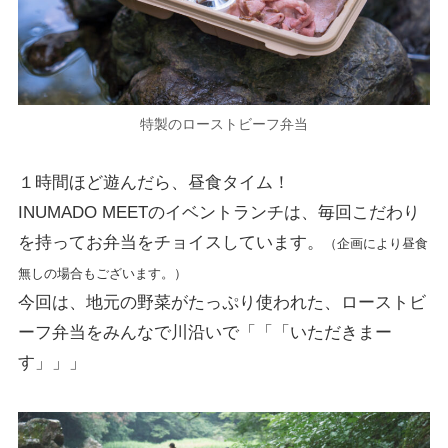
特製のローストビーフ弁当
１時間ほど遊んだら、昼食タイム！
INUMADO MEETのイベントランチは、毎回こだわり
を持ってお弁当をチョイスしています。
（企画により昼食
無しの場合もございます。）
今回は、地元の野菜がたっぷり使われた、ローストビ
ーフ弁当をみんなで川沿いで「「「いただきまー
す」」」