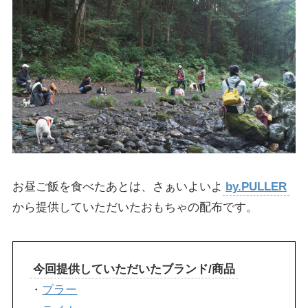
お昼ご飯を食べたあとは、さぁいよいよ
by.PULLER
から提供していただいたおもちゃの配布です。
今回提供していただいたブランド/商品
・
プラー