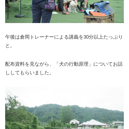
午後は倉岡トレーナーによる講義を30分以上たっぷり
と。
配布資料を見ながら、「犬の行動原理」についてお話
ししてもらいました。