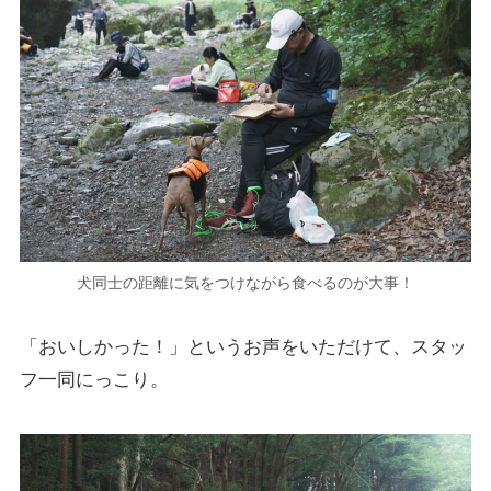
犬同士の距離に気をつけながら食べるのが大事！
「おいしかった！」というお声をいただけて、スタッ
フ一同にっこり。