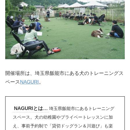
開催場所は、埼玉県飯能市にある犬のトレーニングス
ペース
NAGURI
。
NAGURIとは…
埼玉県飯能市にあるトレーニング
スペース。犬の幼稚園やプライベートレッスンに加
え、事前予約制で「貸切ドッグラン＆川遊び」も楽