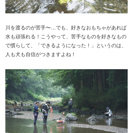
川を渡るのが苦手〜…でも、好きなおもちゃがあれば
水も頑張れる！こうやって、苦手なものを好きなもの
で慣らして、「できるようになった！」というのは、
人も犬も自信がつきますよね！