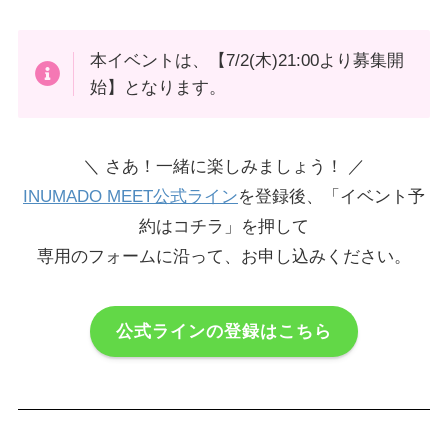
本イベントは、【7/2(木)21:00より募集開
始】となります。
＼ さあ！一緒に楽しみましょう！ ／
INUMADO MEET公式ライン
を登録後、「イベント予
約はコチラ」を押して
専用のフォームに沿って、お申し込みください。
公式ラインの登録はこちら