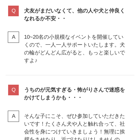
犬友がまだいなくて、他の人や犬と仲良く
なれるか不安・・
10~20名の小規模なイベントを開催してい
くので、一人一人サポートいたします。犬
の輪がどんどん広がると、もっと楽しいで
すよ♪
うちのが元気すぎる・怖がりさんで迷惑を
かけてしまうかも・・・
そんな子にこそ、ぜひ参加していただきた
いです！たくさん犬や人と触れ合って、社
会性を身につけていきましょう！無理に挨
拶をさせたり、近づけたりはしませんの