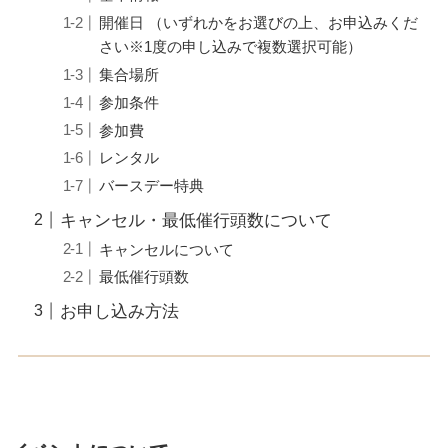
開催日 （いずれかをお選びの上、お申込みくだ
さい※1度の申し込みで複数選択可能）
集合場所
参加条件
参加費
レンタル
バースデー特典
キャンセル・最低催行頭数について
キャンセルについて
最低催行頭数
お申し込み方法