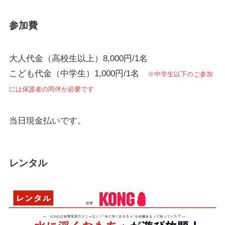
参加費
大人代金（高校生以上）8,000円/1名
こども代金（中学生）1,000円/1名
※中学生以下のご参加
には保護者の同伴が必要です
当日現金払いです。
レンタル