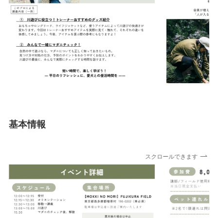
基本情報
スクロールできます