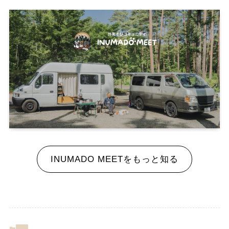
INUMADO MEETをもっと知る