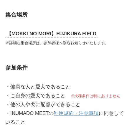
集合場所
【MOKKI NO MORI】FUJIKURA FIELD
※詳細な集合場所は、参加者様へ別途お知らせいたします。
参加条件
・健康な人と愛犬であること
・ご自身の愛犬であること
※犬種条件は特にありません
・他の人や犬に配慮ができること
・INUMADO MEETの
利用規約・注意事項
に同意して
いること