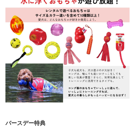
バースデー特典