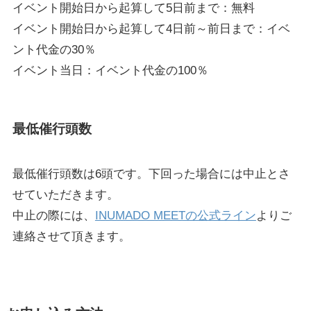
イベント開始日から起算して5日前まで：無料
イベント開始日から起算して4日前～前日まで：イベ
ント代金の30％
イベント当日：イベント代金の100％
最低催行頭数
最低催行頭数は6頭です。下回った場合には中止とさ
せていただきます。
中止の際には、
INUMADO MEETの公式ライン
よりご
連絡させて頂きます。