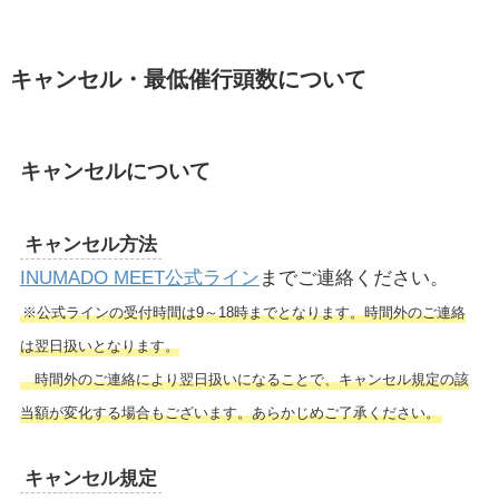
キャンセル・最低催行頭数について
キャンセルについて
キャンセル方法
INUMADO MEET公式ライン
までご連絡ください。
※公式ラインの受付時間は9～18時までとなります。時間外のご連絡
は翌日扱いとなります。
時間外のご連絡により翌日扱いになることで、キャンセル規定の該
当額が変化する場合もございます。あらかじめご了承ください。
キャンセル規定