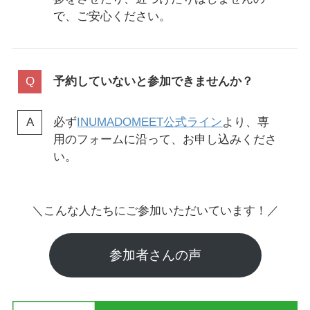
で、ご安心ください。
予約していないと参加できませんか？
必ず
INUMADOMEET公式ライン
より、専
用のフォームに沿って、お申し込みくださ
い。
＼こんな人たちにご参加いただいています！／
参加者さんの声