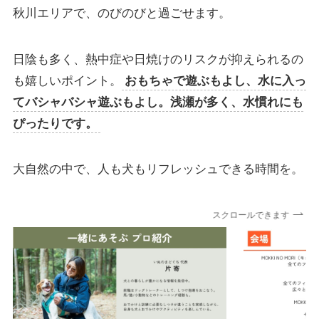
秋川エリアで、のびのびと過ごせます。
日陰も多く、熱中症や日焼けのリスクが抑えられるの
も嬉しいポイント。
おもちゃで遊ぶもよし、水に入っ
てバシャバシャ遊ぶもよし。浅瀬が多く、水慣れにも
ぴったりです。
大自然の中で、人も犬もリフレッシュできる時間を。
スクロールできます