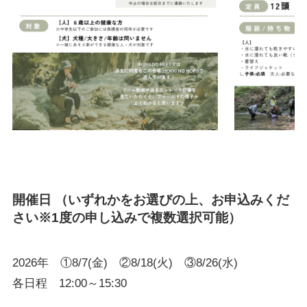
開催日
（いずれかをお選びの上、お申込みくだ
さい※1度の申し込みで複数選択可能）
2026年 ①8/7(金) ②8/18(火) ③8/26(水)
各日程 12:00～15:30