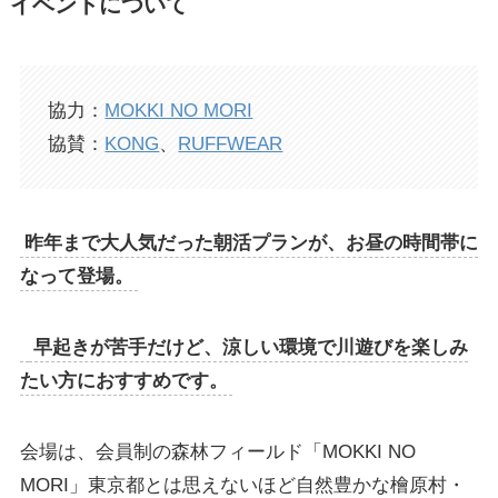
イベントについて
協力：
MOKKI NO MORI
協賛：
KONG
、
RUFFWEAR
昨年まで大人気だった朝活プランが、お昼の時間帯に
なって登場。
早起きが苦手だけど、涼しい環境で川遊びを楽しみ
たい方におすすめです。
会場は、会員制の森林フィールド「MOKKI NO
MORI」東京都とは思えないほど自然豊かな檜原村・