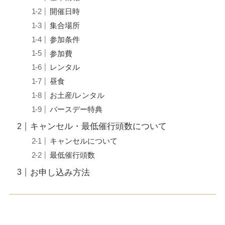
開催日時
集合場所
参加条件
参加費
レンタル
昼食
お土産/レンタル
バースデー特典
キャンセル・最低催行頭数について
キャンセルについて
最低催行頭数
お申し込み方法