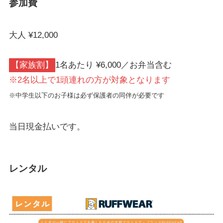
参加費
大人 ¥12,000
【家族割】
1名あたり ¥6,000／お弁当含む
※2名以上で1頭連れの方が対象となります
※中学生以下のお子様は必ず保護者の同伴が必要です
当日現金払いです。
レンタル