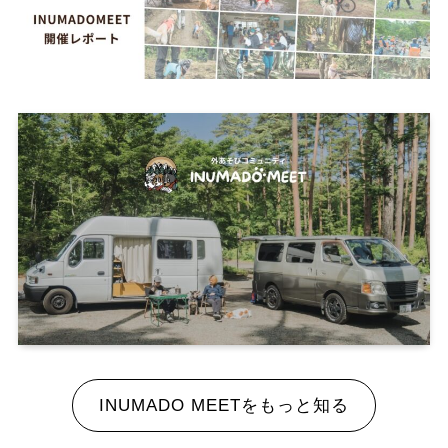
INUMADO MEETをもっと知る