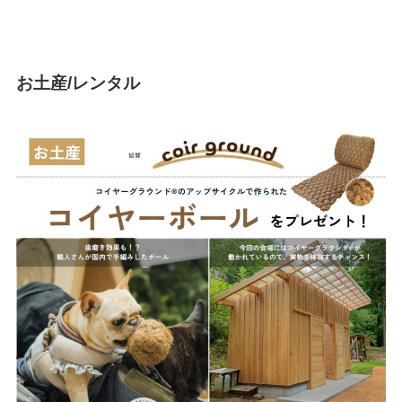
お土産/レンタル