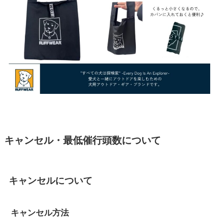
キャンセル・最低催行頭数について
キャンセルについて
キャンセル方法