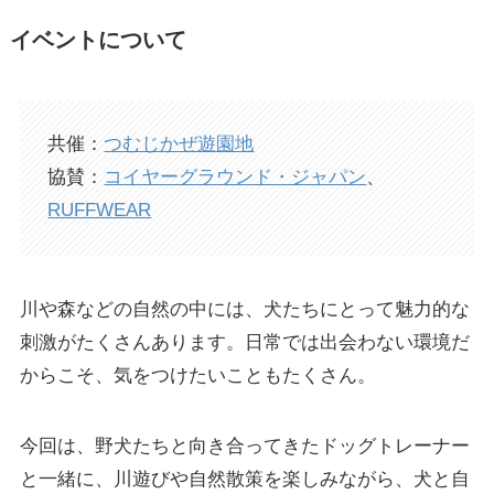
イベントについて
共催：
つむじかぜ遊園地
協賛：
コイヤーグラウンド・ジャパン
、
RUFFWEAR
川や森などの自然の中には、犬たちにとって魅力的な
刺激がたくさんあります。日常では出会わない環境だ
からこそ、気をつけたいこともたくさん。
今回は、野犬たちと向き合ってきたドッグトレーナー
と一緒に、川遊びや自然散策を楽しみながら、犬と自