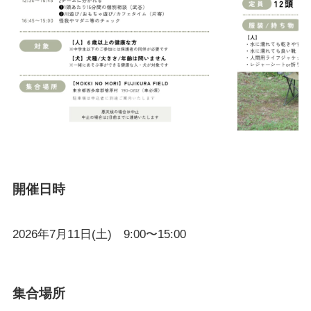
開催日時
2026年7月11日(土) 9:00〜15:00
集合場所