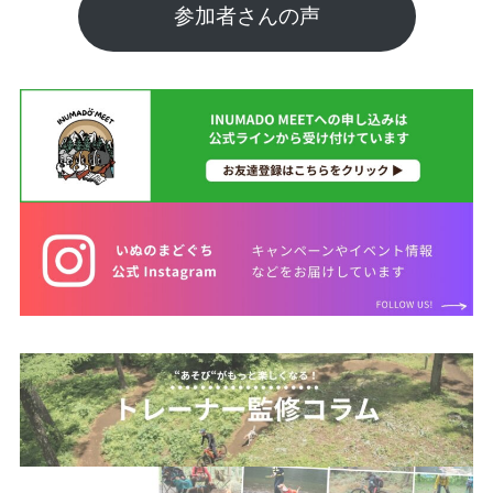
参加者さんの声