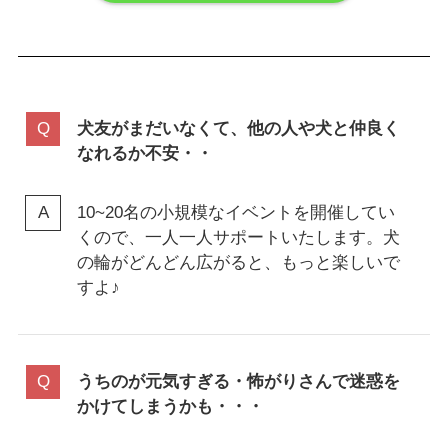
犬友がまだいなくて、他の人や犬と仲良く
なれるか不安・・
10~20名の小規模なイベントを開催してい
くので、一人一人サポートいたします。犬
の輪がどんどん広がると、もっと楽しいで
すよ♪
うちのが元気すぎる・怖がりさんで迷惑を
かけてしまうかも・・・