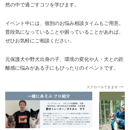
然の中で過ごすコツを学びます。
イベント中には、個別のお悩み相談タイムもご用意。
普段気になっていることや困っていることがあれば、
ぜひお気軽にご相談ください。
元保護犬や野犬出身の子、環境の変化や人・犬との距
離感に悩みがある子にもぴったりのイベントです。
スクロールできます