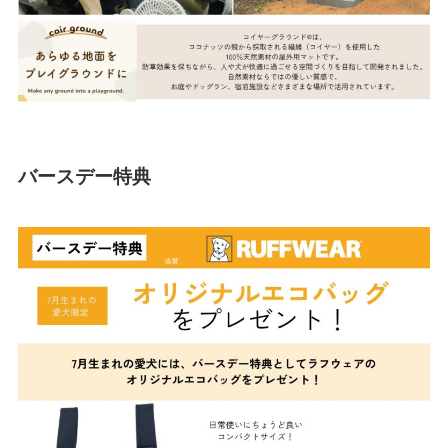
バースデー特典