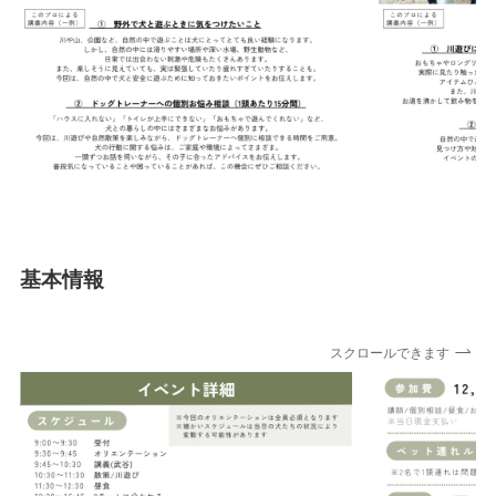
基本情報
スクロールできます