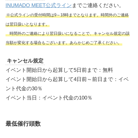
INUMADO MEET公式ライン
までご連絡ください。
※公式ラインの受付時間は9～18時までとなります。時間外のご連絡
は翌日扱いとなります。
時間外のご連絡により翌日扱いになることで、キャンセル規定の該
当額が変化する場合もございます。あらかじめご了承ください。
キャンセル規定
イベント開始日から起算して5日前まで：無料
イベント開始日から起算して4日前～前日まで：イベ
ント代金の30％
イベント当日：イベント代金の100％
最低催行頭数