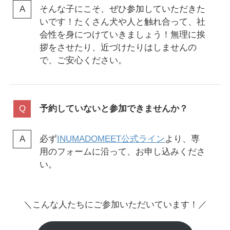
そんな子にこそ、ぜひ参加していただきた
いです！たくさん犬や人と触れ合って、社
会性を身につけていきましょう！無理に挨
拶をさせたり、近づけたりはしませんの
で、ご安心ください。
予約していないと参加できませんか？
必ず
INUMADOMEET公式ライン
より、専
用のフォームに沿って、お申し込みくださ
い。
＼こんな人たちにご参加いただいています！／