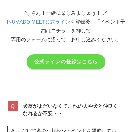
＼ さあ！一緒に楽しみましょう！ ／
INUMADO MEET公式ライン
を登録後、「イベント予
約はコチラ」を押して
専用のフォームに沿って、お申し込みください。
公式ラインの登録はこちら
犬友がまだいなくて、他の人や犬と仲良く
なれるか不安・・
10~20名の小規模なイベントを開催してい