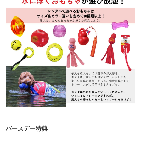
バースデー特典