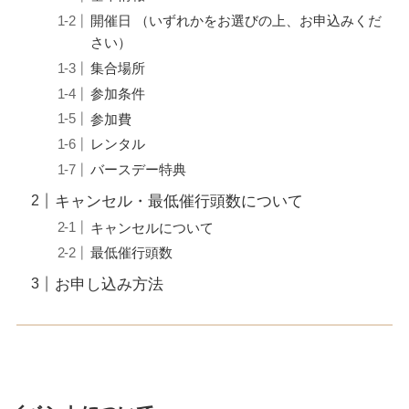
開催日 （いずれかをお選びの上、お申込みくだ
さい）
集合場所
参加条件
参加費
レンタル
バースデー特典
キャンセル・最低催行頭数について
キャンセルについて
最低催行頭数
お申し込み方法