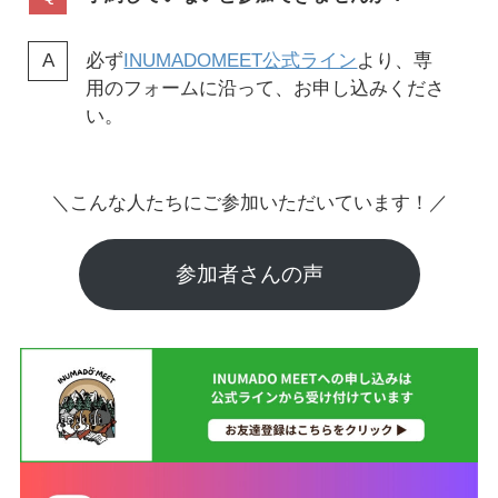
必ず
INUMADOMEET公式ライン
より、専
用のフォームに沿って、お申し込みくださ
い。
＼こんな人たちにご参加いただいています！／
参加者さんの声