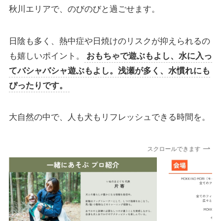
秋川エリアで、のびのびと過ごせます。
日陰も多く、熱中症や日焼けのリスクが抑えられるの
も嬉しいポイント。
おもちゃで遊ぶもよし、水に入っ
てバシャバシャ遊ぶもよし。浅瀬が多く、水慣れにも
ぴったりです。
大自然の中で、人も犬もリフレッシュできる時間を。
スクロールできます