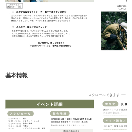
基本情報
スクロールできます