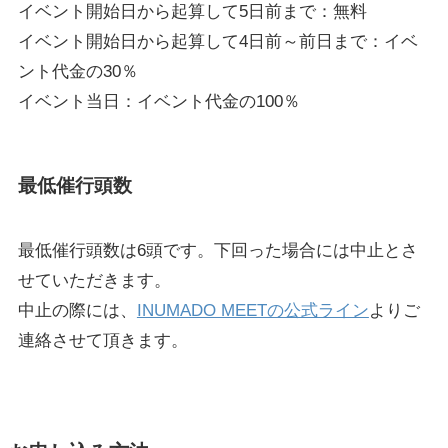
イベント開始日から起算して5日前まで：無料
イベント開始日から起算して4日前～前日まで：イベ
ント代金の30％
イベント当日：イベント代金の100％
最低催行頭数
最低催行頭数は6頭です。下回った場合には中止とさ
せていただきます。
中止の際には、
INUMADO MEETの公式ライン
よりご
連絡させて頂きます。