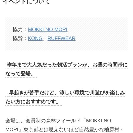
イベントについて
協力：
MOKKI NO MORI
協賛：
KONG
、
RUFFWEAR
昨年まで大人気だった朝活プランが、お昼の時間帯に
なって登場。
早起きが苦手だけど、涼しい環境で川遊びを楽しみ
たい方におすすめです。
会場は、会員制の森林フィールド「MOKKI NO
MORI」東京都とは思えないほど自然豊かな檜原村・