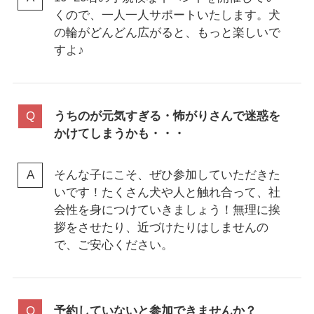
くので、一人一人サポートいたします。犬
の輪がどんどん広がると、もっと楽しいで
すよ♪
うちのが元気すぎる・怖がりさんで迷惑を
かけてしまうかも・・・
そんな子にこそ、ぜひ参加していただきた
いです！たくさん犬や人と触れ合って、社
会性を身につけていきましょう！無理に挨
拶をさせたり、近づけたりはしませんの
で、ご安心ください。
予約していないと参加できませんか？