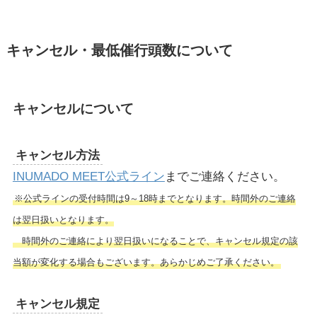
キャンセル・最低催行頭数について
キャンセルについて
キャンセル方法
INUMADO MEET公式ライン
までご連絡ください。
※公式ラインの受付時間は9～18時までとなります。時間外のご連絡
は翌日扱いとなります。
時間外のご連絡により翌日扱いになることで、キャンセル規定の該
当額が変化する場合もございます。あらかじめご了承ください。
キャンセル規定