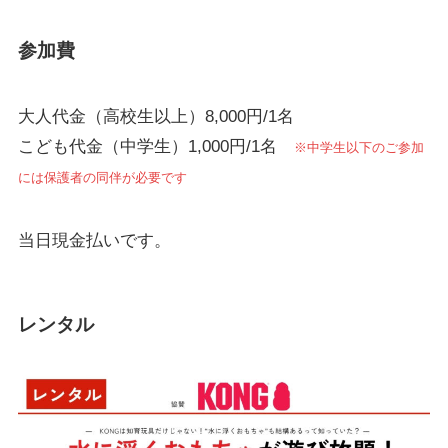
参加費
大人代金（高校生以上）8,000円/1名
こども代金（中学生）1,000円/1名
※中学生以下のご参加
には保護者の同伴が必要です
当日現金払いです。
レンタル