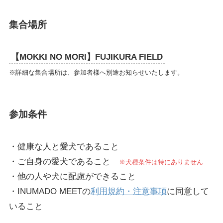
集合場所
【MOKKI NO MORI】FUJIKURA FIELD
※詳細な集合場所は、参加者様へ別途お知らせいたします。
参加条件
・健康な人と愛犬であること
・ご自身の愛犬であること
※犬種条件は特にありません
・他の人や犬に配慮ができること
・INUMADO MEETの
利用規約・注意事項
に同意して
いること