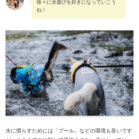
徐々に水遊びを好きになっていこう
ね！
水に慣らすためには「プール」などの環境も良いです