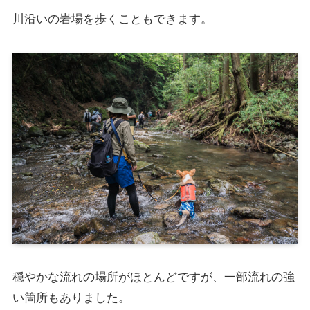
川沿いの岩場を歩くこともできます。
穏やかな流れの場所がほとんどですが、一部流れの強
い箇所もありました。