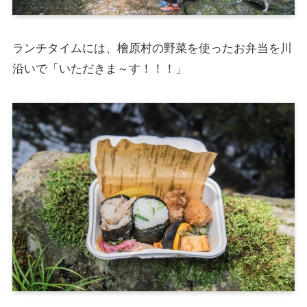
ランチタイムには、檜原村の野菜を使ったお弁当を川
沿いで「いただきま～す！！！」