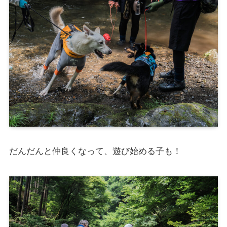
だんだんと仲良くなって、遊び始める子も！