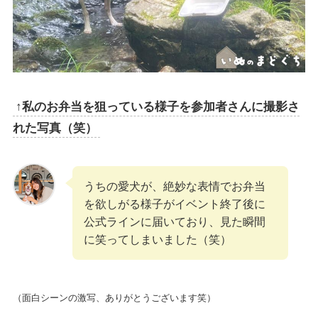
↑私のお弁当を狙っている様子を参加者さんに撮影さ
れた写真（笑）
うちの愛犬が、絶妙な表情でお弁当
を欲しがる様子がイベント終了後に
公式ラインに届いており、見た瞬間
に笑ってしまいました（笑）
（面白シーンの激写、ありがとうございます笑）