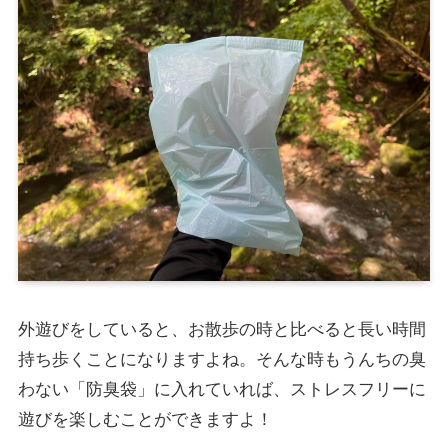
外遊びをしていると、お散歩の時と比べると長い時間
持ち歩くことになりますよね。そんな時もうんちの臭
わない「防臭袋」に入れていれば、ストレスフリーに
遊びを楽しむことができますよ！