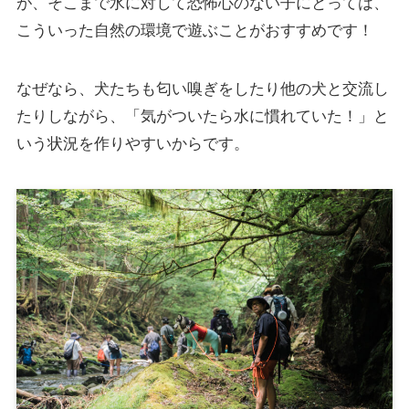
が、そこまで水に対して恐怖心のない子にとっては、
こういった自然の環境で遊ぶことがおすすめです！
なぜなら、犬たちも匂い嗅ぎをしたり他の犬と交流し
たりしながら、「気がついたら水に慣れていた！」と
いう状況を作りやすいからです。