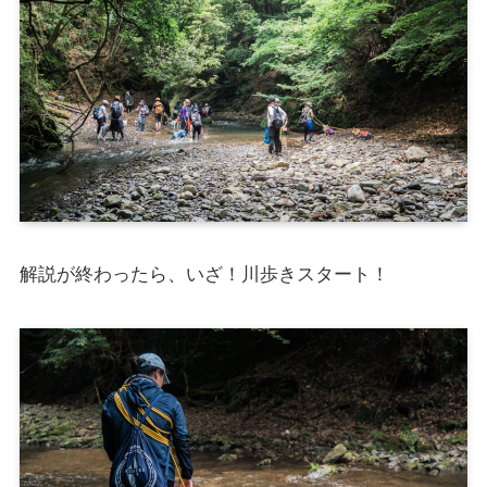
解説が終わったら、いざ！川歩きスタート！