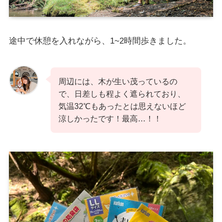
途中で休憩を入れながら、1~2時間歩きました。
周辺には、木が生い茂っているの
で、日差しも程よく遮られており、
気温32℃もあったとは思えないほど
涼しかったです！最高…！！