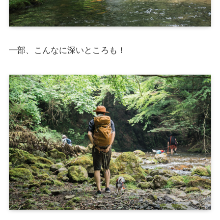
一部、こんなに深いところも！