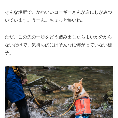
そんな場所で、かわいいコーギーさんが岩にしがみつ
いています。うーん。ちょっと怖いね。
ただ、この先の一歩をどう踏み出したらよいか分から
ないだけで、気持ち的にはそんなに怖がっていない様
子。