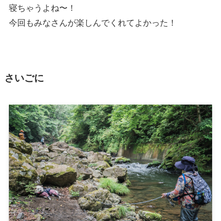
寝ちゃうよね〜！
今回もみなさんが楽しんでくれてよかった！
さいごに