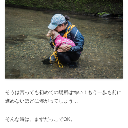
そうは言っても初めての場所は怖い！もう一歩も前に
進めないほどに怖がってしまう…
そんな時は、まずだっこでOK。