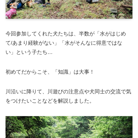
今回参加してくれた犬たちは、半数が「水がはじめ
て/あまり経験がない」「水がそんなに得意ではな
い」という子たち…
初めてだからこそ、「知識」は大事！
川沿いに降りて、川遊びの注意点や犬同士の交流で気
をつけたいことなどを解説しました。