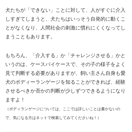
犬たちが「できない」ことに対して、人がすぐに介入
しすぎてしまうと、犬たちはいっそう自発的に動くこ
とがなくなり、人間社会の刺激に慣れにくくなってし
まうこともあります。
もちろん、「介入する」か「チャレンジさせる」かと
いうのは、ケースバイケースで、その子の様子をよく
見て判断する必要がありますが、飼い主さん自身も愛
犬のボディーランゲージを知ることができれば、経験
させるべきか否かの判断が少しずつできるようになり
ますよ！
（ボディランゲージについては、ここでは詳しいことは書かないの
で、気になる方はネットで検索してみてくださいね！）