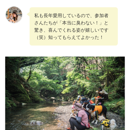
私も長年愛用しているので、参加者
さんたちが「本当に臭わない！」と
驚き、喜んでくれる姿が嬉しいです
（笑）知ってもらえてよかった！