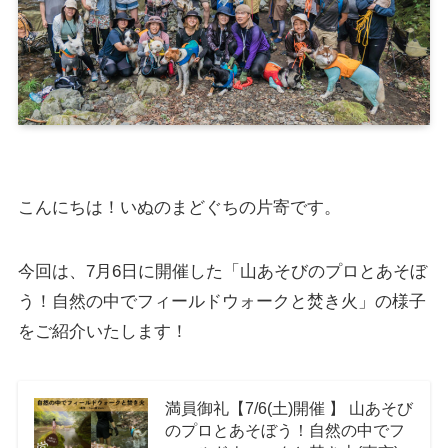
こんにちは！いぬのまどぐちの片寄です。
今回は、7月6日に開催した「山あそびのプロとあそぼ
う！自然の中でフィールドウォークと焚き火」の様子
をご紹介いたします！
満員御礼【7/6(土)開催 】 山あそび
のプロとあそぼう！自然の中でフ