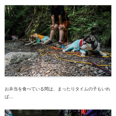
お弁当を食べている間は、まったりタイムの子もいれ
ば…