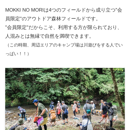
MOKKI NO MORIは4つのフィールドから成り立つ”会
員限定”のアウトドア森林フィールドです。
”会員限定”だからこそ、利用する方が限られており、
人混みとは無縁で自然を満喫できます。
（この時期、周辺エリアのキャンプ場は川遊びをする人でい
っぱい！！）