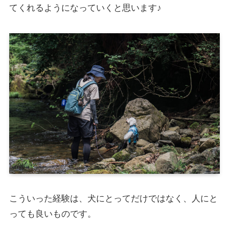
てくれるようになっていくと思います♪
こういった経験は、犬にとってだけではなく、人にと
っても良いものです。