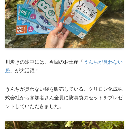
川歩きの途中には、今回のお土産「
うんちが臭わない
袋
」が大活躍！
うんちが臭わない袋を販売している、クリロン化成株
式会社から参加者さん全員に防臭袋のセットをプレゼ
ントしていただきました。