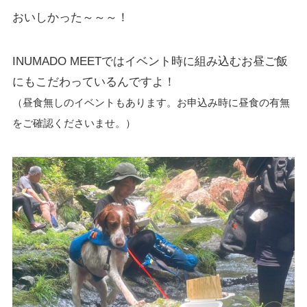
おいしかった～～～！
INUMADO MEETではイベント時に組み込むお昼ご飯
にもこだわっているんですよ！
（昼食無しのイベントもあります。お申込み時に昼食の有無
をご確認くださいませ。）