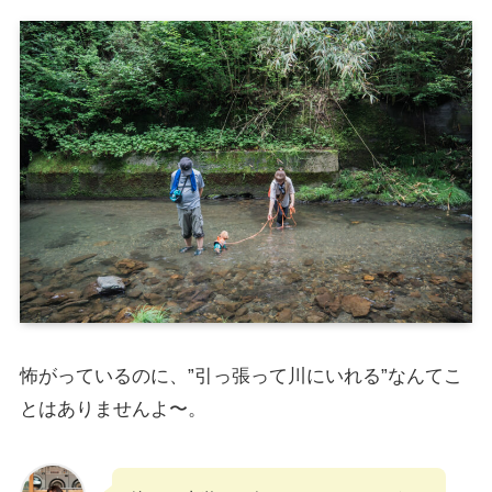
怖がっているのに、”引っ張って川にいれる”なんてこ
とはありませんよ〜。