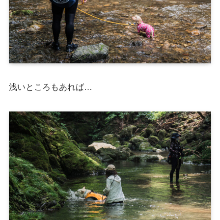
浅いところもあれば…