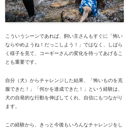
こういうシーンであれば、飼い主さんもすぐに「怖い
ならやめようね！だっこしよう！」ではなく、しばら
く様子を見て、コーギーさんの変化を待ってあげるこ
とも重要です。
自分（犬）からチャレンジした結果、「怖いものを克
服できた！」「何かを達成できた！」という経験は、
犬の自発的な行動を伸ばしてくれ、自信にもつながり
ます。
この経験から、きっと今後もいろんなチャレンジをし